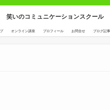
笑いのコミュニケーションスクール
プ
オンライン講座
プロフィール
お問合せ
ブログ記