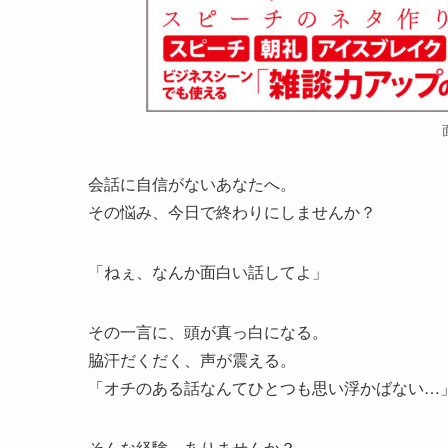
会話に自信がないあなたへ。
その悩み、今日で終わりにしませんか？
「ねぇ、なんか面白い話してよ」
その一言に、頭が真っ白になる。
脇汗だくだく、声が震える。
「オチのある話なんてひとつも思い浮かばない…
そんな経験、ありませんか？