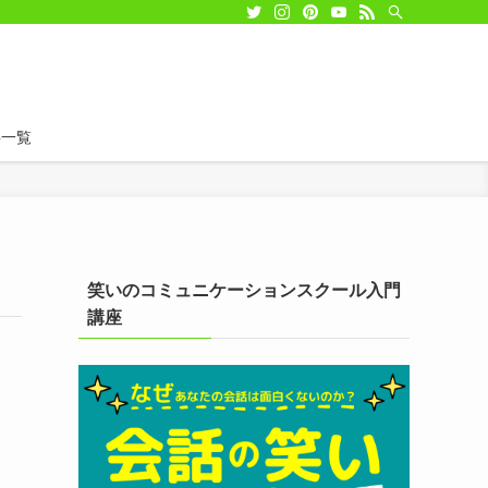
事一覧
笑いのコミュニケーションスクール入門
講座