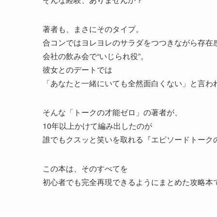
著者も、まさにそのタイプ。
合コンではヨレヨレのサラダをつつきながら存在
会社の飲み会で“いじられ役”。
彼女とのデートでは
「あなたと一緒にいても全然面白くない」と言わ
そんな「トークの才能ゼロ」の著者が、
10年以上かけて編み出したのが
誰でもクスッと笑いを取れる『エピソードトーク
この本は、そのすべてを
初心者でも完全再現できるようにまとめた攻略本