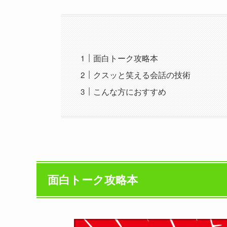
面白トーク攻略本
クスッと笑える会話の技術
こんな方におすすめ
面白トーク攻略本