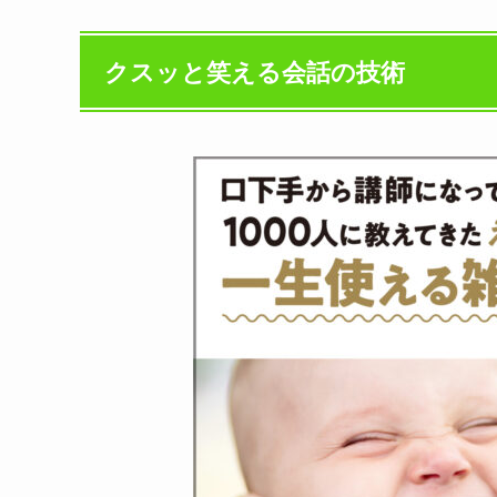
クスッと笑える会話の技術