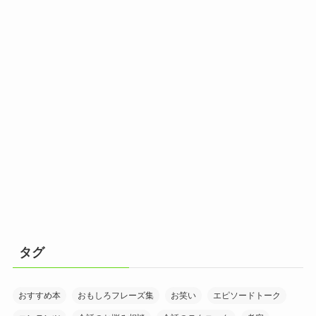
タグ
おすすめ本
おもしろフレーズ集
お笑い
エピソードトーク