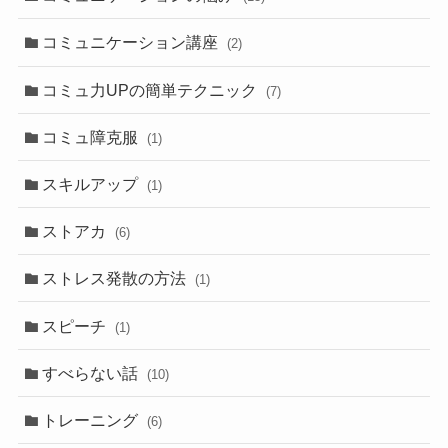
コミュニケーション講座
(2)
コミュ力UPの簡単テクニック
(7)
コミュ障克服
(1)
スキルアップ
(1)
ストアカ
(6)
ストレス発散の方法
(1)
スピーチ
(1)
すべらない話
(10)
トレーニング
(6)