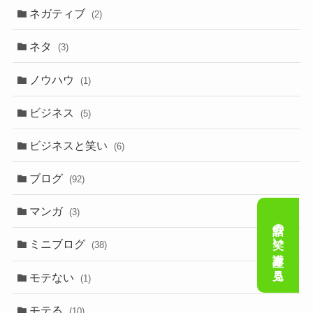
ネガティブ
(2)
ネタ
(3)
ノウハウ
(1)
ビジネス
(5)
ビジネスと笑い
(6)
ブログ
(92)
マンガ
(3)
会話の笑い講座を見る
ミニブログ
(38)
モテない
(1)
モテる
(10)