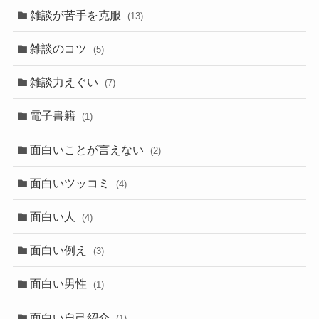
雑談が苦手を克服
(13)
雑談のコツ
(5)
雑談力えぐい
(7)
電子書籍
(1)
面白いことが言えない
(2)
面白いツッコミ
(4)
面白い人
(4)
面白い例え
(3)
面白い男性
(1)
面白い自己紹介
(1)