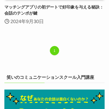
マッチングアプリの初デートで好印象を与える秘訣：
会話のテンポが鍵
2024年9月30日
1
笑いのコミュニケーションスクール入門講座