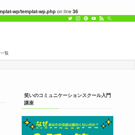
emplat-wp/templat-wp.php
on line
36
事一覧
笑いのコミュニケーションスクール入門
講座