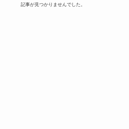
記事が見つかりませんでした。