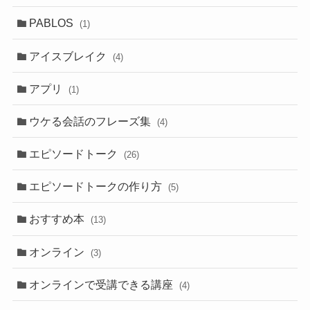
PABLOS
(1)
アイスブレイク
(4)
アプリ
(1)
ウケる会話のフレーズ集
(4)
エピソードトーク
(26)
エピソードトークの作り方
(5)
おすすめ本
(13)
オンライン
(3)
オンラインで受講できる講座
(4)