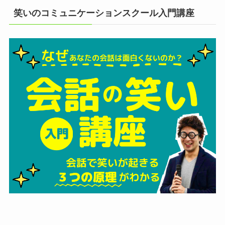
笑いのコミュニケーションスクール入門講座