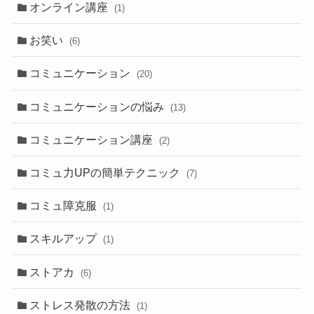
オンライン講座
(1)
お笑い
(6)
コミュニケーション
(20)
コミュニケーションの悩み
(13)
コミュニケーション講座
(2)
コミュ力UPの簡単テクニック
(7)
コミュ障克服
(1)
スキルアップ
(1)
ストアカ
(6)
ストレス発散の方法
(1)