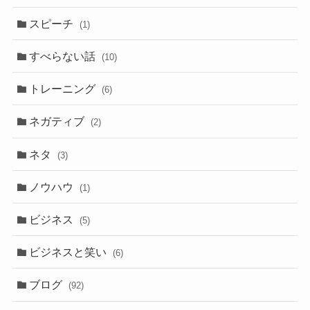
スピーチ
(1)
すべらない話
(10)
トレーニング
(6)
ネガティブ
(2)
ネタ
(3)
ノウハウ
(1)
ビジネス
(5)
ビジネスと笑い
(6)
ブログ
(92)