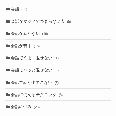
会話
(62)
会話がマジメでつまらない人
(5)
会話が続かない
(19)
会話が苦手
(18)
会話でうまく返せない
(1)
会話でパッと返せない
(8)
会話で話が出てこない
(5)
会話に使えるテクニック
(8)
会話の悩み
(23)