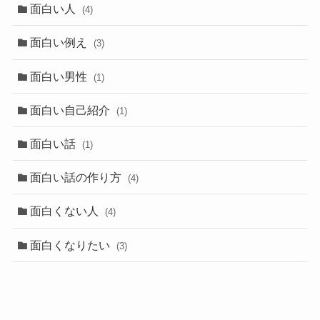
面白い人
(4)
面白い例え
(3)
面白い男性
(1)
面白い自己紹介
(1)
面白い話
(1)
面白い話の作り方
(4)
面白くない人
(4)
面白くなりたい
(3)