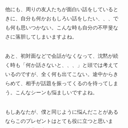
他にも、周りの友人たちが面白い話をしていると
きに、自分も何かおもしろい話をしたい、、、で
も何も思いつかない。こんな時も自分の不甲斐な
さに落胆してしまいますよね。
あと、初対面などで会話がなくなって、沈黙が続
く時も「何か話さないと、、、」と頭では考えて
いるのですが、全く何も出てこない。途中からき
らめて、相手が話題を振ってくるのを待ってしま
う。こんなシーンも悩ましいですよね。
もしあなたが、僕と同じように悩んだことがある
ならこのプレゼントはとても役に立つと思いま