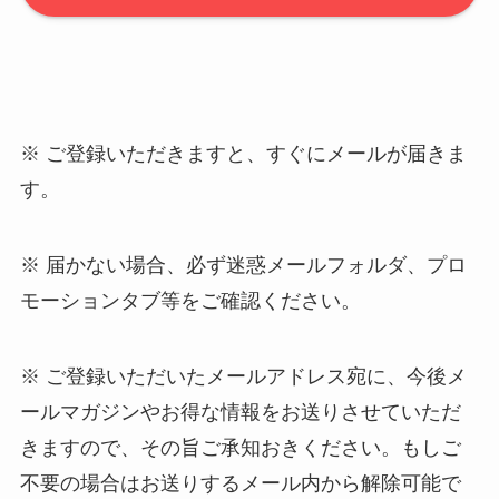
※ ご登録いただきますと、すぐにメールが届きま
す。
※ 届かない場合、必ず迷惑メールフォルダ、プロ
モーションタブ等をご確認ください。
※ ご登録いただいたメールアドレス宛に、今後メ
ールマガジンやお得な情報をお送りさせていただ
きますので、その旨ご承知おきください。もしご
不要の場合はお送りするメール内から解除可能で