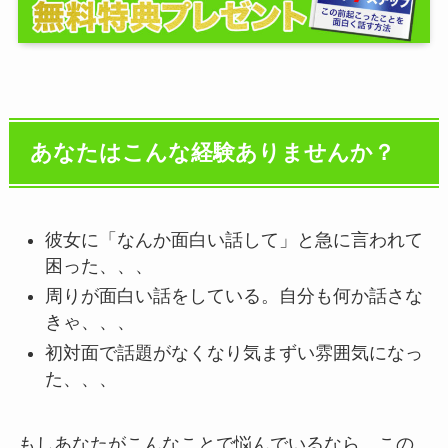
あなたはこんな経験ありませんか？
彼女に「なんか面白い話して」と急に言われて
困った、、、
周りが面白い話をしている。自分も何か話さな
きゃ、、、
初対面で話題がなくなり気まずい雰囲気になっ
た、、、
もしあなたがこんなことで悩んでいるなら、この