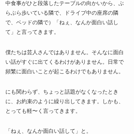
中食事がひと段落したテーブルの向かいから、ぶ
らぶら歩いている隣で、ドライブ中の座席の隣
で、ベッドの隣で）「ねぇ、なんか面白い話し
て」と言ってきます。
僕たちは芸人さんではありません。そんなに面白
い話がすぐに出てくるわけがありません。日常で
頻繁に面白いことが起こるわけでもありません。
にも関わらず、ちょっと話題がなくなったとき
に、お約束のように繰り出してきます。しかも、
とっても軽〜く言ってきます。
「ねぇ、なんか面白い話して」と。