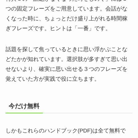
つの固定フレーズをご用意しています。会話がな
くなった時に、ちょっとだけ盛り上がれる時間稼
ぎフレーズです。ヒントは「一番」です。
話題を探して焦っているときに思い浮かぶことな
どたかが知れています。
選択肢が多すぎて思い出
せないより、確実に思い出せる３つのフレーズを
覚えていた方が実践で役に立ちます。
今だけ無料
しかもこれらのハンドブック(PDF)は全て無料で