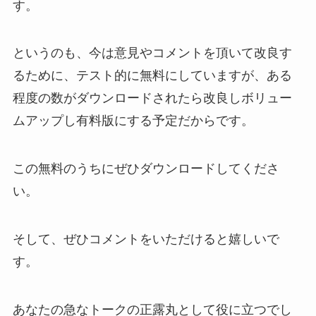
す。
というのも、今は意見やコメントを頂いて改良す
るために、テスト的に無料にしていますが、ある
程度の数がダウンロードされたら改良しボリュー
ムアップし有料版にする予定だからです。
この無料のうちにぜひダウンロードしてくださ
い。
そして、ぜひコメントをいただけると嬉しいで
す。
あなたの急なトークの正露丸として役に立つでし