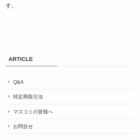
す。
ARTICLE
Q&A
特定商取引法
マスコミの皆様へ
お問合せ