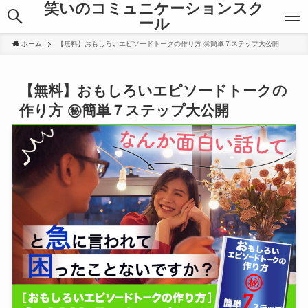
笑いのコミュニケーションスク
ール
ホーム
【無料】おもしろいエピソードトークの作り方 ㊙︎簡単７ステップ大公開
【無料】おもしろいエピソードトークの
作り方 ㊙︎簡単７ステップ大公開