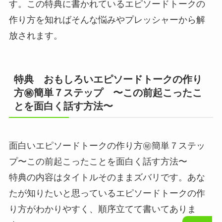
す。
この特典に書かれているエピソードトークの
作り方を知ればそんな悩みやプレッシャーから解
放されます。
特典 おもしろいエピソードトークの作り
方㊙︎簡単７ステップ 〜この前起こったこ
とを面白く話す方法〜
面白いエピソードトークの作り方㊙︎簡単７ステッ
プ〜この前起こったことを面白く話す方法〜
特典の内容はタイトルそのままズバリです。あな
たが知りたいと思っているエピソードトークの作
り方がわかりやすく、順序立てて書いてありま