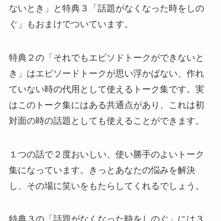
ないとき」と特典３「話題がなくなった時をしの
ぐ」もおまけでついています。
特典２の「それでもエピソドトークができないと
き」はエピソードトークが思い浮かばない、作れ
ていない時の代用として使えるトーク集です。実
はこのトーク集には
ある共通点があり、これは初
対面の時の話題としても使えることができます。
１つの話で２度おいしい、使い勝手のよいトーク
集になっています。きっとあなたの悩みを解決
し、その場に笑いをもたらしてくれるでしょう。
特典３の「話題がなくなった時をしのぐ」には３