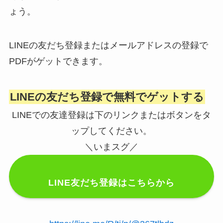
ょう。
LINEの友だち登録またはメールアドレスの登録で
PDFがゲットできます。
LINEの友だち登録で無料でゲットする
LINEでの友達登録は下のリンクまたはボタンをタ
ップしてください。
＼いまスグ／
LINE友だち登録はこちらから