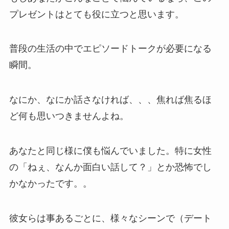
プレゼントはとても役に立つと思います。
普段の生活の中でエピソードトークが必要になる
瞬間。
なにか、なにか話さなければ、、、焦れば焦るほ
ど何も思いつきませんよね。
あなたと同じ様に僕も悩んでいました。特に女性
の「ねぇ、なんか面白い話して？」とか恐怖でし
かなかったです。。
彼女らは事あるごとに、様々なシーンで（デート