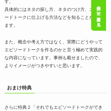
す。
会話の笑い講座を見る
具体的にはネタの探し方、ネタのつけ方、エピソ
ードトークに仕上げる方法などを知ることができ
ます。
また、
概念や考え方ではなく、実際にどうやって
エピソードトークを作るのかと言う極めて実践的
な内容になっています。
事例も載せましたので、
よりイメージがつきやすいと思います。
おまけ特典
さらに特典２「それでもエピソードトークができ