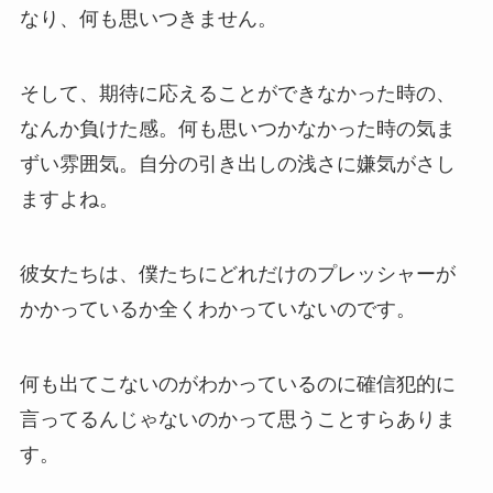
なり、何も思いつきません。
そして、期待に応えることができなかった時の、
なんか負けた感。何も思いつかなかった時の気ま
ずい雰囲気。自分の引き出しの浅さに嫌気がさし
ますよね。
彼女たちは、僕たちにどれだけのプレッシャーが
かかっているか全くわかっていないのです。
何も出てこないのがわかっているのに確信犯的に
言ってるんじゃないのかって思うことすらありま
す。