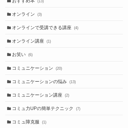
おすすめ本
(13)
オンライン
(3)
オンラインで受講できる講座
(4)
オンライン講座
(1)
お笑い
(6)
コミュニケーション
(20)
コミュニケーションの悩み
(13)
コミュニケーション講座
(2)
コミュ力UPの簡単テクニック
(7)
コミュ障克服
(1)