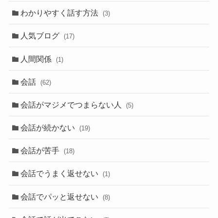
わかりやすく話す方法
(3)
人気ブログ
(17)
人間関係
(1)
会話
(62)
会話がマジメでつまらない人
(5)
会話が続かない
(19)
会話が苦手
(18)
会話でうまく返せない
(1)
会話でパッと返せない
(8)