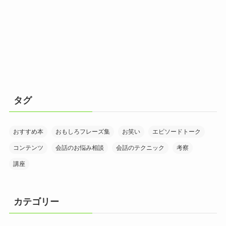
タグ
おすすめ本
おもしろフレーズ集
お笑い
エピソードトーク
コンテンツ
会話のお悩み相談
会話のテクニック
考察
講座
カテゴリー