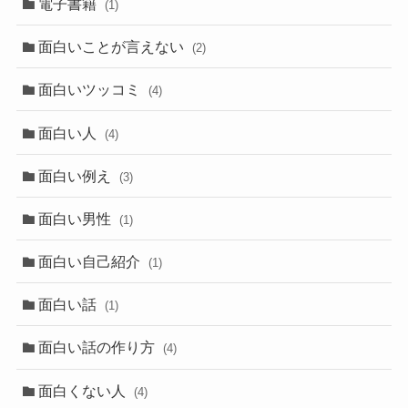
電子書籍
(1)
面白いことが言えない
(2)
面白いツッコミ
(4)
面白い人
(4)
面白い例え
(3)
面白い男性
(1)
面白い自己紹介
(1)
面白い話
(1)
面白い話の作り方
(4)
面白くない人
(4)