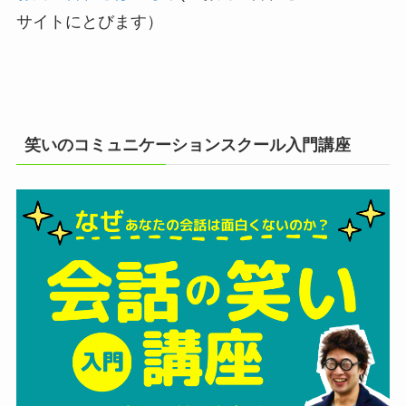
サイトにとびます）
笑いのコミュニケーションスクール入門講座