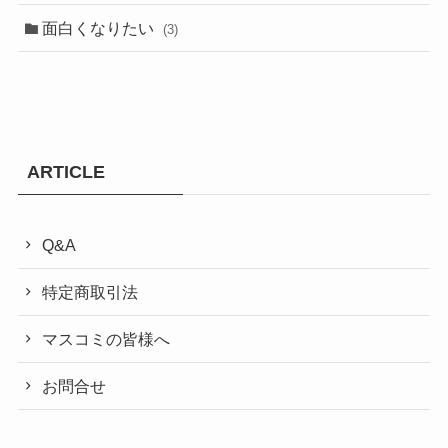
面白くなりたい
(3)
ARTICLE
Q&A
特定商取引法
マスコミの皆様へ
お問合せ