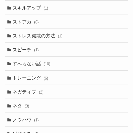
スキルアップ
(1)
ストアカ
(6)
ストレス発散の方法
(1)
スピーチ
(1)
すべらない話
(10)
トレーニング
(6)
ネガティブ
(2)
ネタ
(3)
ノウハウ
(1)