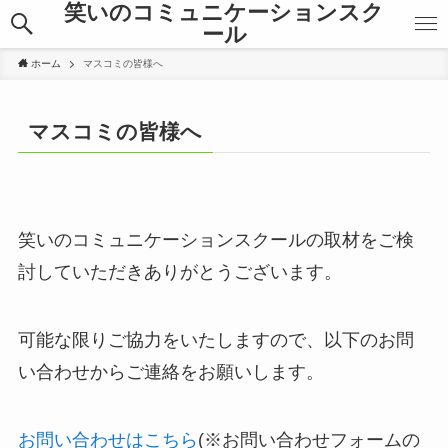
笑いのコミュニケーションスク
ール
ホーム
マスコミの皆様へ
マスコミの皆様へ
笑いのコミュニケーションスクールの取材をご検
討していただきありがとうございます。
可能な限りご協力をいたしますので、以下のお問
い合わせからご連絡をお願いします。
お問い合わせはこちら
(※お問い合わせフォームの