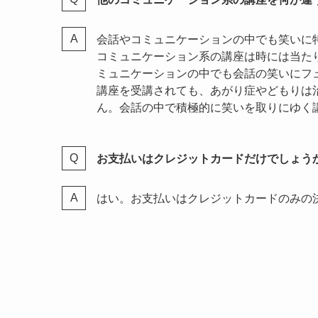
会話やコミュニケーションの中でも笑いに
コミュニケーション系の講座は時には当た
ミュニケーションの中でも会話の笑いにフ
講座を受講されても、あがり症やどもりは
ん。会話の中で積極的に笑いを取りにゆく
お支払いはクレジットカードだけでしょう
はい。お支払いはクレジットカードのみの