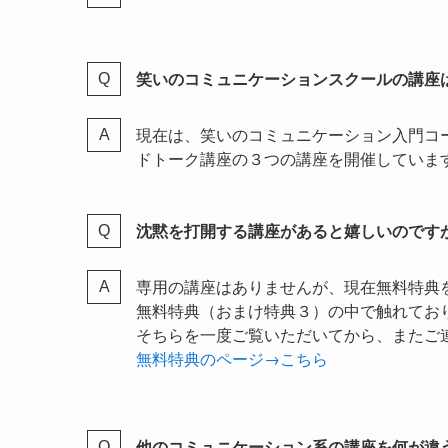
笑いのコミュニケーションスクールの講座
現在は、笑いのコミュニケーション入門コ
ドトーク講座の３つの講座を開催していま
沈黙を打開する講座があると嬉しいのです
専用の講座はありませんが、現在無料特典
無料特典（おまけ特典３）の中で触れてお
そちらを一度ご覧いただいてから、またご
無料特典のページ→こちら
他のコミュニケーション系の講座を何が違