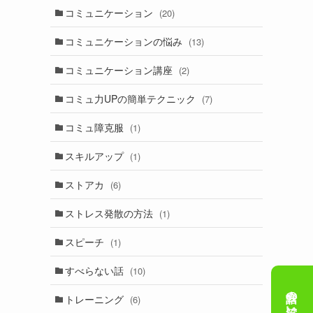
コミュニケーション
(20)
コミュニケーションの悩み
(13)
コミュニケーション講座
(2)
コミュ力UPの簡単テクニック
(7)
コミュ障克服
(1)
スキルアップ
(1)
ストアカ
(6)
ストレス発散の方法
(1)
スピーチ
(1)
すべらない話
(10)
トレーニング
(6)