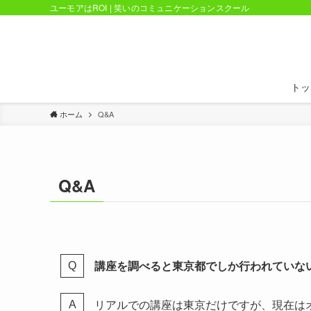
ユーモアはROI | 笑いのコミュニケーションスクール
トッ
ホーム
Q&A
Q&A
講座を調べると東京都でしか行われていな
リアルでの講座は東京だけですが、現在は