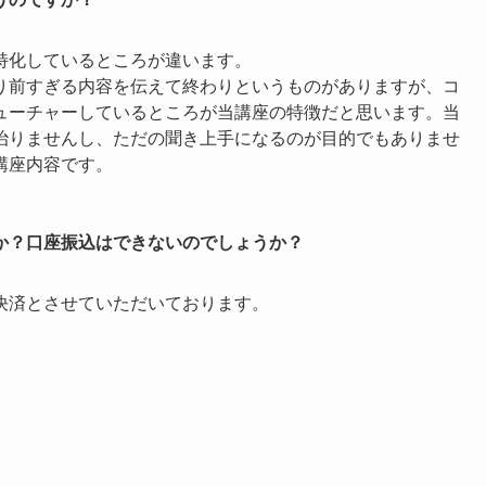
特化しているところが違います。
り前すぎる内容を伝えて終わりというものがありますが、コ
ューチャーしているところが当講座の特徴だと思います。当
治りませんし、ただの聞き上手になるのが目的でもありませ
講座内容です。
か？口座振込はできないのでしょうか？
決済とさせていただいております。