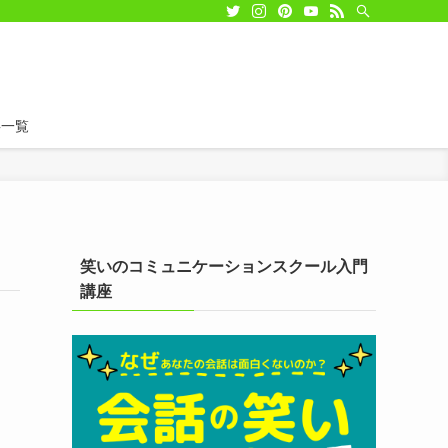
事一覧
笑いのコミュニケーションスクール入門
講座