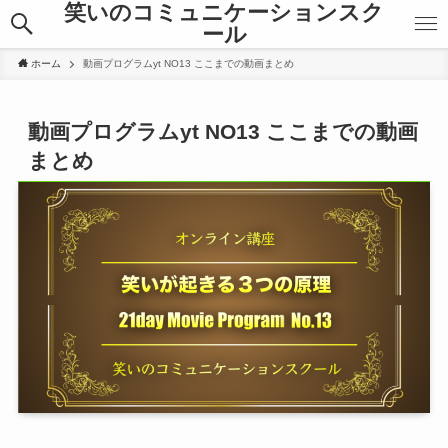
笑いのコミュニケーションスク
ール
ホーム
動画プログラムyt NO13 ここまでの動画まとめ
動画プログラムyt NO13 ここまでの動画
まとめ