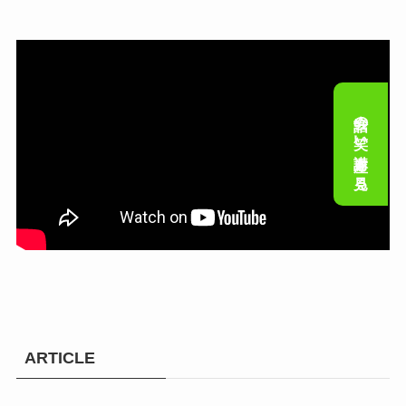
会話の笑い講座を見る
ARTICLE