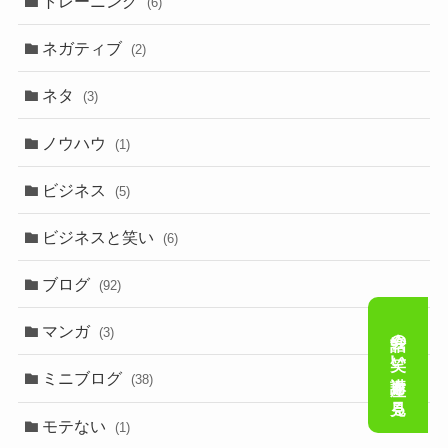
トレーニング
(6)
ネガティブ
(2)
ネタ
(3)
ノウハウ
(1)
ビジネス
(5)
ビジネスと笑い
(6)
ブログ
(92)
会話の笑い講座を見る
マンガ
(3)
ミニブログ
(38)
モテない
(1)