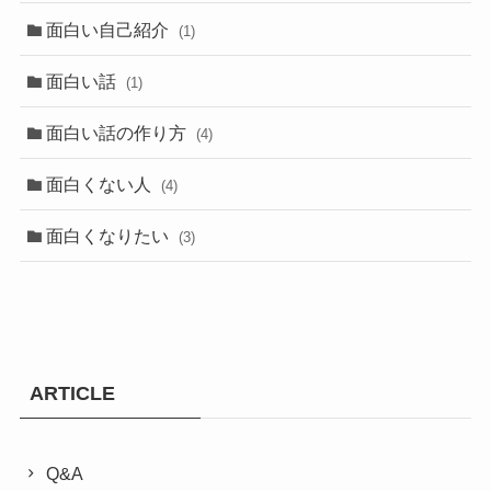
面白い自己紹介
(1)
面白い話
(1)
面白い話の作り方
(4)
面白くない人
(4)
面白くなりたい
(3)
ARTICLE
Q&A