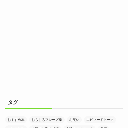
タグ
おすすめ本
おもしろフレーズ集
お笑い
エピソードトーク