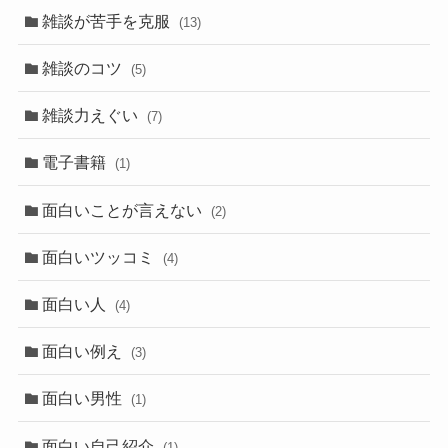
雑談が苦手を克服
(13)
雑談のコツ
(5)
雑談力えぐい
(7)
電子書籍
(1)
面白いことが言えない
(2)
面白いツッコミ
(4)
面白い人
(4)
面白い例え
(3)
面白い男性
(1)
面白い自己紹介
(1)