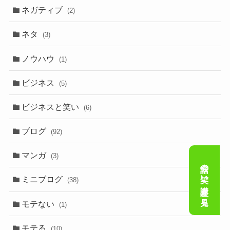
ネガティブ
(2)
ネタ
(3)
ノウハウ
(1)
ビジネス
(5)
ビジネスと笑い
(6)
ブログ
(92)
マンガ
(3)
会話の笑い講座を見る
ミニブログ
(38)
モテない
(1)
モテる
(10)