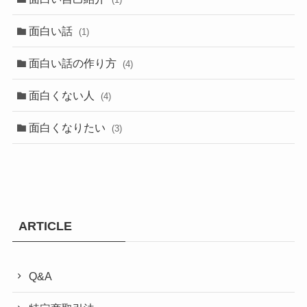
面白い話
(1)
面白い話の作り方
(4)
面白くない人
(4)
面白くなりたい
(3)
ARTICLE
Q&A