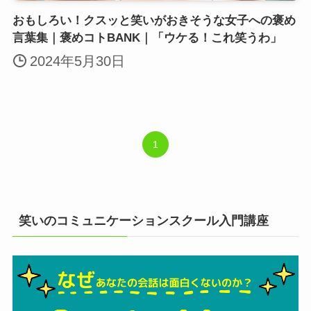
おもしろい！クスッと笑いがおきそうな女子への褒め
言葉集｜褒めコトBANK｜「ウケる！これ笑うわ」
2024年5月30日
1
笑いのコミュニケーションスクール入門講座