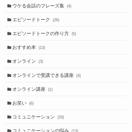
ウケる会話のフレーズ集
(4)
エピソードトーク
(26)
エピソードトークの作り方
(5)
おすすめ本
(13)
オンライン
(3)
オンラインで受講できる講座
(4)
オンライン講座
(1)
お笑い
(6)
コミュニケーション
(20)
コミュニケーションの悩み
(13)