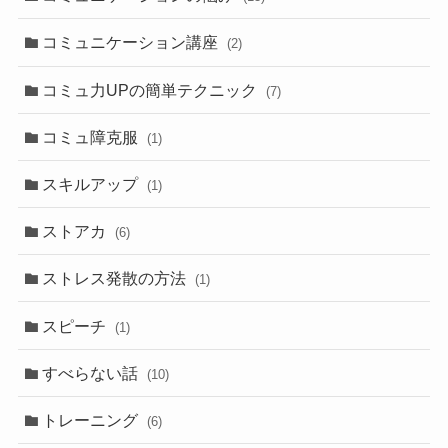
コミュニケーション講座
(2)
コミュ力UPの簡単テクニック
(7)
コミュ障克服
(1)
スキルアップ
(1)
ストアカ
(6)
ストレス発散の方法
(1)
スピーチ
(1)
すべらない話
(10)
トレーニング
(6)