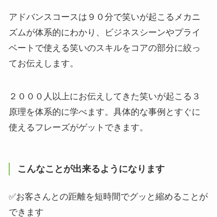
アドバンスコースは９０分で笑いが起こるメカニ
ズムが体系的にわかり、ビジネスシーンやプライ
ベートで使える笑いのスキルをコアの部分に絞っ
てお伝えします。
２０００人以上にお伝えしてきた笑いが起こる３
原理を体系的に学べます。具体的な事例とすぐに
使えるフレーズがゲットできます。
こんなことが出来るようになります
✅お客さんとの距離を短時間でグッと縮めることが
できます