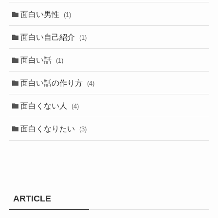
面白い男性
(1)
面白い自己紹介
(1)
面白い話
(1)
面白い話の作り方
(4)
面白くない人
(4)
面白くなりたい
(3)
ARTICLE