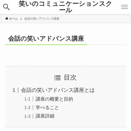
笑いのコミュニケーションスク
ール
ホーム
会話の笑いアドバンス講座
会話の笑いアドバンス講座
目次
会話の笑いアドバンス講座とは
講座の概要と目的
学べること
講座詳細