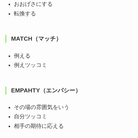
おおげさにする
転換する
MATCH（マッチ）
例える
例えツッコミ
EMPAHTY（エンパシー）
その場の雰囲気をいう
自分ツッコミ
相手の期待に応える