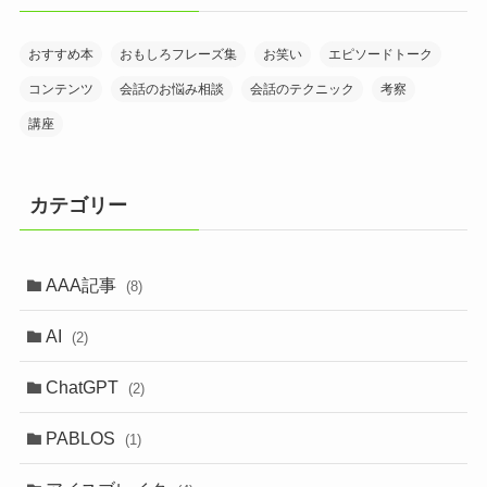
おすすめ本
おもしろフレーズ集
お笑い
エピソードトーク
コンテンツ
会話のお悩み相談
会話のテクニック
考察
講座
カテゴリー
AAA記事
(8)
AI
(2)
ChatGPT
(2)
PABLOS
(1)