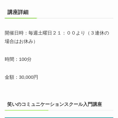
講座詳細
開催日時：毎週土曜日２１：００より（３連休の
場合はお休み）
時間：100分
金額：30,000円
笑いのコミュニケーションスクール入門講座