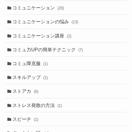
コミュニケーション
(20)
コミュニケーションの悩み
(13)
コミュニケーション講座
(2)
コミュ力UPの簡単テクニック
(7)
コミュ障克服
(1)
スキルアップ
(1)
ストアカ
(6)
ストレス発散の方法
(1)
スピーチ
(1)