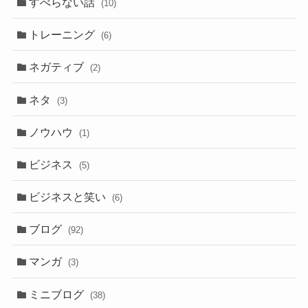
すべらない話
(10)
トレーニング
(6)
ネガティブ
(2)
ネタ
(3)
ノウハウ
(1)
ビジネス
(5)
ビジネスと笑い
(6)
ブログ
(92)
マンガ
(3)
ミニブログ
(38)