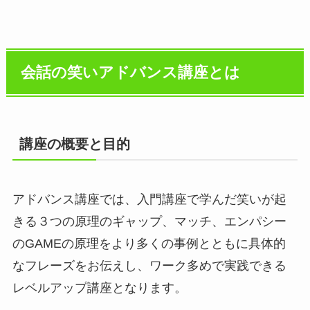
会話の笑いアドバンス講座とは
講座の概要と目的
アドバンス講座では、入門講座で学んだ笑いが起
きる３つの原理のギャップ、マッチ、エンパシー
のGAMEの原理をより多くの事例とともに具体的
なフレーズをお伝えし、ワーク多めで実践できる
レベルアップ講座となります。