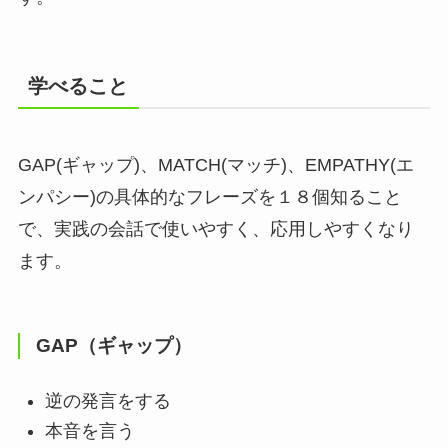
学べること
GAP(ギャップ)、MATCH(マッチ)、EMPATHY(エ
ンパシー)の具体的なフレーズを１８個知ること
で、実践の会話で使いやすく、応用しやすくなり
ます。
GAP（ギャップ）
逆の発言をする
本音を言う