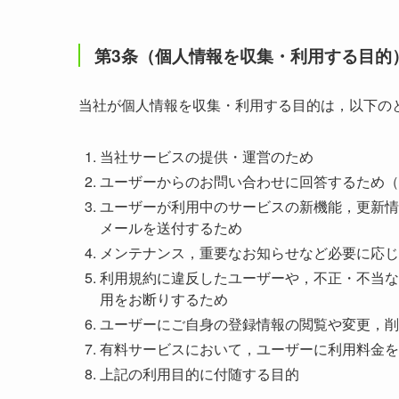
第3条（個人情報を収集・利用する目的
当社が個人情報を収集・利用する目的は，以下の
当社サービスの提供・運営のため
ユーザーからのお問い合わせに回答するため（
ユーザーが利用中のサービスの新機能，更新情
メールを送付するため
メンテナンス，重要なお知らせなど必要に応じ
利用規約に違反したユーザーや，不正・不当な
用をお断りするため
ユーザーにご自身の登録情報の閲覧や変更，削
有料サービスにおいて，ユーザーに利用料金を
上記の利用目的に付随する目的