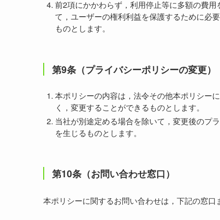
前2項にかかわらず，利用停止等に多額の費用
て，ユーザーの権利利益を保護するために必要
ものとします。
第9条（プライバシーポリシーの変更）
本ポリシーの内容は，法令その他本ポリシーに
く，変更することができるものとします。
当社が別途定める場合を除いて，変更後のプラ
を生じるものとします。
第10条（お問い合わせ窓口）
本ポリシーに関するお問い合わせは，下記の窓口