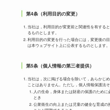
第4条（利用目的の変更）
当社は，利用目的が変更前と関連性を有すると
るものとします。
利用目的の変更を行った場合には，変更後の目
は本ウェブサイト上に公表するものとします。
第5条（個人情報の第三者提供）
当社は，次に掲げる場合を除いて，あらかじめ
ことはありません。ただし，個人情報保護法そ
人の生命，身体または財産の保護のために
とき
公衆衛生の向上または児童の健全な育成の