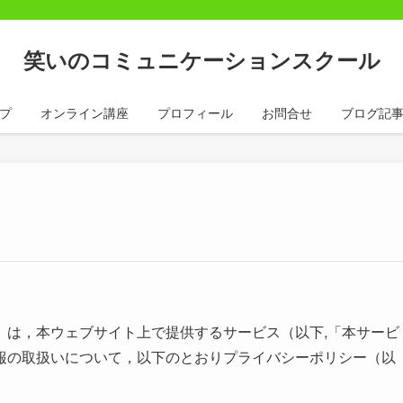
笑いのコミュニケーションスクール
プ
オンライン講座
プロフィール
お問合せ
ブログ記
）は，本ウェブサイト上で提供するサービス（以下,「本サービ
報の取扱いについて，以下のとおりプライバシーポリシー（以