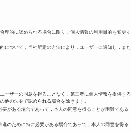
合理的に認められる場合に限り，個人情報の利用目的を変更す
的について，当社所定の方法により，ユーザーに通知し，また
ユーザーの同意を得ることなく，第三者に個人情報を提供する
の他の法令で認められる場合を除きます。
必要がある場合であって，本人の同意を得ることが困難である
推進のために特に必要がある場合であって，本人の同意を得る