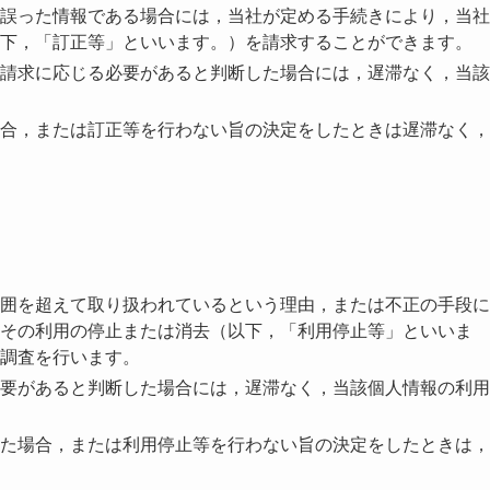
誤った情報である場合には，当社が定める手続きにより，当社
下，「訂正等」といいます。）を請求することができます。
請求に応じる必要があると判断した場合には，遅滞なく，当該
合，または訂正等を行わない旨の決定をしたときは遅滞なく，
囲を超えて取り扱われているという理由，または不正の手段に
その利用の停止または消去（以下，「利用停止等」といいま
調査を行います。
要があると判断した場合には，遅滞なく，当該個人情報の利用
た場合，または利用停止等を行わない旨の決定をしたときは，