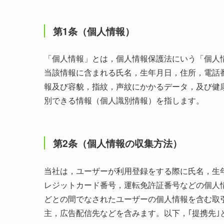
第1条（個人情報）
「個人情報」とは，個人情報保護法にいう「個人
当該情報に含まれる氏名，生年月日，住所，電話
報及び容貌，指紋，声紋にかかるデータ，及び健
別できる情報（個人識別情報）を指します。
第2条（個人情報の収集方法）
当社は，ユーザーが利用登録をする際に氏名，生
レジットカード番号，運転免許証番号などの個人
どとの間でなされたユーザーの個人情報を含む取
主，広告配信先などを含みます。以下，｢提携先｣