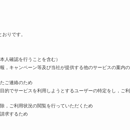
）
とおりです。
本人確認を行うことを含む）
報，キャンペーン等及び当社が提供する他のサービスの案内の
たご連絡のため
目的でサービスを利用しようとするユーザーの特定をし，ご利
除，ご利用状況の閲覧を行っていただくため
請求するため