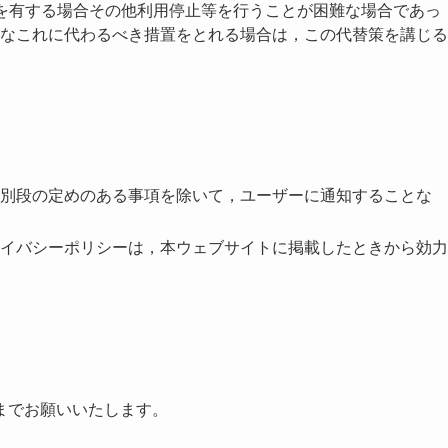
を有する場合その他利用停止等を行うことが困難な場合であっ
なこれに代わるべき措置をとれる場合は，この代替策を講じる
別段の定めのある事項を除いて，ユーザーに通知することな
イバシーポリシーは，本ウェブサイトに掲載したときから効力
までお願いいたします。