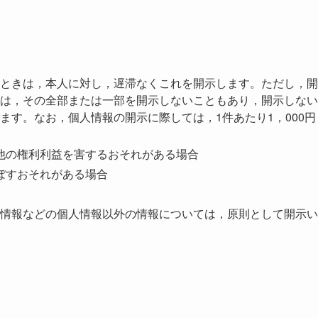
ときは，本人に対し，遅滞なくこれを開示します。ただし，開
は，その全部または一部を開示しないこともあり，開示しない
ます。なお，個人情報の開示に際しては，1件あたり1，000円
他の権利利益を害するおそれがある場合
ぼすおそれがある場合
情報などの個人情報以外の情報については，原則として開示い