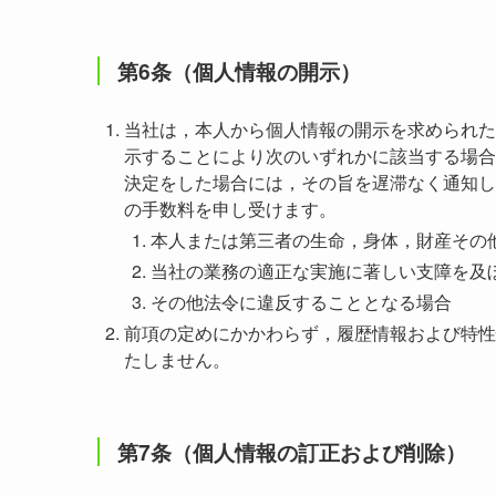
第6条（個人情報の開示）
当社は，本人から個人情報の開示を求められた
示することにより次のいずれかに該当する場合
決定をした場合には，その旨を遅滞なく通知し
の手数料を申し受けます。
本人または第三者の生命，身体，財産その
当社の業務の適正な実施に著しい支障を及
その他法令に違反することとなる場合
前項の定めにかかわらず，履歴情報および特性
たしません。
第7条（個人情報の訂正および削除）