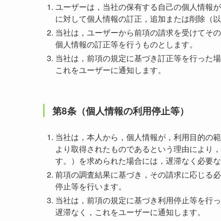
ユーザーは，当社の保有する自己の個人情報が
に対して個人情報の訂正，追加または削除（以
当社は，ユーザーから前項の請求を受けてその
個人情報の訂正等を行うものとします。
当社は，前項の規定に基づき訂正等を行った場
これをユーザーに通知します。
第8条（個人情報の利用停止等）
当社は，本人から，個人情報が，利用目的の範
より取得されたものであるという理由により，
す。）を求められた場合には，遅滞なく必要な
前項の調査結果に基づき，その請求に応じる必
停止等を行います。
当社は，前項の規定に基づき利用停止等を行っ
遅滞なく，これをユーザーに通知します。