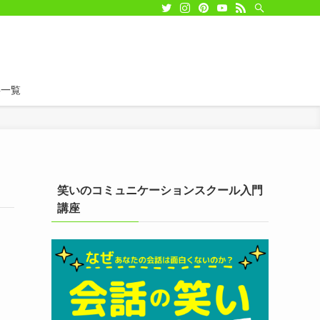
事一覧
笑いのコミュニケーションスクール入門
講座