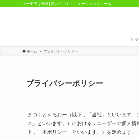
ユーモアはROI | 笑いのコミュニケーションスクール
トッ
ホーム
プライバシーポリシー
プライバシーポリシー
まつもとえるおー（以下，「当社」といいます。
ス」といいます。）における，ユーザーの個人情
下，「本ポリシー」といいます。）を定めます。