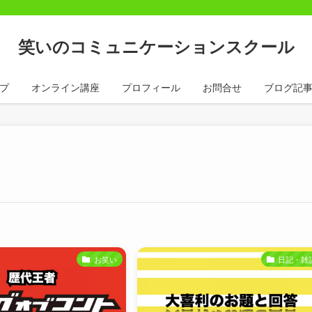
笑いのコミュニケーションスクール
プ
オンライン講座
プロフィール
お問合せ
ブログ記
お笑い
日記・雑