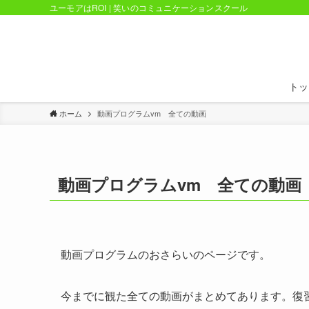
ユーモアはROI | 笑いのコミュニケーションスクール
トッ
ホーム
動画プログラムvm 全ての動画
動画プログラムvm 全ての動画
動画プログラムのおさらいのページです。
今までに観た全ての動画がまとめてあります。復