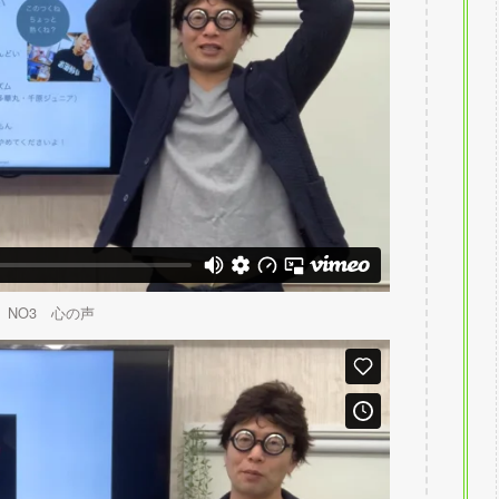
NO3 心の声