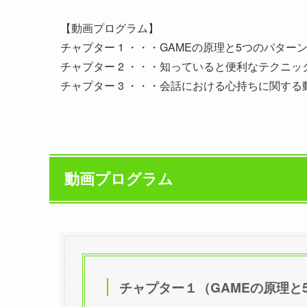
【動画プログラム】
チャプター 1 ・・・GAMEの原理と5つのパタ
チャプター 2 ・・・知っていると便利なテクニッ
チャプター 3 ・・・会話における心持ちに関する
動画プログラム
チャプター１（GAMEの原理と