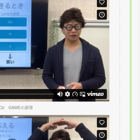
O2 GAMEの原理