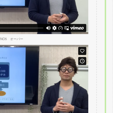
NO5 オーバー