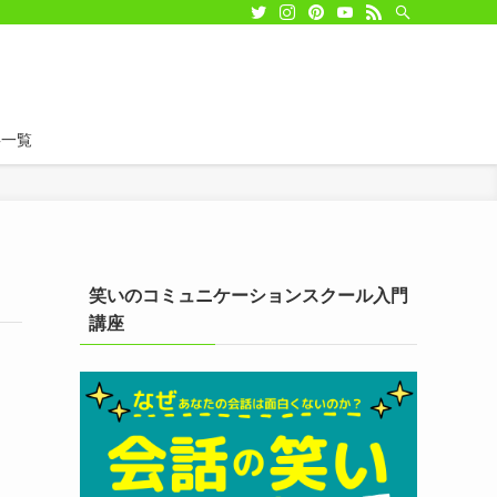
事一覧
笑いのコミュニケーションスクール入門
講座