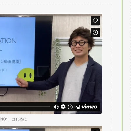
NO1 はじめに