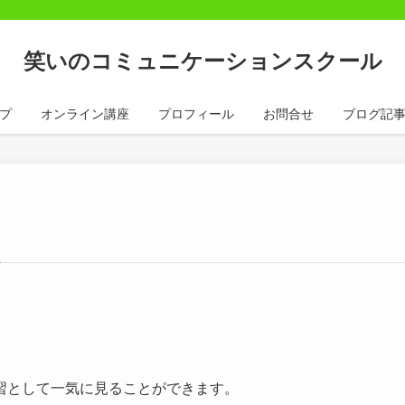
笑いのコミュニケーションスクール
プ
オンライン講座
プロフィール
お問合せ
ブログ記
習として一気に見ることができます。