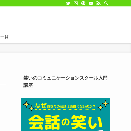
事一覧
笑いのコミュニケーションスクール入門
講座