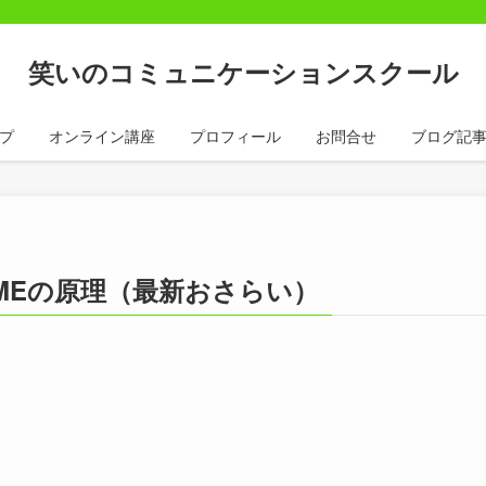
笑いのコミュニケーションスクール
プ
オンライン講座
プロフィール
お問合せ
ブログ記
AMEの原理（最新おさらい）