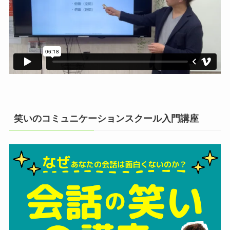
笑いのコミュニケーションスクール入門講座