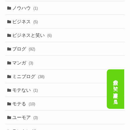
ノウハウ
(1)
ビジネス
(5)
ビジネスと笑い
(6)
ブログ
(92)
マンガ
(3)
ミニブログ
(38)
会話の笑い講座を見る
モテない
(1)
モテる
(10)
ユーモア
(3)