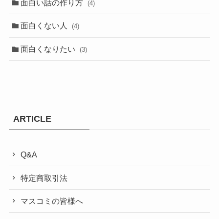
面白い話の作り方
(4)
面白くない人
(4)
面白くなりたい
(3)
ARTICLE
Q&A
特定商取引法
マスコミの皆様へ