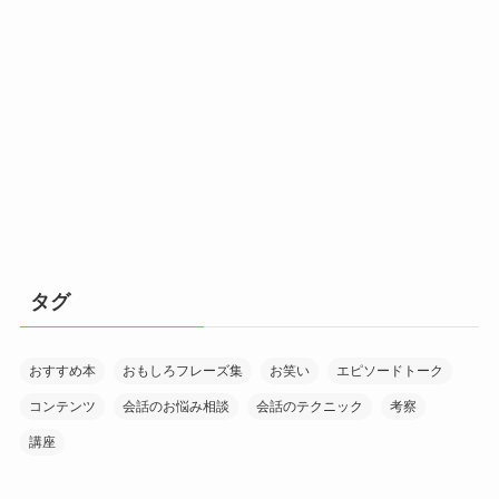
タグ
おすすめ本
おもしろフレーズ集
お笑い
エピソードトーク
コンテンツ
会話のお悩み相談
会話のテクニック
考察
講座