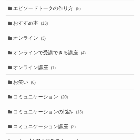
エピソードトークの作り方
(5)
おすすめ本
(13)
オンライン
(3)
オンラインで受講できる講座
(4)
オンライン講座
(1)
お笑い
(6)
コミュニケーション
(20)
コミュニケーションの悩み
(13)
コミュニケーション講座
(2)