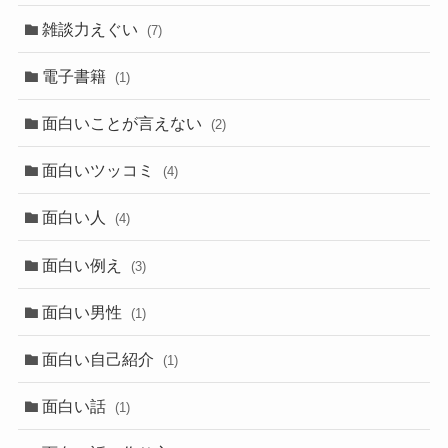
雑談力えぐい
(7)
電子書籍
(1)
面白いことが言えない
(2)
面白いツッコミ
(4)
面白い人
(4)
面白い例え
(3)
面白い男性
(1)
面白い自己紹介
(1)
面白い話
(1)