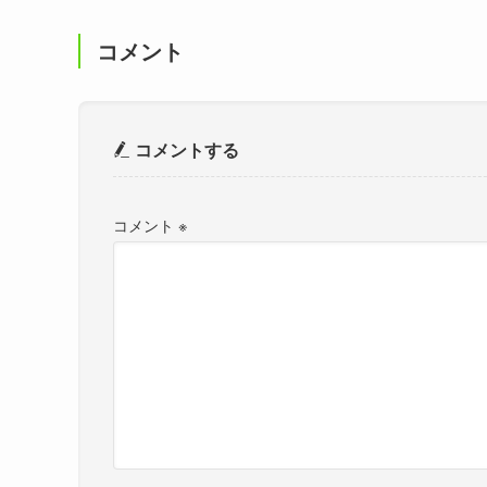
コメント
コメントする
コメント
※