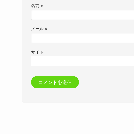
名前
※
メール
※
サイト