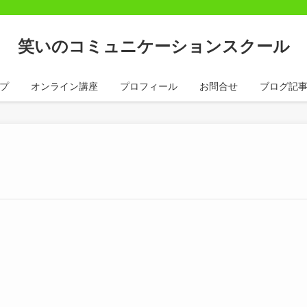
笑いのコミュニケーションスクール
プ
オンライン講座
プロフィール
お問合せ
ブログ記