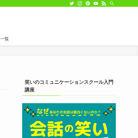
事一覧
笑いのコミュニケーションスクール入門
講座