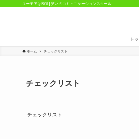
ユーモアはROI | 笑いのコミュニケーションスクール
トッ
ホーム
チェックリスト
チェックリスト
チェックリスト