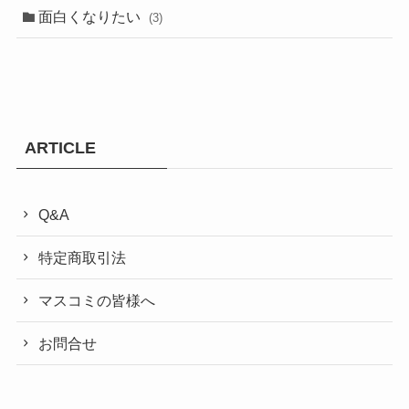
面白くなりたい
(3)
ARTICLE
Q&A
特定商取引法
マスコミの皆様へ
お問合せ