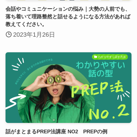
会話やコミュニケーションの悩み｜大勢の人前でも、
落ち着いて理路整然と話せるようになる方法があれば
教えてください。
2023年1月26日
わかりやすく話す方法
話がまとまるPREP法講座 NO2 PREPの例