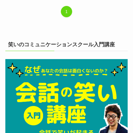
1
笑いのコミュニケーションスクール入門講座