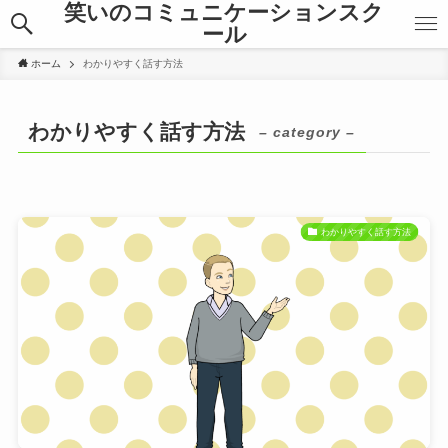
笑いのコミュニケーションスク
ール
ホーム
わかりやすく話す方法
わかりやすく話す方法
– category –
わかりやすく話す方法