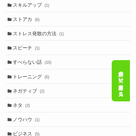
スキルアップ
(1)
ストアカ
(6)
ストレス発散の方法
(1)
スピーチ
(1)
すべらない話
(10)
会話の笑い講座を見る
トレーニング
(6)
ネガティブ
(2)
ネタ
(3)
ノウハウ
(1)
ビジネス
(5)