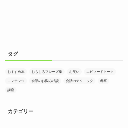
タグ
おすすめ本
おもしろフレーズ集
お笑い
エピソードトーク
コンテンツ
会話のお悩み相談
会話のテクニック
考察
講座
カテゴリー