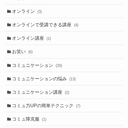
オンライン
(3)
オンラインで受講できる講座
(4)
オンライン講座
(1)
お笑い
(6)
コミュニケーション
(20)
コミュニケーションの悩み
(13)
コミュニケーション講座
(2)
コミュ力UPの簡単テクニック
(7)
コミュ障克服
(1)