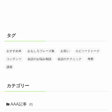
タグ
おすすめ本
おもしろフレーズ集
お笑い
エピソードトーク
コンテンツ
会話のお悩み相談
会話のテクニック
考察
講座
カテゴリー
AAA記事
(8)