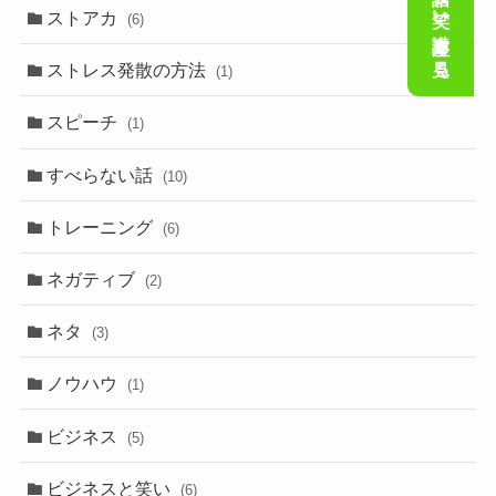
会話の笑い講座を見る
ストアカ
(6)
ストレス発散の方法
(1)
スピーチ
(1)
すべらない話
(10)
トレーニング
(6)
ネガティブ
(2)
ネタ
(3)
ノウハウ
(1)
ビジネス
(5)
ビジネスと笑い
(6)