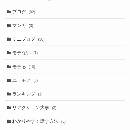
ブログ
(92)
マンガ
(3)
ミニブログ
(38)
モテない
(1)
モテる
(10)
ユーモア
(3)
ランキング
(1)
リアクション大事
(3)
わかりやすく話す方法
(3)