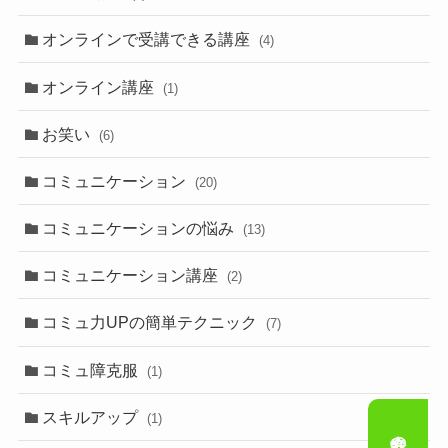
オンラインで受講できる講座
(4)
オンライン講座
(1)
お笑い
(6)
コミュニケーション
(20)
コミュニケーションの悩み
(13)
コミュニケーション講座
(2)
コミュ力UPの簡単テクニック
(7)
コミュ障克服
(1)
スキルアップ
(1)