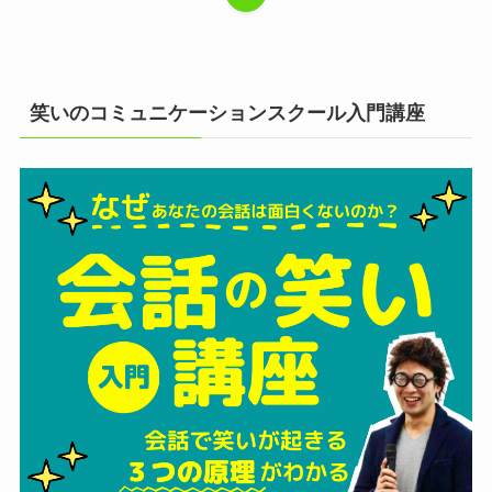
笑いのコミュニケーションスクール入門講座