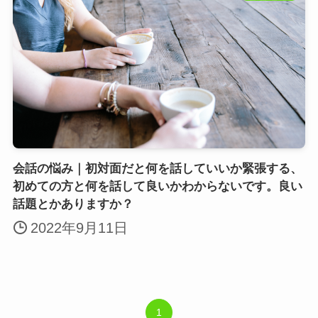
会話の悩み｜初対面だと何を話していいか緊張する、
初めての方と何を話して良いかわからないです。良い
話題とかありますか？
2022年9月11日
1