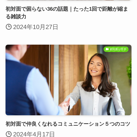
初対面で困らない36の話題｜たった1回で距離が縮ま
る雑談力
2024年10月27日
初対面が苦手
初対面で仲良くなれるコミュニケーション５つのコツ
2024年4月17日