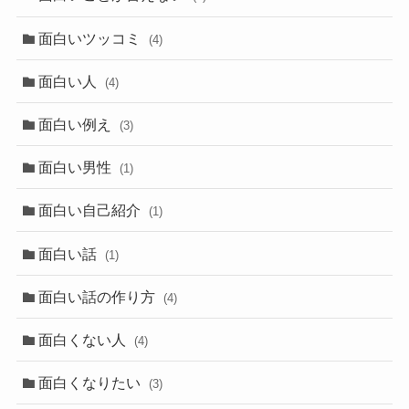
面白いツッコミ
(4)
面白い人
(4)
面白い例え
(3)
面白い男性
(1)
面白い自己紹介
(1)
面白い話
(1)
面白い話の作り方
(4)
面白くない人
(4)
面白くなりたい
(3)