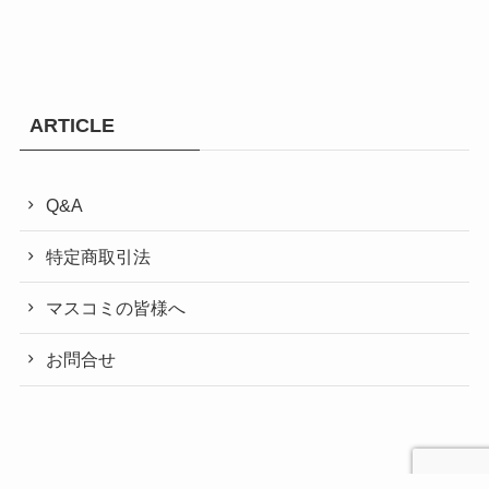
ARTICLE
Q&A
特定商取引法
マスコミの皆様へ
お問合せ