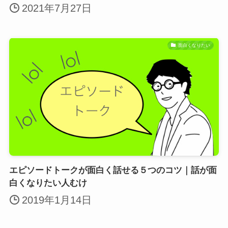
2021年7月27日
面白くなりたい
エピソードトークが面白く話せる５つのコツ｜話が面
白くなりたい人むけ
2019年1月14日