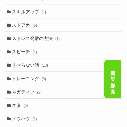
スキルアップ
(1)
ストアカ
(6)
ストレス発散の方法
(1)
スピーチ
(1)
すべらない話
(10)
会話の笑い講座を見る
トレーニング
(6)
ネガティブ
(2)
ネタ
(3)
ノウハウ
(1)