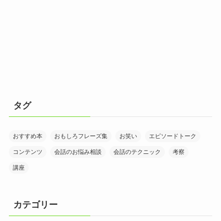
タグ
おすすめ本
おもしろフレーズ集
お笑い
エピソードトーク
コンテンツ
会話のお悩み相談
会話のテクニック
考察
講座
カテゴリー