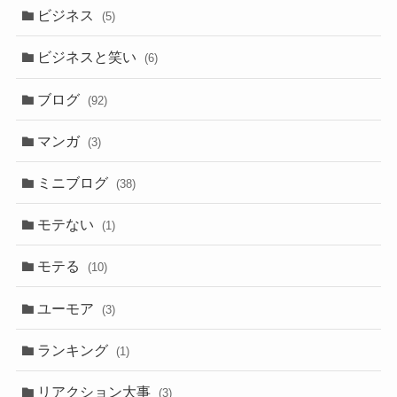
ビジネス
(5)
ビジネスと笑い
(6)
ブログ
(92)
マンガ
(3)
ミニブログ
(38)
モテない
(1)
モテる
(10)
ユーモア
(3)
ランキング
(1)
リアクション大事
(3)