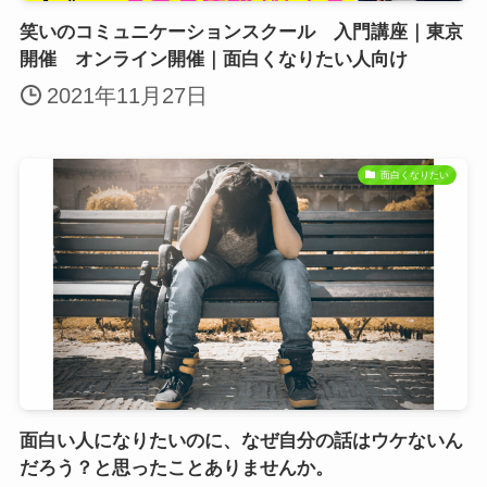
笑いのコミュニケーションスクール 入門講座｜東京
開催 オンライン開催｜面白くなりたい人向け
2021年11月27日
面白くなりたい
面白い人になりたいのに、なぜ自分の話はウケないん
だろう？と思ったことありませんか。