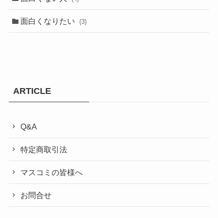
面白くなりたい
(3)
ARTICLE
Q&A
特定商取引法
マスコミの皆様へ
お問合せ