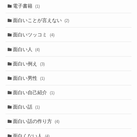
電子書籍
(1)
面白いことが言えない
(2)
面白いツッコミ
(4)
面白い人
(4)
面白い例え
(3)
面白い男性
(1)
面白い自己紹介
(1)
面白い話
(1)
面白い話の作り方
(4)
面白くない人
(4)