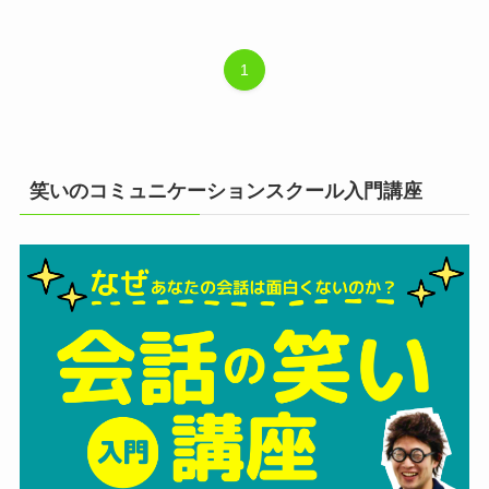
1
笑いのコミュニケーションスクール入門講座