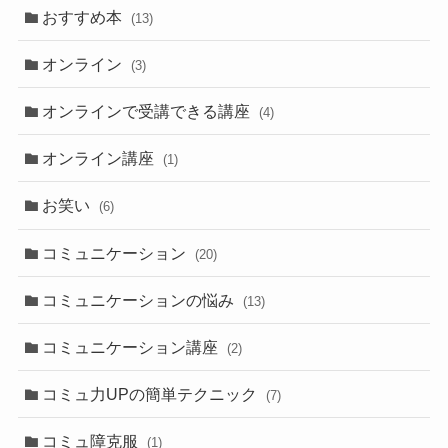
おすすめ本
(13)
オンライン
(3)
オンラインで受講できる講座
(4)
オンライン講座
(1)
お笑い
(6)
コミュニケーション
(20)
コミュニケーションの悩み
(13)
コミュニケーション講座
(2)
コミュ力UPの簡単テクニック
(7)
コミュ障克服
(1)