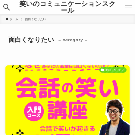
笑いのコミュニケーションスク
ール
ホーム
面白くなりたい
面白くなりたい
– category –
面白くなりたい