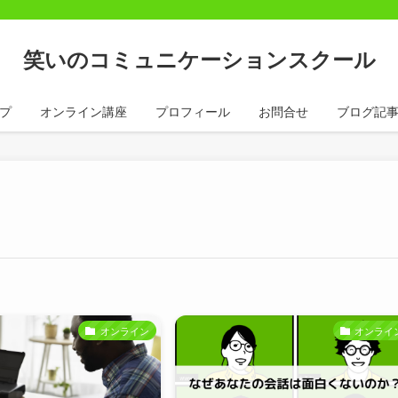
笑いのコミュニケーションスクール
プ
オンライン講座
プロフィール
お問合せ
ブログ記
オンライン
オンライ