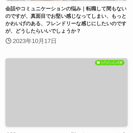
会話やコミュニケーションの悩み｜転職して間もない
のですが、真面目でお堅い感じなってしまい、もっと
かわいげのある、フレンドリーな感じにしたいのです
が、どうしたらいいでしょうか？
2023年10月17日
リアクション大事