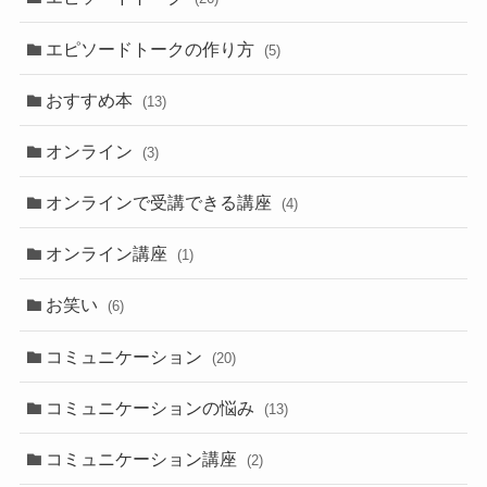
エピソードトークの作り方
(5)
おすすめ本
(13)
オンライン
(3)
オンラインで受講できる講座
(4)
オンライン講座
(1)
お笑い
(6)
コミュニケーション
(20)
コミュニケーションの悩み
(13)
コミュニケーション講座
(2)