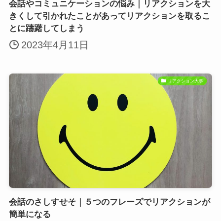
会話やコミュニケーションの悩み｜リアクションを大
きくして引かれたことがあってリアクションを取るこ
とに躊躇してしまう
2023年4月11日
リアクション大事
会話のさしすせそ｜５つのフレーズでリアクションが
簡単になる