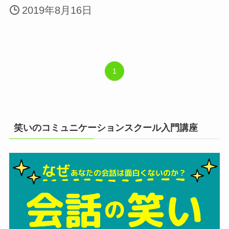
2019年8月16日
1
笑いのコミュニケーションスクール入門講座