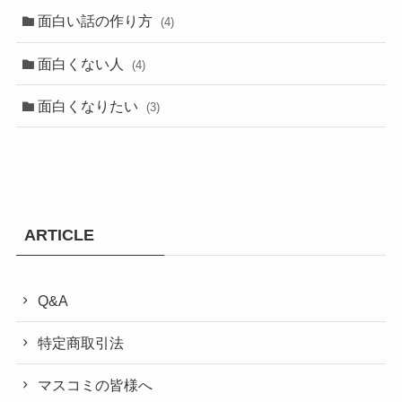
面白い話の作り方
(4)
面白くない人
(4)
面白くなりたい
(3)
ARTICLE
Q&A
特定商取引法
マスコミの皆様へ