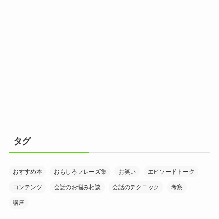
タグ
おすすめ本
おもしろフレーズ集
お笑い
エピソードトーク
コンテンツ
会話のお悩み相談
会話のテクニック
考察
講座