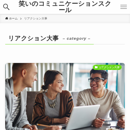
笑いのコミュニケーションスク
ール
ホーム
リアクション大事
リアクション大事
– category –
リアクション大事