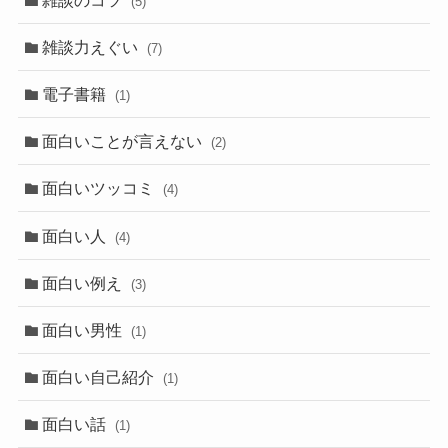
(5)
雑談力えぐい
(7)
電子書籍
(1)
面白いことが言えない
(2)
面白いツッコミ
(4)
面白い人
(4)
面白い例え
(3)
面白い男性
(1)
面白い自己紹介
(1)
面白い話
(1)