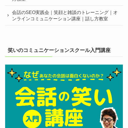
会話のSEO実践会｜笑顔と雑談のトレーニング｜オ
ンラインコミュニケーション講座｜話し方教室
笑いのコミュニケーションスクール入門講座