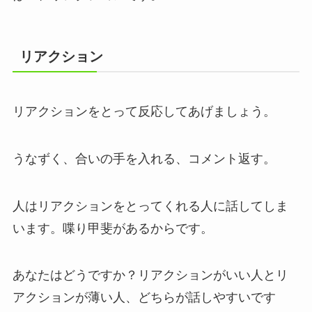
リアクション
リアクションをとって反応してあげましょう。
うなずく、合いの手を入れる、コメント返す。
人はリアクションをとってくれる人に話してしま
います。喋り甲斐があるからです。
あなたはどうですか？リアクションがいい人とリ
アクションが薄い人、どちらが話しやすいです