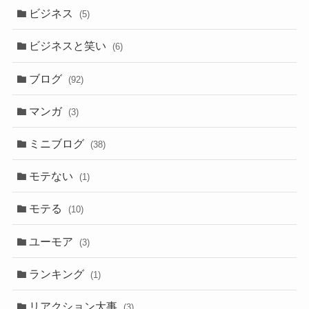
ビジネス
(5)
ビジネスと笑い
(6)
ブログ
(92)
マンガ
(3)
ミニブログ
(38)
モテない
(1)
モテる
(10)
ユーモア
(3)
ランキング
(1)
リアクション大事
(3)