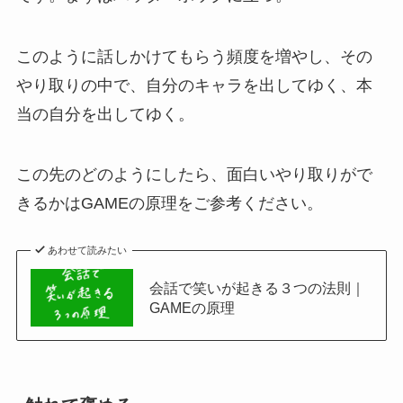
このように話しかけてもらう頻度を増やし、その
やり取りの中で、自分のキャラを出してゆく、本
当の自分を出してゆく。
この先のどのようにしたら、面白いやり取りがで
きるかはGAMEの原理をご参考ください。
あわせて読みたい
会話で笑いが起きる３つの法則｜
GAMEの原理