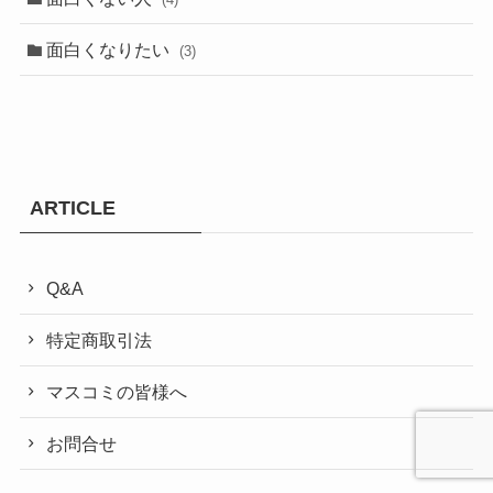
面白くなりたい
(3)
ARTICLE
Q&A
特定商取引法
マスコミの皆様へ
お問合せ