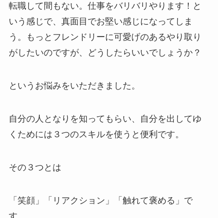
転職して間もない。仕事をバリバリやります！と
いう感じで、真面目でお堅い感じになってしま
う。もっとフレンドリーに可愛げのあるやり取り
がしたいのですが、どうしたらいいでしょうか？
というお悩みをいただきました。
自分の人となりを知ってもらい、自分を出してゆ
くためには３つのスキルを使うと便利です。
その３つとは
「笑顔」「リアクション」「触れて褒める」で
す。