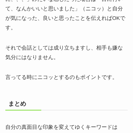
て、なんかいいと思いました」（ニコッ）と自分
が気になった、良いと思ったことを伝えればOKで
す。
それで会話としては成り立ちますし、相手も嫌な
気分にはなりません。
言ってる時にニコッとするのもポイントです。
まとめ
自分の真面目な印象を変えてゆくキーワードは