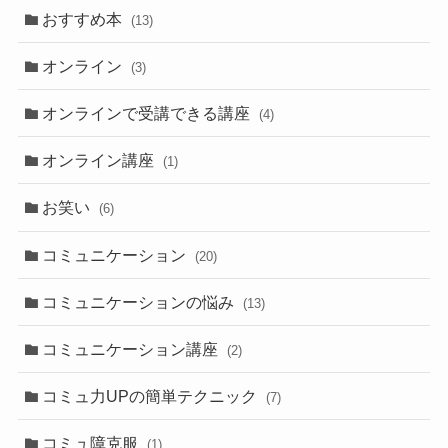
おすすめ本
(13)
オンライン
(3)
オンラインで受講できる講座
(4)
オンライン講座
(1)
お笑い
(6)
コミュニケーション
(20)
コミュニケーションの悩み
(13)
コミュニケーション講座
(2)
コミュ力UPの簡単テクニック
(7)
コミュ障克服
(1)