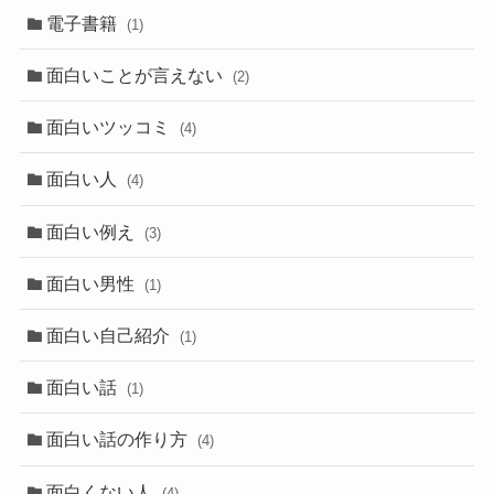
電子書籍
(1)
面白いことが言えない
(2)
面白いツッコミ
(4)
面白い人
(4)
面白い例え
(3)
面白い男性
(1)
面白い自己紹介
(1)
面白い話
(1)
面白い話の作り方
(4)
面白くない人
(4)