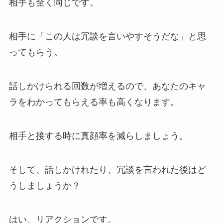
相手も全く同じです。
相手に「この人は冗談を言いやすそうだな」と思
ってもらう。
話しかけられる回数が増えるので、あなたのキャ
ラをわかってもらえる率も高くなります。
相手と接する時に真顔率を減らしましょう。
そして、話しかけれたり、冗談を言われた後はど
うしましょうか？
はい、リアクションです。