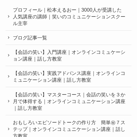
プロフィール｜松本えるおー｜3000人が受講した
人気講座の講師｜笑いのコミュニケーションスクー
ル主宰
ブログ記事一覧
【会話の笑い】入門講座｜オンラインコミュケーシ
ョン講座｜話し方教室
【会話の笑い】実践アドバンス講座｜オンラインコ
ミュニケーション講座｜話し方教室
【会話の笑い】マスターコース｜会話の笑いを３か
月で体得する｜オンラインコミュニケーション講座
｜話し方教室
おもしろいエピソードトークの作り方 簡単㊙︎７ス
テップ｜オンラインコミュニケーション講座｜話し
方教室