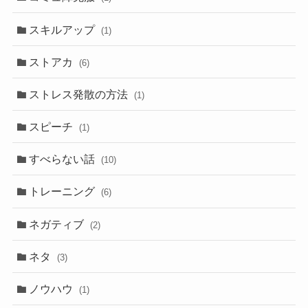
スキルアップ
(1)
ストアカ
(6)
ストレス発散の方法
(1)
スピーチ
(1)
すべらない話
(10)
トレーニング
(6)
ネガティブ
(2)
ネタ
(3)
ノウハウ
(1)