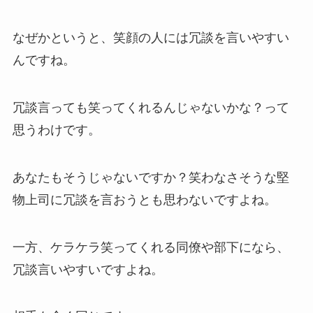
なぜかというと、笑顔の人には冗談を言いやすい
んですね。
冗談言っても笑ってくれるんじゃないかな？って
思うわけです。
あなたもそうじゃないですか？笑わなさそうな堅
物上司に冗談を言おうとも思わないですよね。
一方、ケラケラ笑ってくれる同僚や部下になら、
冗談言いやすいですよね。