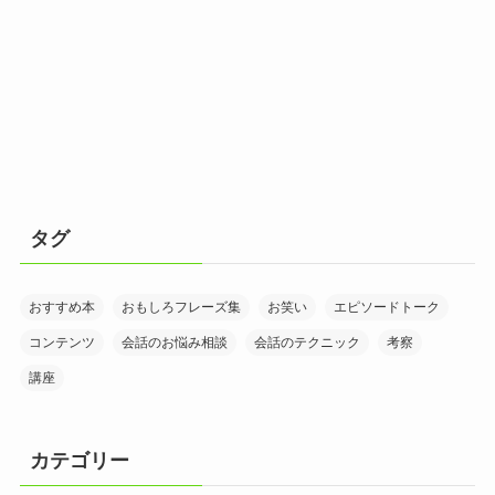
タグ
おすすめ本
おもしろフレーズ集
お笑い
エピソードトーク
コンテンツ
会話のお悩み相談
会話のテクニック
考察
講座
カテゴリー