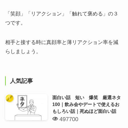
「笑顔」「リアクション」「触れて褒める」の３
つです。
相手と接する時に真顔率と薄リアクション率を減
らしましょう。
人気記事
面白い話 短い 爆笑 厳選ネタ
100｜飲み会やデートで使えるお
もしろい話｜死ぬほど面白い話
497700