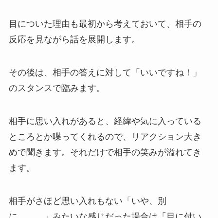
目についた理由も最初から考えておいて、相手の
反応を見ながら話を展開します。
その後は、相手の答えに対して「いいですね！」
のスタンスで臨みます。
相手に思い入れがあると、経緯や気に入っている
ところとか喋ってくれるので、リアクション大き
めで聞きます。それだけで相手の笑みが溢れてき
ます。
相手がさほど思い入れもない「いや、別
に、、、」みたいな感じだった場合は「目に付い