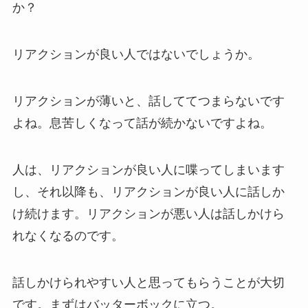
か？
リアクションが良い人ではないでしょうか。
リアクションが薄いと、話しててつまらないです
よね。息苦しくなって話が続かないですよね。
人は、リアクションが良い人に喋ってしまいます
し、それ以降も、リアクションが良い人に話しか
け続けます。リアクションが悪い人は話しかけら
れなくなるのです。
話しかけられやすい人と思ってもらうことが大切
です。まずはバッターボックに立つ。