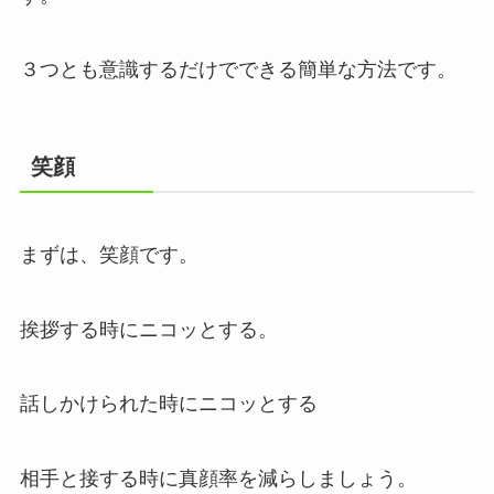
３つとも意識するだけでできる簡単な方法です。
笑顔
まずは、笑顔です。
挨拶する時にニコッとする。
話しかけられた時にニコッとする
相手と接する時に真顔率を減らしましょう。