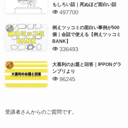
もしろい話｜死ぬほど面白い話
497700
例えツッコミの面白い事例が500
個｜会話で使える【例えツッコミ
BANK】
336493
大喜利のお題と回答｜IPPONグラ
ンプリより
96245
受講者さんからのご質問です。