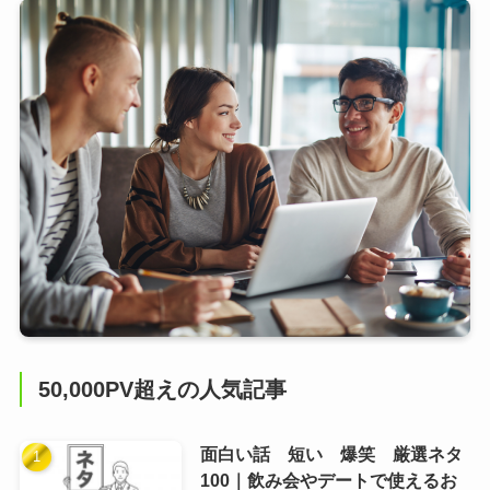
50,000PV超えの人気記事
面白い話 短い 爆笑 厳選ネタ
100｜飲み会やデートで使えるお