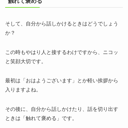
触れて褒める
そして、自分から話しかけるときはどうでしょう
か？
この時もやはり人と接するわけですから、ニコッ
と笑顔大切です。
最初は「おはようございます」とか軽い挨拶から
入りますよね。
その後に、自分から話しかけたり、話を切り出す
ときは「触れて褒める」です。