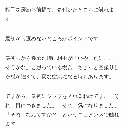
相手を褒める前提で、気付いたところに触れま
す。
最初から褒めないところがポイントです。
最初っから褒めた時に相手が「いや、別に、、、
そうかな」と思っている場合、ちょっと空振りし
た感が強くて、変な空気になる時もあります。
ですから、最初にジャブを入れるわけです。「そ
れ、目につきました」「それ、気になりました」
「それ、なんですか？」というニュアンスで触れ
ます。