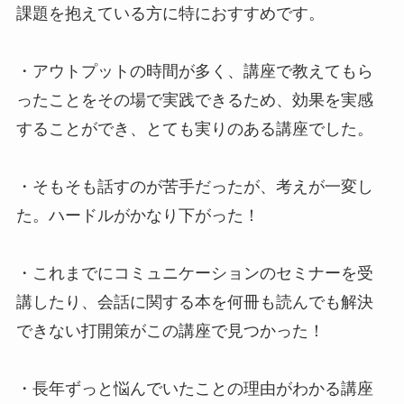
課題を抱えている方に特におすすめです。
・アウトプットの時間が多く、講座で教えてもら
ったことをその場で実践できるため、効果を実感
することができ、とても実りのある講座でした。
・そもそも話すのが苦手だったが、考えが一変し
た。ハードルがかなり下がった！
・これまでにコミュニケーションのセミナーを受
講したり、会話に関する本を何冊も読んでも解決
できない打開策がこの講座で見つかった！
・長年ずっと悩んでいたことの理由がわかる講座