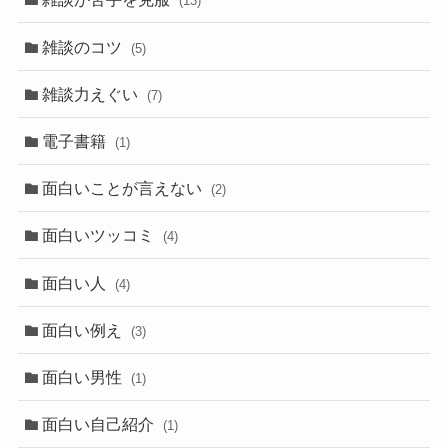
(13)
雑談のコツ
(5)
雑談力えぐい
(7)
電子書籍
(1)
面白いことが言えない
(2)
面白いツッコミ
(4)
面白い人
(4)
面白い例え
(3)
面白い男性
(1)
面白い自己紹介
(1)