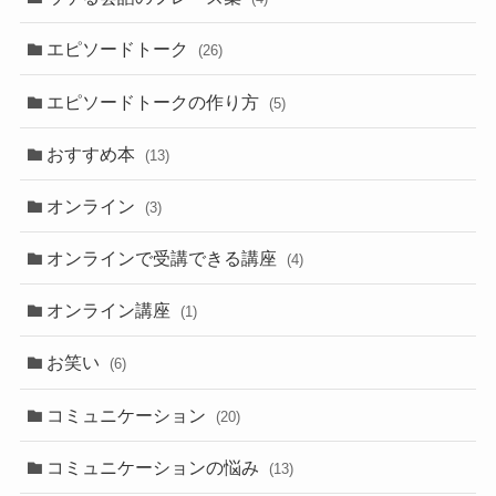
エピソードトーク
(26)
エピソードトークの作り方
(5)
おすすめ本
(13)
オンライン
(3)
オンラインで受講できる講座
(4)
オンライン講座
(1)
お笑い
(6)
コミュニケーション
(20)
コミュニケーションの悩み
(13)