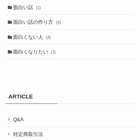
面白い話
(1)
面白い話の作り方
(4)
面白くない人
(4)
面白くなりたい
(3)
ARTICLE
Q&A
特定商取引法