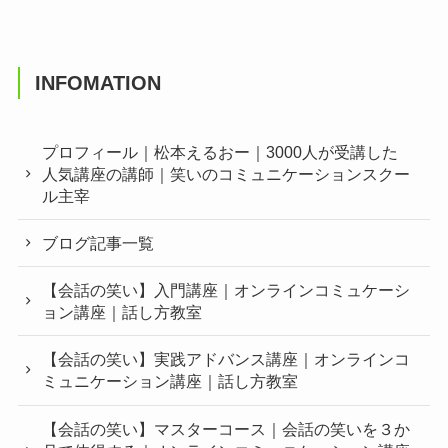
INFOMATION
プロフィール｜松本えるおー｜3000人が受講した
人気講座の講師｜笑いのコミュニケーションスクー
ル主宰
ブログ記事一覧
【会話の笑い】入門講座｜オンラインコミュケーシ
ョン講座｜話し方教室
【会話の笑い】実践アドバンス講座｜オンラインコ
ミュニケーション講座｜話し方教室
【会話の笑い】マスターコース｜会話の笑いを３か