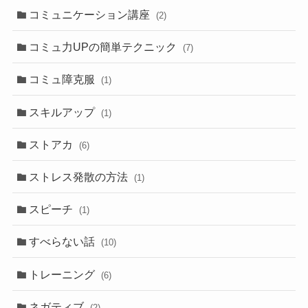
コミュニケーション講座
(2)
コミュ力UPの簡単テクニック
(7)
コミュ障克服
(1)
スキルアップ
(1)
ストアカ
(6)
ストレス発散の方法
(1)
スピーチ
(1)
すべらない話
(10)
トレーニング
(6)
ネガティブ
(2)