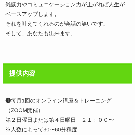
雑談力やコミュニケーション力が上がれば人生が
ベースアップします。
それを叶えてくれるのが会話の笑いです。
そして、あなたも出来ます。
提供内容
❶毎月1回のオンライン講座＆トレーニング
（ZOOM開催）
第２日曜日または第４日曜日 ２１：００〜
※人数によって30〜60分程度