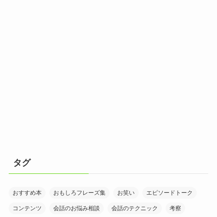
タグ
おすすめ本
おもしろフレーズ集
お笑い
エピソードトーク
コンテンツ
会話のお悩み相談
会話のテクニック
考察