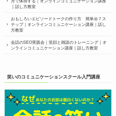
月で体得する｜オンラインコミュニケーション講座
｜話し方教室
おもしろいエピソードトークの作り方 簡単㊙︎７ス
テップ｜オンラインコミュニケーション講座｜話し
方教室
会話のSEO実践会｜笑顔と雑談のトレーニング｜オ
ンラインコミュニケーション講座｜話し方教室
笑いのコミュニケーションスクール入門講座