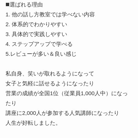
◼️選ばれる理由
1. 他の話し方教室では学べない内容
2. 体系的でわかりやすい
3. 具体的で実践しやすい
4. ステップアップで学べる
5.レビューが多い＆良い感じ
私自身、笑いが取れるようになって
女子と気軽に話せるようになったり
営業の成績が全国1位（従業員1,000人中）になっ
たり
講座に2,000人が参加する人気講師になったり
人生が好転しました。