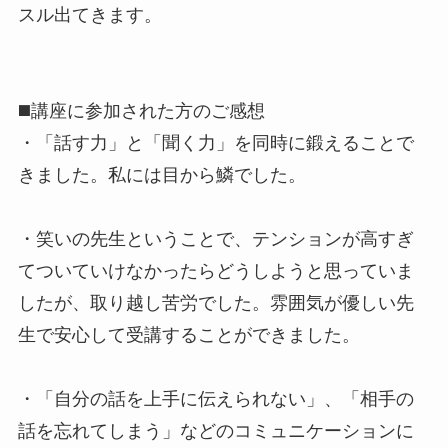
スル出てきます。
◼️講座に参加された方のご感想
・「話す力」と「聞く力」を同時に鍛えることで
きました。私には目から鱗でした。
・笑いの先生ということで、テンションが高すぎ
てついていけなかったらどうしようと思っていま
したが、取り越し苦労でした。雰囲気が優しい先
生で安心して受講することができました。
・「自分の話を上手に伝えられない」、「相手の
話を忘れてしまう」などのコミュニケーションに