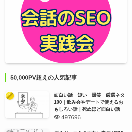
50,000PV超えの人気記事
面白い話 短い 爆笑 厳選ネタ
100｜飲み会やデートで使えるお
もしろい話｜死ぬほど面白い話
497696