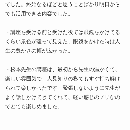
でした。終始なるほどと思うことばかり明日から
でも活用できる内容でした。
・講座を受ける前と受けた後では眼鏡をかけてる
くらい景色が違って見えた、眼鏡をかけた時は人
生の豊かさの幅が広がった。
・松本先生の講座は、最初から先生の温かくて、
楽しい雰囲気で、人見知りの私でもすぐ打ち解け
られて楽しかったです。緊張しないように先生が
よく話しかけてきてくれて、軽い感じのノリなの
でとても楽しめました。