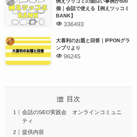
例えツッコミの面白い事例が500
個｜会話で使える【例えツッコミ
BANK】
336493
大喜利のお題と回答｜IPPONグラ
ンプリより
96245
目次
会話のSEO実践会 オンラインコミュニ
ティ
提供内容