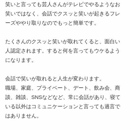
笑いと言っても芸人さんがテレビでやるようなお
笑いではなく、会話でクスッと笑いが起きるフレ
ーズややり取りなのでもっと簡単です。
たくさんのクスッと笑いが取れてくると、面白い
人認定されます。すると何を言ってもウケるよう
になります。
会話で笑いが取れると人生が変わります。
職場、家庭、プライベート、デート、飲み会、商
談、雑談、SNSなどなど、常に会話があり、寝て
いる以外はコミュニケーションと言っても過言で
はありません。