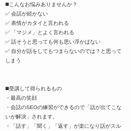
◼️こんなお悩みありませんか？
✅ 会話が続かない
✅ 表情がカタイと言われる
✅ 「マジメ」とよく言われる
✅ 話そうと思っても何も思い浮かばない
✅ 自分が話をしてもつまらないのでは？と思って
しまう
◼️受講して得られるもの
・最高の笑顔
・会話のSEOの練習ができるので「話が出てこな
いが解決」されます。
・「話す」「聞く」「返す」が楽になり話がスル