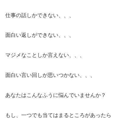
仕事の話しかできない、、、
面白い返しができない、、、
マジメなことしか言えない、、、
面白い言い回しが思いつかない、、、
あなたはこんなふうに悩んでいませんか？
もし、一つでも当てはまるところがあったら