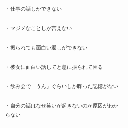
・仕事の話しかできない
・マジメなことしか言えない
・振られても面白い返しができない
・彼女に面白い話してと急に振られて困る
・飲み会で「うん」ぐらいしか喋った記憶がない
・自分の話はなぜ笑いが起きないのか原因がわか
らない