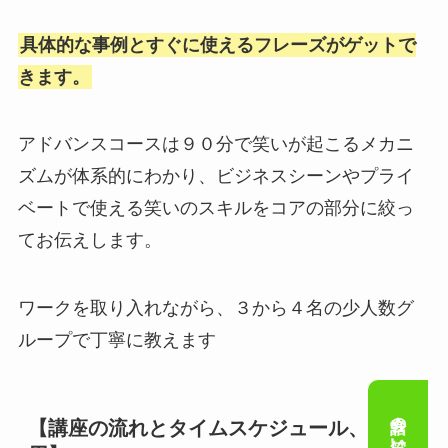
具体的な事例とすぐに使えるフレーズがゲットで
きます。
アドバンスコースは９０分で笑いが起こるメカニ
ズムが体系的にわかり、ビジネスシーンやプライ
ベートで使える笑いのスキルをコアの部分に絞っ
てお伝えします。
ワークを取り入れながら、３から４名の少人数グ
ループで丁寧に教えます
【講座の流れとタイムスケジュール、費