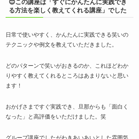
😊この講座は「すぐにかんたんに実践でき
る方法を楽しく教えてくれる講座」でした
日常で使いやすく、かんたんに実践できる笑いの
テクニックや例文を教えていただきました。
どのパターンで笑いがおきるのか、これほどわか
りやすく教えてくれるところはあまりないと思い
ます！
おかげさまですぐ実践でき、旦那からも「面白く
なった」と高評価をいただけました。笑
グループ講座でしたがわきあいあいとした雰囲気