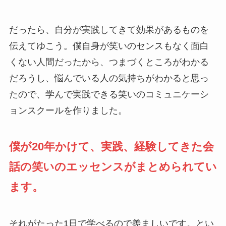
だったら、自分が実践してきて効果があるものを
伝えてゆこう。僕自身が笑いのセンスもなく面白
くない人間だったから、つまづくところがわかる
だろうし、悩んでいる人の気持ちがわかると思っ
たので、学んで実践できる笑いのコミュニケーシ
ョンスクールを作りました。
僕が20年かけて、実践、経験してきた会
話の笑いのエッセンスがまとめられてい
ます。
それがたった1日で学べるので羨ましいです。とい