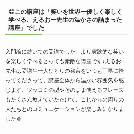
😊この講座は「笑いを世界一優しく楽しく
学べる、えるおー先生の温かさの詰まった
講座」でした
入門編に続いての受講でした。より実践的な笑い
を楽しく学べるとっても素敵な講座です♪えるおー
先生は受講生一人ひとりの発言をいつも丁寧に拾
ってくださって、講座全体から温かい雰囲気を感
じます。ツッコミの型やそのまま使えるフレーズ
もたくさん教えていただけて、これからの周りの
人たちとのコミュニケーションが楽しみになりま
した☺️