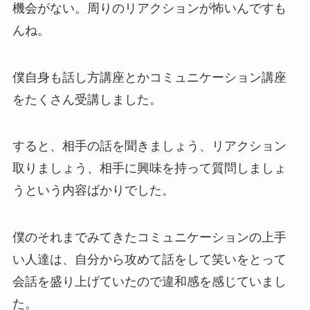
機会がない。周りのリアクションが怖いんですも
んね。
僕自身も話し方講座とかコミュニケーション講座
をたくさん受講しました。
すると、相手の話を聞きましょう、リアクション
取りましょう、相手に興味を持って質問しましょ
うという内容ばかりでした。
僕のそれまでみてきたコミュニケーションの上手
い人達は、自分から攻めて話をして笑いをとって
会話を盛り上げていたので違和感を感じていまし
た。