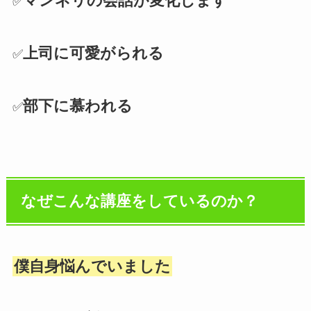
マンネリの会話が変化します
✅
上司に可愛がられる
✅
部下に慕われる
✅
なぜこんな講座をしているのか？
僕自身悩んでいました