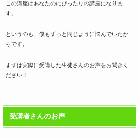
この講座はあなたのにぴったりの講座になりま
す。
というのも、僕もずっと同じように悩んでいたか
らです。
まずは実際に受講した生徒さんのお声をお聞きく
ださい！
受講者さんのお声