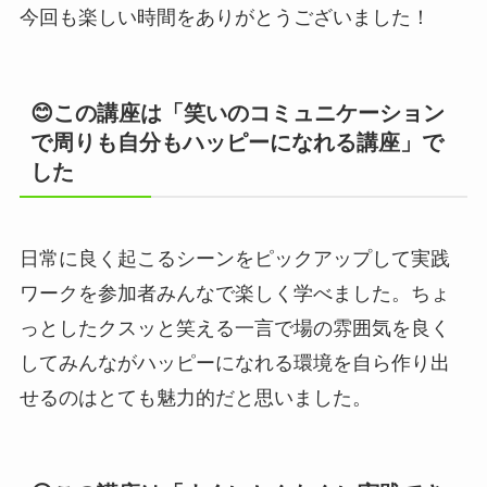
今回も楽しい時間をありがとうございました！
😊この講座は「笑いのコミュニケーション
で周りも自分もハッピーになれる講座」で
した
日常に良く起こるシーンをピックアップして実践
ワークを参加者みんなで楽しく学べました。ちょ
っとしたクスッと笑える一言で場の雰囲気を良く
してみんながハッピーになれる環境を自ら作り出
せるのはとても魅力的だと思いました。