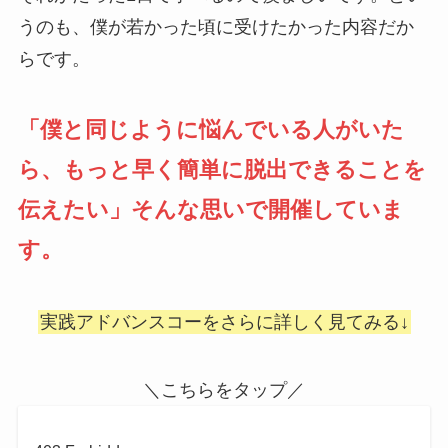
うのも、僕が若かった頃に受けたかった内容だか
らです。
「僕と同じように悩んでいる人がいた
ら、もっと早く簡単に脱出できることを
伝えたい」そんな思いで開催していま
す。
実践アドバンスコーをさらに詳しく見てみる↓
＼こちらをタップ／