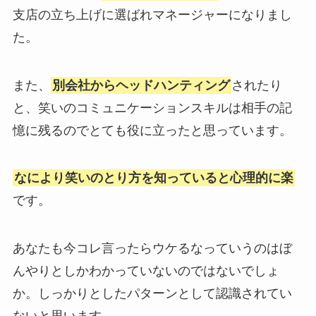
支店の立ち上げに選ばれマネージャーになりまし
た。
また、
別会社からヘッドハンティング
されたり
と、笑いのコミュニケーションスキルは相手の記
憶に残るのでとても役に立ったと思っています。
なにより笑いのとり方を知っていると心理的に楽
です。
あなたも今コレ言ったらウケるなっていうのはぼ
んやりとしかわかっていないのではないでしょ
か。しっかりとしたパターンとして認識されてい