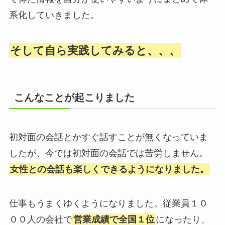
系化していきました。
そして自ら実践してみると、、、
こんなことが起こりました
初対面の会話とかすぐ話すことが無くなっていま
したが、今では初対面の会話では苦労しません。
女性との会話も楽しくできるようになりました。
仕事もうまくゆくようになりました。従業員１０
００人の会社で
営業成績で全国１位
になったり、