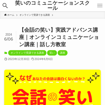
笑いのコミュニケーションスク
ール
ホーム
オンラインで受講できる講座
【会話の笑い】実践アドバンス講
2024
座｜オンラインコミュニケーショ
6/06
ン講座｜話し方教室
オンラインで受講できる講座
笑い
講座
2023年12月30日
2024年6月6日