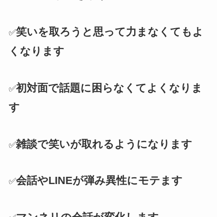
笑いを取ろうと思って力まなくてもよ
✅
くなります
初対面で話題に困らなくてよくなりま
✅
す
雑談で笑いが取れるようになります
✅
会話やLINEが弾み異性にモテます
✅