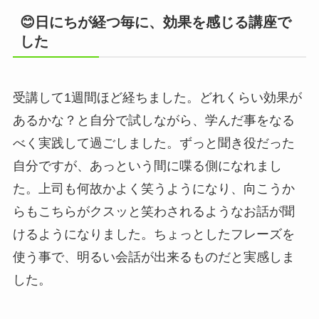
😊日にちが経つ毎に、効果を感じる講座で
した
受講して1週間ほど経ちました。どれくらい効果が
あるかな？と自分で試しながら、学んだ事をなる
べく実践して過ごしました。ずっと聞き役だった
自分ですが、あっという間に喋る側になれまし
た。上司も何故かよく笑うようになり、向こうか
らもこちらがクスッと笑わされるようなお話が聞
けるようになりました。ちょっとしたフレーズを
使う事で、明るい会話が出来るものだと実感しま
した。