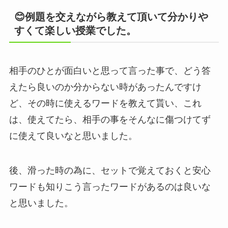
😊例題を交えながら教えて頂いて分かりや
すくて楽しい授業でした。
相手のひとが面白いと思って言った事で、どう答
えたら良いのか分からない時があったんですけ
ど、その時に使えるワードを教えて貰い、これ
は、使えてたら、相手の事をそんなに傷つけてず
に使えて良いなと思いました。
後、滑った時の為に、セットで覚えておくと安心
ワードも知りこう言ったワードがあるのは良いな
と思いました。