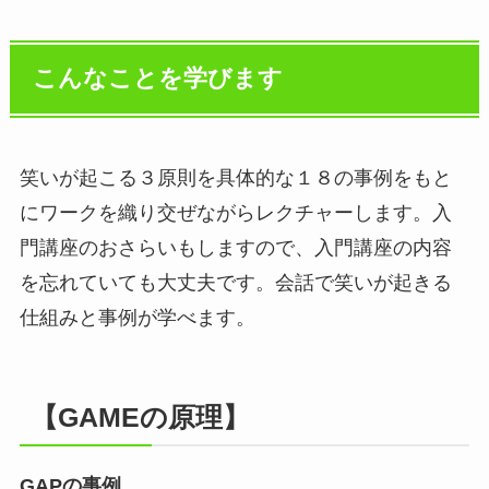
こんなことを学びます
笑いが起こる３原則を具体的な１８の事例をもと
にワークを織り交ぜながらレクチャーします。入
門講座のおさらいもしますので、入門講座の内容
を忘れていても大丈夫です。会話で笑いが起きる
仕組みと事例が学べます。
【GAMEの原理】
GAPの事例