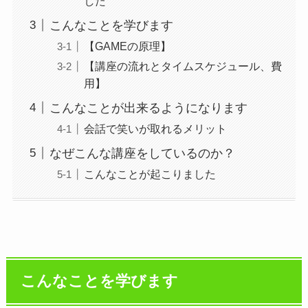
した
こんなことを学びます
【GAMEの原理】
【講座の流れとタイムスケジュール、費
用】
こんなことが出来るようになります
会話で笑いが取れるメリット
なぜこんな講座をしているのか？
こんなことが起こりました
こんなことを学びます