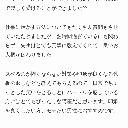
で楽しく受けることができました^^
仕事に活かす方法についてもたくさん質問もさせ
ていただきましたが、お時間過ぎているにも関わ
らず、先生はとても真摯に教えてくれて、良いお
人柄が伝わりました。
スベるのが怖くならない対策や印象が良くなる鉄
板の返しなどを教えてもらえるので、日常でちょ
っとした笑いをとることにハードルを感じている
方にはとてもぴったりな講座だと思います。印象
を良くしたい方、モテたい男性におすすめです。