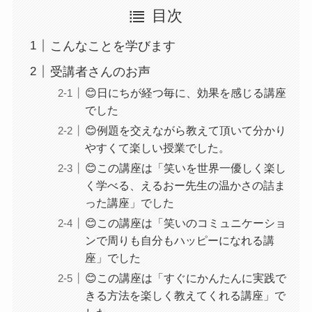
目次
こんなことを学びます
受講者さんのお声
😊日にちが経つ毎に、効果を感じる講座
でした
😊例題を交えながら教えて頂いて分かり
やすくて楽しい授業でした。
😊この講座は「笑いを世界一優しく楽し
く学べる、えるおー先生の温かさの詰ま
った講座」でした
😊この講座は「笑いのコミュニケーショ
ンで周りも自分もハッピーになれる講
座」でした
😊この講座は「すぐにかんたんに実践で
きる方法を楽しく教えてくれる講座」で