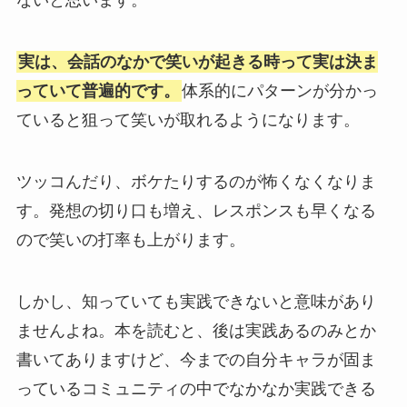
ないと思います。
実は、会話のなかで笑いが起きる時って実は決ま
っていて普遍的です。
体系的にパターンが分かっ
ていると狙って笑いが取れるようになります。
ツッコんだり、ボケたりするのが怖くなくなりま
す。発想の切り口も増え、レスポンスも早くなる
ので笑いの打率も上がります。
しかし、知っていても実践できないと意味があり
ませんよね。本を読むと、後は実践あるのみとか
書いてありますけど、今までの自分キャラが固ま
っているコミュニティの中でなかなか実践できる