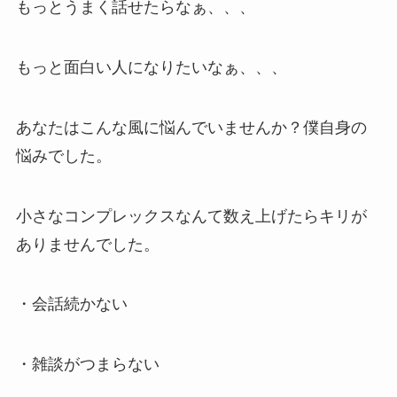
もっとうまく話せたらなぁ、、、
もっと面白い人になりたいなぁ、、、
あなたはこんな風に悩んでいませんか？僕自身の
悩みでした。
小さなコンプレックスなんて数え上げたらキリが
ありませんでした。
・会話続かない
・雑談がつまらない