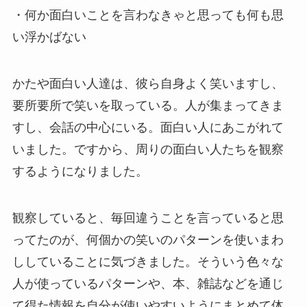
・何か面白いことを言わなきゃと思っても何も思
い浮かばない
かたや面白い人達は、彼ら自身よく笑いますし、
要所要所で笑いを取っている。人が集まってきま
すし、会話の中心にいる。面白い人にあこがれて
いました。ですから、周りの面白い人たちを観察
するようになりました。
観察していると、毎回違うことを言っていると思
ってたのが、何個かの笑いのパターンを使いまわ
ししていることに気づきました。そういう色々な
人が使っているパターンや、本、雑誌などを通じ
て得た情報を自分が使いやすいようにまとめて体