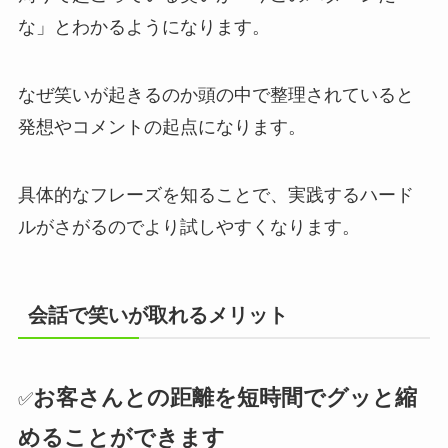
な」とわかるようになります。
なぜ笑いが起きるのか頭の中で整理されていると
発想やコメントの起点になります。
具体的なフレーズを知ることで、実践するハード
ルがさがるのでより試しやすくなります。
会話で笑いが取れるメリット
お客さんとの距離を短時間でグッと縮
✅
めることができます