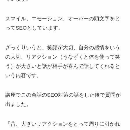
スマイル、エモーション、オーバーの頭文字をと
ってSEOとしています。
ざっくりいうと、笑顔が大切、自分の感情をいう
の大切、リアクション（うなずくと体を使って笑
う）が大きいと話が相手が喜んで話してくれると
いう内容です。
講座でこの会話のSEO対策の話をした後で質問が
出ました。
「昔、大きいリアクションをとって周りに引かれ