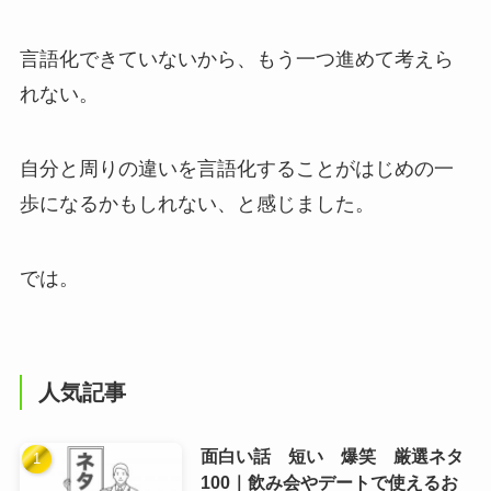
言語化できていないから、もう一つ進めて考えら
れない。
自分と周りの違いを言語化することがはじめの一
歩になるかもしれない、と感じました。
では。
人気記事
面白い話 短い 爆笑 厳選ネタ
100｜飲み会やデートで使えるお