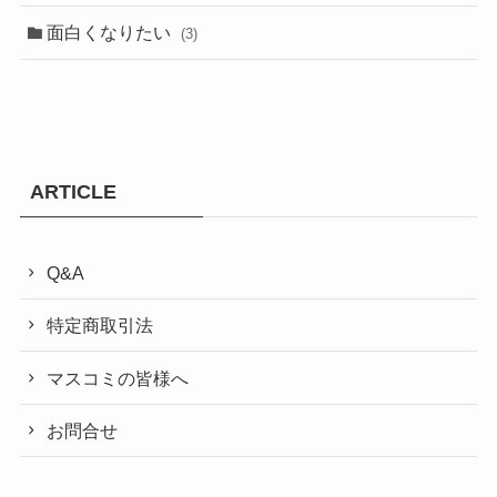
面白くなりたい
(3)
ARTICLE
Q&A
特定商取引法
マスコミの皆様へ
お問合せ