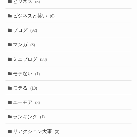
ビジネス
(5)
ビジネスと笑い
(6)
ブログ
(92)
マンガ
(3)
ミニブログ
(38)
モテない
(1)
モテる
(10)
ユーモア
(3)
ランキング
(1)
リアクション大事
(3)