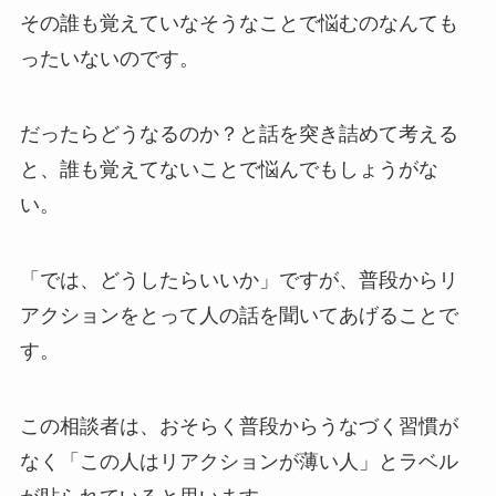
その誰も覚えていなそうなことで悩むのなんても
ったいないのです。
だったらどうなるのか？と話を突き詰めて考える
と、誰も覚えてないことで悩んでもしょうがな
い。
「では、どうしたらいいか」ですが、普段からリ
アクションをとって人の話を聞いてあげることで
す。
この相談者は、おそらく普段からうなづく習慣が
なく「この人はリアクションが薄い人」とラベル