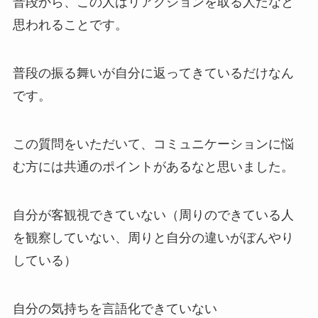
普段から、この人はリアクションを取る人だなと
思われることです。
普段の振る舞いが自分に返ってきているだけなん
です。
この質問をいただいて、コミュニケーションに悩
む方には共通のポイントがあるなと思いました。
自分が客観視できていない（周りのできている人
を観察していない、周りと自分の違いがぼんやり
している）
自分の気持ちを言語化できていない