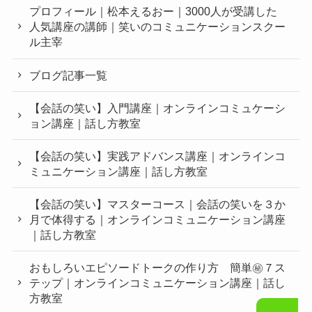
プロフィール｜松本えるおー｜3000人が受講した
人気講座の講師｜笑いのコミュニケーションスクー
ル主宰
ブログ記事一覧
【会話の笑い】入門講座｜オンラインコミュケーシ
ョン講座｜話し方教室
【会話の笑い】実践アドバンス講座｜オンラインコ
ミュニケーション講座｜話し方教室
【会話の笑い】マスターコース｜会話の笑いを３か
月で体得する｜オンラインコミュニケーション講座
｜話し方教室
おもしろいエピソードトークの作り方 簡単㊙︎７ス
テップ｜オンラインコミュニケーション講座｜話し
方教室