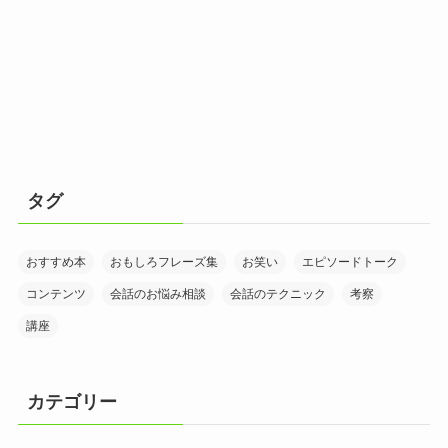
タグ
おすすめ本
おもしろフレーズ集
お笑い
エピソードトーク
コンテンツ
会話のお悩み相談
会話のテクニック
考察
講座
カテゴリー