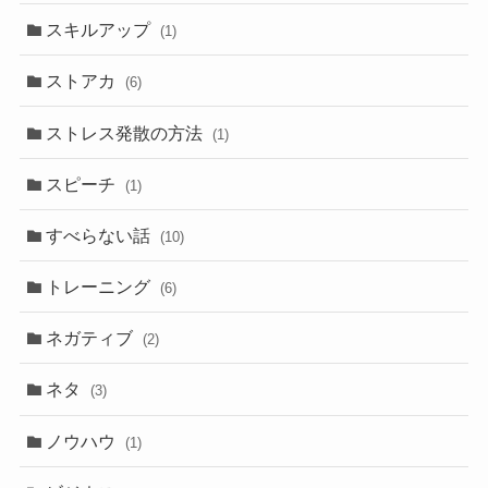
スキルアップ
(1)
ストアカ
(6)
ストレス発散の方法
(1)
スピーチ
(1)
すべらない話
(10)
トレーニング
(6)
ネガティブ
(2)
ネタ
(3)
ノウハウ
(1)