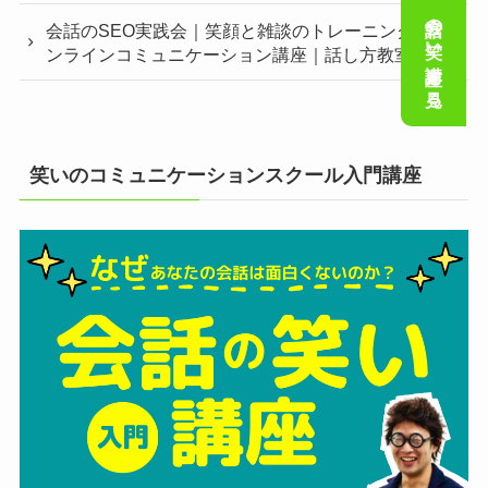
会話の笑い講座を見る
会話のSEO実践会｜笑顔と雑談のトレーニング｜オ
ンラインコミュニケーション講座｜話し方教室
笑いのコミュニケーションスクール入門講座