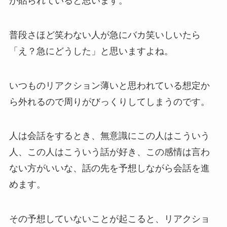
が貼られていると思います。
普段さほど笑わない人が急にバカ笑いしいたら
「え？急にどうした」と思いますよね。
いつものリアクション薄いと思われている想定か
ら外れるので周りがびっくりしてしまうのです。
人は会話をするとき、無意識にこの人はこういう
人、この人はこういう話が好き、この感情は言わ
ない方がいいな、話の先を予想しながら会話を進
めます。
その予想していないことが起こると、リアクショ