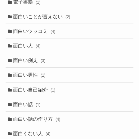
電子書籍
(1)
面白いことが言えない
(2)
面白いツッコミ
(4)
面白い人
(4)
面白い例え
(3)
面白い男性
(1)
面白い自己紹介
(1)
面白い話
(1)
面白い話の作り方
(4)
面白くない人
(4)