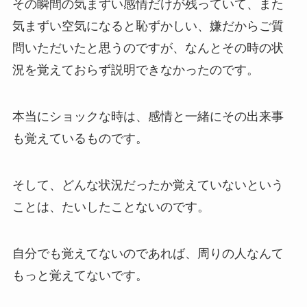
その瞬間の気まずい感情だけが残っていて、また
気まずい空気になると恥ずかしい、嫌だからご質
問いただいたと思うのですが、なんとその時の状
況を覚えておらず説明できなかったのです。
本当にショックな時は、感情と一緒にその出来事
も覚えているものです。
そして、どんな状況だったか覚えていないという
ことは、たいしたことないのです。
自分でも覚えてないのであれば、周りの人なんて
もっと覚えてないです。