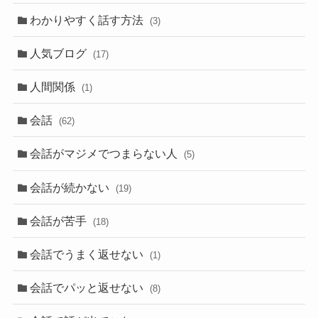
わかりやすく話す方法
(3)
人気ブログ
(17)
人間関係
(1)
会話
(62)
会話がマジメでつまらない人
(5)
会話が続かない
(19)
会話が苦手
(18)
会話でうまく返せない
(1)
会話でパッと返せない
(8)