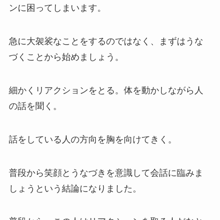
ンに困ってしまいます。
急に大袈裟なことをするのではなく、まずはうな
づくことから始めましょう。
細かくリアクションをとる。体を動かしながら人
の話を聞く。
話をしている人の方向を胸を向けてきく。
普段から笑顔とうなづきを意識して会話に臨みま
しょうという結論になりました。