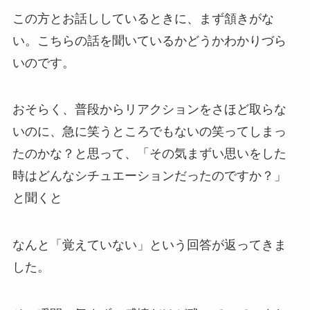
この方とお話ししているときに、まず頷きがな
い。こちらの話を聞いているかどうかわかりづら
いのです。
おそらく、普段からリアクションをさほど取らな
いのに、急に笑うところでもないの笑ってしまっ
たのかな？と思って、「その気まずい思いをした
時はどんなシチュエーションだったのですか？」
と聞くと
なんと「覚えていない」という回答が返ってきま
した。