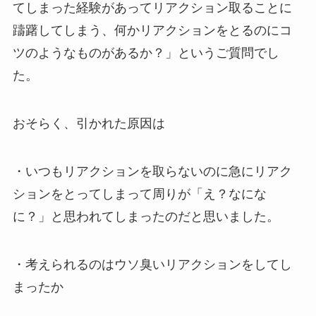
てしまった経験があってリアクション取ることに
躊躇してしまう、何かリアクションをとるのにコ
ツのようなものがあるか？」というご質問でし
た。
おそらく、引かれた原因は
・いつもリアクションを取らないのに急にリアク
ションをとってしまって周りが「え？なにな
に？」と思われてしまったのだと思いました。
・考えられるのはウソ臭いリアクションをしてし
まったか