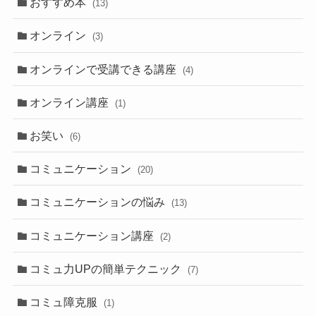
おすすめ本
(13)
オンライン
(3)
オンラインで受講できる講座
(4)
オンライン講座
(1)
お笑い
(6)
コミュニケーション
(20)
コミュニケーションの悩み
(13)
コミュニケーション講座
(2)
コミュ力UPの簡単テクニック
(7)
コミュ障克服
(1)