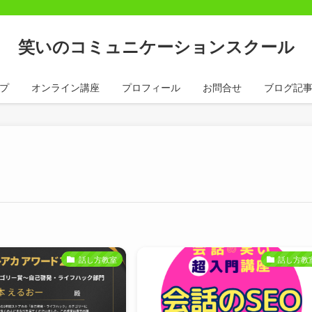
笑いのコミュニケーションスクール
プ
オンライン講座
プロフィール
お問合せ
ブログ記
話し方教室
話し方教