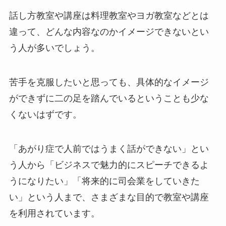
話し方教室や講座は料理教室やヨガ教室などとは
違って、どんな内容なのかイメージできないとい
う人が多いでしょう。
苦手を克服したいと思っても、具体的なイメージ
ができずに二の足を踏んでいるということも少な
くないはずです。
「あがり症で人前ではうまく話ができない」とい
う人から「ビジネスで魅力的にスピーチできるよ
うになりたい」「将来的に司会業をしていきた
い」という人まで、さまざまな目的で教室や講座
を利用されています。