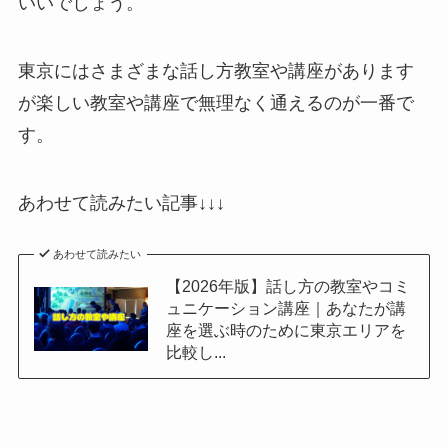
いいでしょう。
東京にはさまざまな話し方教室や講座があります
が楽しい教室や講座で無理なく通えるのが一番で
す。
あわせて読みたい記事↓↓↓
あわせて読みたい
【2026年版】話し方の教室やコミ
ュニケーション講座｜あなたが講
座を選ぶ時のために東京エリアを
比較し...