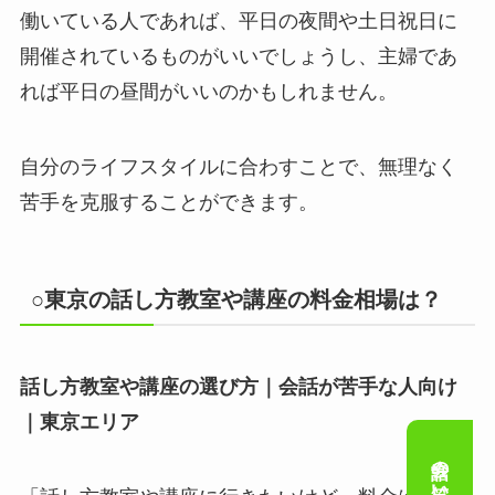
働いている人であれば、平日の夜間や土日祝日に
開催されているものがいいでしょうし、主婦であ
れば平日の昼間がいいのかもしれません。
自分のライフスタイルに合わすことで、無理なく
苦手を克服することができます。
○東京の話し方教室や講座の料金相場は？
話し方教室や講座の選び方｜会話が苦手な人向け
｜東京エリア