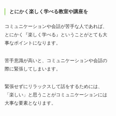
とにかく楽しく学べる教室や講座を
コミュニケーションや会話が苦手な人であれば、
とにかく『楽しく学べる』ということがとても大
事なポイントになります。
苦手意識が高いと、コミュニケーションや会話の
際に緊張してしまいます。
緊張せずにリラックスして話をするためには、
「楽しい」と思うことがコミュニケーションには
大事な要素となります。