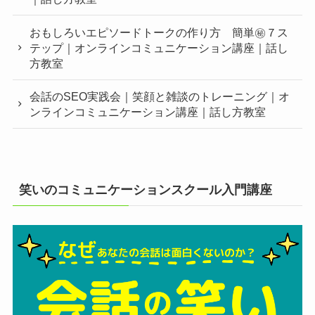
おもしろいエピソードトークの作り方 簡単㊙︎７ス
テップ｜オンラインコミュニケーション講座｜話し
方教室
会話のSEO実践会｜笑顔と雑談のトレーニング｜オ
ンラインコミュニケーション講座｜話し方教室
笑いのコミュニケーションスクール入門講座