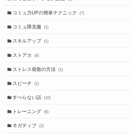
コミュ力UPの簡単テクニック
(7)
コミュ障克服
(1)
スキルアップ
(1)
ストアカ
(6)
ストレス発散の方法
(1)
スピーチ
(1)
すべらない話
(10)
トレーニング
(6)
ネガティブ
(2)