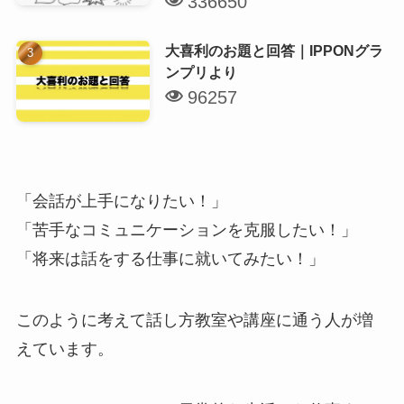
336650
大喜利のお題と回答｜IPPONグラ
ンプリより
96257
「会話が上手になりたい！」
「苦手なコミュニケーションを克服したい！」
「将来は話をする仕事に就いてみたい！」
このように考えて話し方教室や講座に通う人が増
えています。