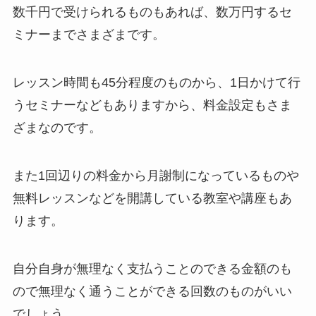
数千円で受けられるものもあれば、数万円するセ
ミナーまでさまざまです。
レッスン時間も45分程度のものから、1日かけて行
うセミナーなどもありますから、料金設定もさま
ざまなのです。
また1回辺りの料金から月謝制になっているものや
無料レッスンなどを開講している教室や講座もあ
ります。
自分自身が無理なく支払うことのできる金額のも
ので無理なく通うことができる回数のものがいい
でしょう。