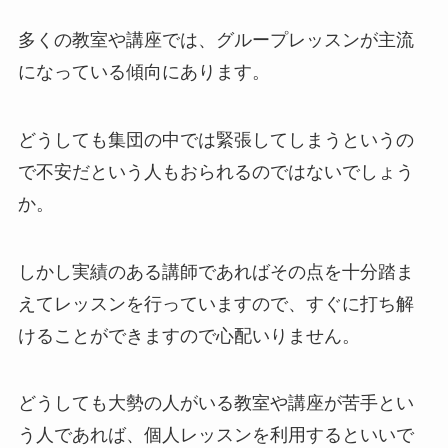
多くの教室や講座では、グループレッスンが主流
になっている傾向にあります。
どうしても集団の中では緊張してしまうというの
で不安だという人もおられるのではないでしょう
か。
しかし実績のある講師であればその点を十分踏ま
えてレッスンを行っていますので、すぐに打ち解
けることができますので心配いりません。
どうしても大勢の人がいる教室や講座が苦手とい
う人であれば、個人レッスンを利用するといいで