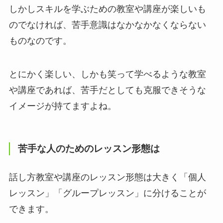
しかしスキルを学ぶための教室や講座が楽しいも
のでなければ、苦手意識はなかなかなくならない
ものなのです。
とにかく楽しい、しかも笑って学べるような教室
や講座であれば、苦手だとしても克服できそうな
イメージが持てますよね。
苦手な人のためのレッスン形態は
話し方教室や講座のレッスン形態は大きく「個人
レッスン」「グループレッスン」に分けることが
できます。