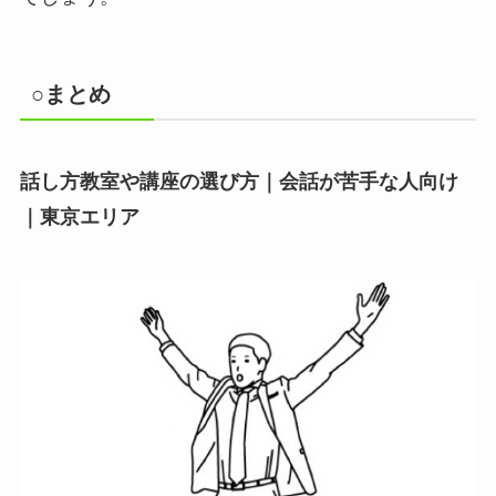
○まとめ
話し方教室や講座の選び方｜会話が苦手な人向け
｜東京エリア