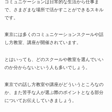
コミュニケーションは日常的な生活から仕事ま
で、さまざまな場所で活かすことができるスキル
です。
東京には多くのコミュニケーションスクールや話
し方教室、講座が開催されています。
とはいっても、どのスクールや教室を選んでいい
のか分からないという人も多いでしょう。
東京での話し方教室や講座がどういうところなの
か、また苦手な人が選ぶ際のポイントとなる部分
についてお伝えしていきましょう。