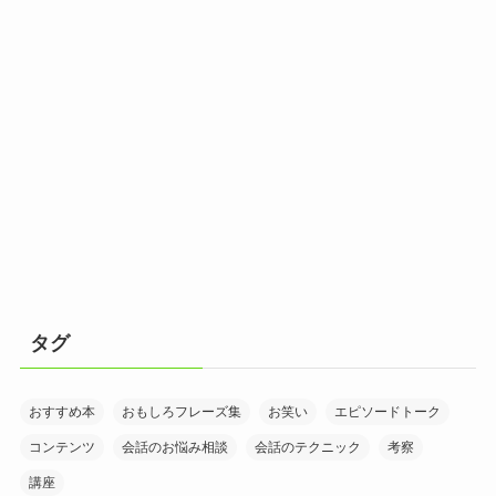
タグ
おすすめ本
おもしろフレーズ集
お笑い
エピソードトーク
コンテンツ
会話のお悩み相談
会話のテクニック
考察
講座