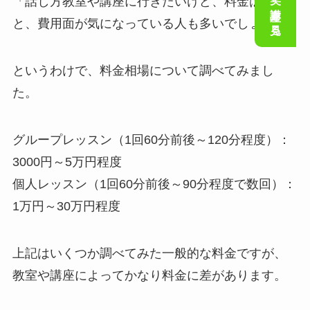
会話の笑い講座を見る
「話し方教室や講座に行きたいけど、料金は…」
と、費用面が気になっている人も多いでしょう。
というわけで、料金相場について調べてみまし
た。
グループレッスン（1回60分前後～120分程度）：
3000円～5万円程度
個人レッスン（1回60分前後～90分程度で数回）：
1万円～30万円程度
上記はいくつか調べてみた一般的な料金ですが、
教室や講座によってかなり料金に差があります。