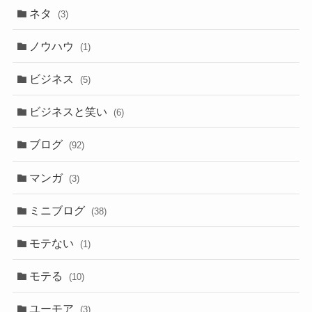
ネタ
(3)
ノウハウ
(1)
ビジネス
(5)
ビジネスと笑い
(6)
ブログ
(92)
マンガ
(3)
ミニブログ
(38)
モテない
(1)
モテる
(10)
ユーモア
(3)