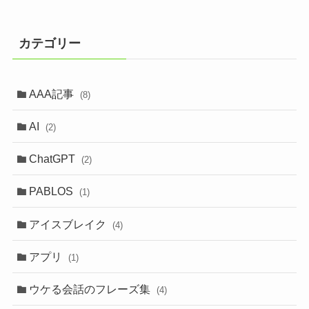
カテゴリー
AAA記事
(8)
AI
(2)
ChatGPT
(2)
PABLOS
(1)
アイスブレイク
(4)
アプリ
(1)
ウケる会話のフレーズ集
(4)