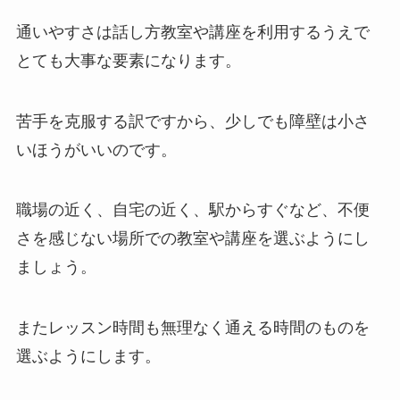
通いやすさは話し方教室や講座を利用するうえで
とても大事な要素になります。
苦手を克服する訳ですから、少しでも障壁は小さ
いほうがいいのです。
職場の近く、自宅の近く、駅からすぐなど、不便
さを感じない場所での教室や講座を選ぶようにし
ましょう。
またレッスン時間も無理なく通える時間のものを
選ぶようにします。