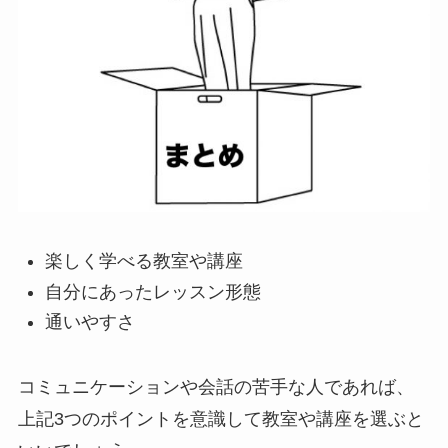
楽しく学べる教室や講座
自分にあったレッスン形態
通いやすさ
コミュニケーションや会話の苦手な人であれば、
上記3つのポイントを意識して教室や講座を選ぶと