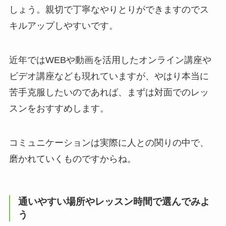
しょう。親切で丁寧なやりとりができますのでス
キルアップしやすいです。
近年ではWEBや動画を活用したオンライン講座や
ビデオ講座なども現れていますが、やはり本当に
苦手克服したいのであれば、まずは対面でのレッ
スンをおすすめします。
コミュニケーションは実際に人との関りの中で、
磨かれていくものですからね。
通いやすい場所やレッスン時間で選んでみよ
う