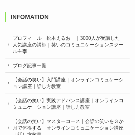
INFOMATION
プロフィール｜松本えるおー｜3000人が受講した
人気講座の講師｜笑いのコミュニケーションスクー
ル主宰
ブログ記事一覧
【会話の笑い】入門講座｜オンラインコミュケーシ
ョン講座｜話し方教室
【会話の笑い】実践アドバンス講座｜オンラインコ
ミュニケーション講座｜話し方教室
【会話の笑い】マスターコース｜会話の笑いを３か
月で体得する｜オンラインコミュニケーション講座
｜話し方教室