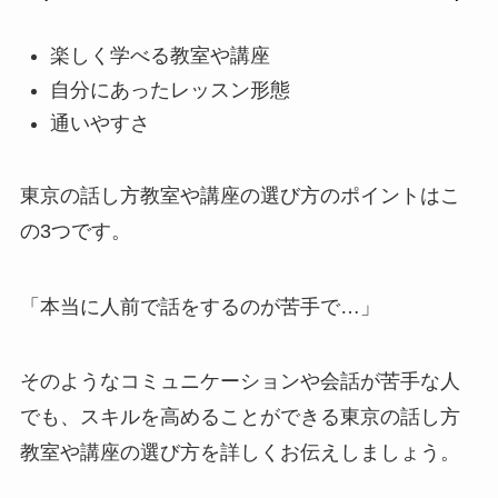
楽しく学べる教室や講座
自分にあったレッスン形態
通いやすさ
東京の話し方教室や講座の選び方のポイントはこ
の3つです。
「本当に人前で話をするのが苦手で…」
そのようなコミュニケーションや会話が苦手な人
でも、スキルを高めることができる東京の話し方
教室や講座の選び方を詳しくお伝えしましょう。