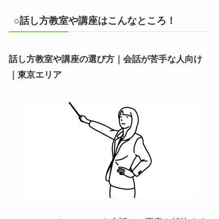
○話し方教室や講座はこんなところ！
話し方教室や講座の選び方｜会話が苦手な人向け
｜東京エリア