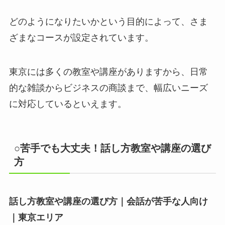
どのようになりたいかという目的によって、さま
ざまなコースが設定されています。
東京には多くの教室や講座がありますから、日常
的な雑談からビジネスの商談まで、幅広いニーズ
に対応しているといえます。
○苦手でも大丈夫！話し方教室や講座の選び
方
話し方教室や講座の選び方｜会話が苦手な人向け
｜東京エリア