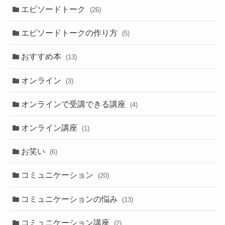
エピソードトーク
(26)
エピソードトークの作り方
(5)
おすすめ本
(13)
オンライン
(3)
オンラインで受講できる講座
(4)
オンライン講座
(1)
お笑い
(6)
コミュニケーション
(20)
コミュニケーションの悩み
(13)
コミュニケーション講座
(2)