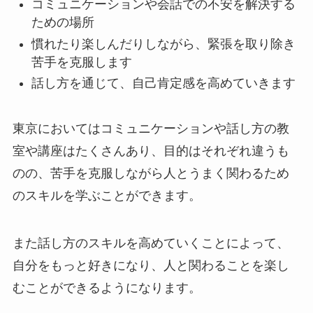
コミュニケーションや会話での不安を解決する
ための場所
慣れたり楽しんだりしながら、緊張を取り除き
苦手を克服します
話し方を通じて、自己肯定感を高めていきます
東京においてはコミュニケーションや話し方の教
室や講座はたくさんあり、目的はそれぞれ違うも
のの、苦手を克服しながら人とうまく関わるため
のスキルを学ぶことができます。
また話し方のスキルを高めていくことによって、
自分をもっと好きになり、人と関わることを楽し
むことができるようになります。