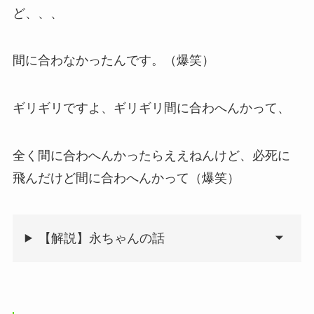
ど、、、
間に合わなかったんです。（爆笑）
ギリギリですよ、ギリギリ間に合わへんかって、
全く間に合わへんかったらええねんけど、必死に
飛んだけど間に合わへんかって（爆笑）
【解説】永ちゃんの話