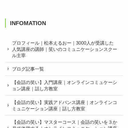
INFOMATION
プロフィール｜松本えるおー｜3000人が受講した
人気講座の講師｜笑いのコミュニケーションスクー
ル主宰
ブログ記事一覧
【会話の笑い】入門講座｜オンラインコミュケーシ
ョン講座｜話し方教室
【会話の笑い】実践アドバンス講座｜オンラインコ
ミュニケーション講座｜話し方教室
【会話の笑い】マスターコース｜会話の笑いを３か