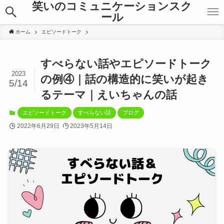
笑いのコミュニケーションスク
ール
ホーム
エピソードトーク
すべらない話やエピソードトーク
2023
の例④｜話の構造的に笑いが起き
5/14
るテーマ｜えいちゃんの話
エピソードトーク
すべらない話
ブログ
2022年6月29日
2023年5月14日