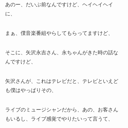
あのー、だいぶ前なんですけど、ヘイヘイヘイ
に、
まぁ、僕音楽番組やらしてもらってますけど、
そこに、矢沢永吉さん、永ちゃんがきた時の話な
んですけど、
矢沢さんが、これはテレビだと、テレビといえど
も僕はやっぱりその、
ライブのミュージシャンだから、あの、お客さん
もいるし、ライブ感覚でやりたいって言うて、