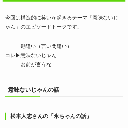
今回は構造的に笑いが起きるテーマ「意味ないじ
ゃん」のエピソードトークです。
勘違い（言い間違い）
コレ▶︎意味ないじゃん
お前が言うな
意味ないじゃんの話
松本人志さんの「永ちゃんの話」