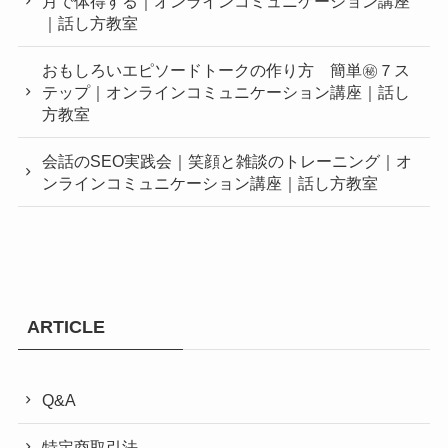
月で体得する｜オンラインコミュニケーション講座
｜話し方教室
おもしろいエピソードトークの作り方 簡単㊙︎７ス
テップ｜オンラインコミュニケーション講座｜話し
方教室
会話のSEO実践会｜笑顔と雑談のトレーニング｜オ
ンラインコミュニケーション講座｜話し方教室
ARTICLE
Q&A
特定商取引法