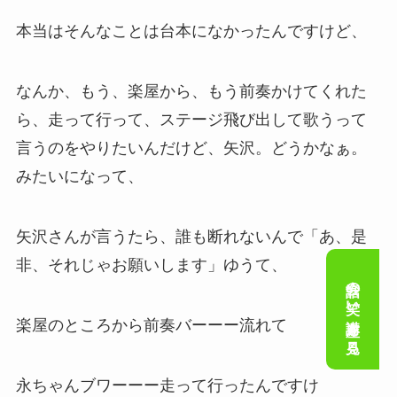
本当はそんなことは台本になかったんですけど、
なんか、もう、楽屋から、もう前奏かけてくれた
ら、走って行って、ステージ飛び出して歌うって
言うのをやりたいんだけど、矢沢。どうかなぁ。
みたいになって、
矢沢さんが言うたら、誰も断れないんで「あ、是
非、それじゃお願いします」ゆうて、
会話の笑い講座を見る
楽屋のところから前奏バーーー流れて
永ちゃんブワーーー走って行ったんですけ