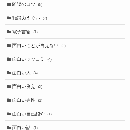
雑談のコツ
(5)
雑談力えぐい
(7)
電子書籍
(1)
面白いことが言えない
(2)
面白いツッコミ
(4)
面白い人
(4)
面白い例え
(3)
面白い男性
(1)
面白い自己紹介
(1)
面白い話
(1)