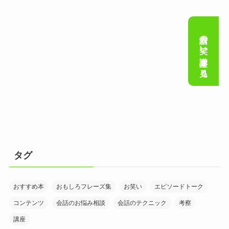
会話の笑い講座を見る
タグ
おすすめ本
おもしろフレーズ集
お笑い
エピソードトーク
コンテンツ
会話のお悩み相談
会話のテクニック
考察
講座