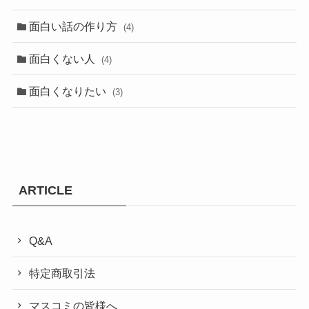
面白い話の作り方
(4)
面白くない人
(4)
面白くなりたい
(3)
ARTICLE
Q&A
特定商取引法
マスコミの皆様へ