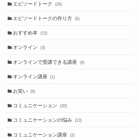
エピソードトーク
(26)
エピソードトークの作り方
(5)
おすすめ本
(13)
オンライン
(3)
オンラインで受講できる講座
(4)
オンライン講座
(1)
お笑い
(6)
コミュニケーション
(20)
コミュニケーションの悩み
(13)
コミュニケーション講座
(2)