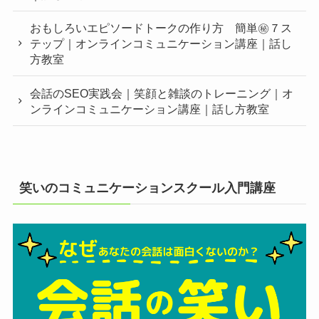
おもしろいエピソードトークの作り方 簡単㊙︎７ス
テップ｜オンラインコミュニケーション講座｜話し
方教室
会話のSEO実践会｜笑顔と雑談のトレーニング｜オ
ンラインコミュニケーション講座｜話し方教室
笑いのコミュニケーションスクール入門講座