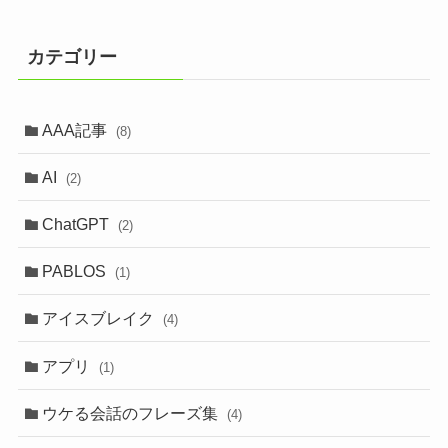
カテゴリー
AAA記事
(8)
AI
(2)
ChatGPT
(2)
PABLOS
(1)
アイスブレイク
(4)
アプリ
(1)
ウケる会話のフレーズ集
(4)