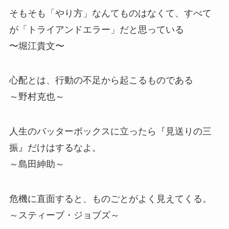
そもそも「やり方」なんてものはなくて、すべて
が「トライアンドエラー」だと思っている
〜堀江貴文〜
心配とは、行動の不足から起こるものである
～野村克也～
人生のバッターボックスに立ったら『見送りの三
振』だけはするなよ。
～島田紳助～
危機に直面すると、ものごとがよく見えてくる。
～スティーブ・ジョブズ～