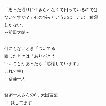
「思った通りに生きられなくて困っているのでは
ないですか？」心の悩みというのは、この一種類
しかない。
～前田大輔～
何にもないとき「ついてる」
困ったときは「ありがとう」
いいことがあったら「感謝しています」
これで幸せ
～斎藤一人～
斎藤一人さんの8つ天国言葉
愛してます