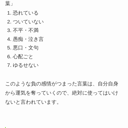
葉」
恐れている
ついていない
不平・不満
愚痴・泣き言
悪口・文句
心配ごと
ゆるせない
このような負の感情がつまった言葉は、自分自身
から運気を奪っていくので、絶対に使ってはいけ
ないと言われています。