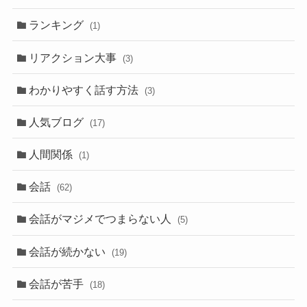
ランキング
(1)
リアクション大事
(3)
わかりやすく話す方法
(3)
人気ブログ
(17)
人間関係
(1)
会話
(62)
会話がマジメでつまらない人
(5)
会話が続かない
(19)
会話が苦手
(18)