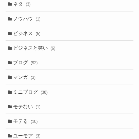
ネタ
(3)
ノウハウ
(1)
ビジネス
(5)
ビジネスと笑い
(6)
ブログ
(92)
マンガ
(3)
ミニブログ
(38)
モテない
(1)
モテる
(10)
ユーモア
(3)