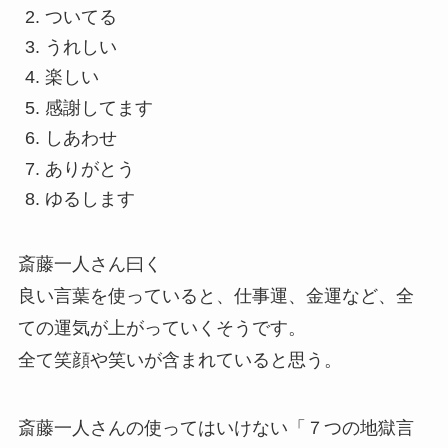
ついてる
うれしい
楽しい
感謝してます
しあわせ
ありがとう
ゆるします
斎藤一人さん曰く
良い言葉を使っていると、仕事運、金運など、全
ての運気が上がっていくそうです。
全て笑顔や笑いが含まれていると思う。
斎藤一人さんの使ってはいけない「７つの地獄言