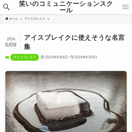
笑いのコミュニケーションスク
ール
ホーム
アイスブレイク
アイスブレイクに使えそうな名言
2024
6/09
集
2024年6月8日
2024年6月9日
アイスブレイク