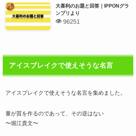
大喜利のお題と回答｜IPPONグラ
ンプリより
96251
アイスブレイクで使えそうな名言
アイスブレイクで使えそうな名言を集めました。
量が質を作るのであって、その逆はない
〜堀江貴文〜