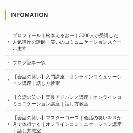
INFOMATION
プロフィール｜松本えるおー｜3000人が受講した
人気講座の講師｜笑いのコミュニケーションスクー
ル主宰
ブログ記事一覧
【会話の笑い】入門講座｜オンラインコミュケーシ
ョン講座｜話し方教室
【会話の笑い】実践アドバンス講座｜オンラインコ
ミュニケーション講座｜話し方教室
【会話の笑い】マスターコース｜会話の笑いを３か
月で体得する｜オンラインコミュニケーション講座
｜話し方教室