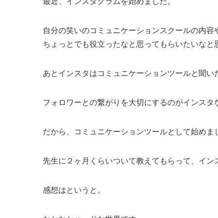
最近、インスタグラムを始めました。
自分の笑いのコミュニケーションスクールの内容
ちょっとでも役立ったなと思ってもらいたいなと
あとインスタはコミュニケーションツールと聞い
フォロワーとの繋がりを大切にするのがインスタ
だから、コミュニケーションツールとして始めま
先生に２ヶ月くらいついて教えてもらって、イン
感想はというと。