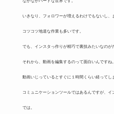
なかなかハードな世界です。
いきなり、フォロワーが増えるわけでもないし、
コツコツ地道な作業も多いです。
でも、インスタっ作りが精巧で裏技みたいなのが
それから、動画を編集するのって面白いんですね
動画いじっているとすぐに１時間くらい経ってし
コミュニケーションツールではあるんですが、イ
では。