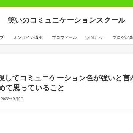
笑いのコミュニケーションスクール
プ
オンライン講座
プロフィール
お問合せ
ブログ記
視してコミュニケーション色が強いと言
めて思っていること
2022年9月9日