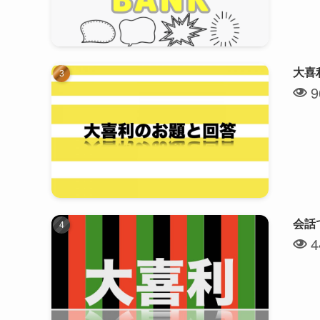
大喜
9
会話
4