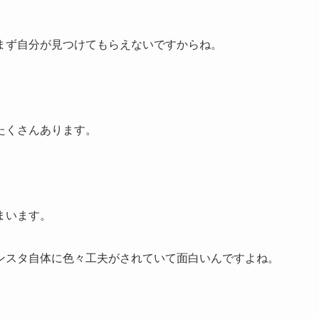
まず自分が見つけてもらえないですからね。
たくさんあります。
。
まいます。
ンスタ自体に色々工夫がされていて面白いんですよね。