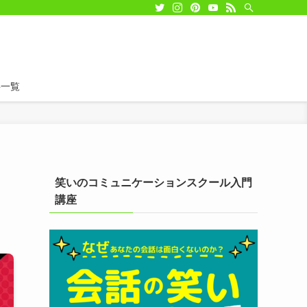
事一覧
笑いのコミュニケーションスクール入門
講座