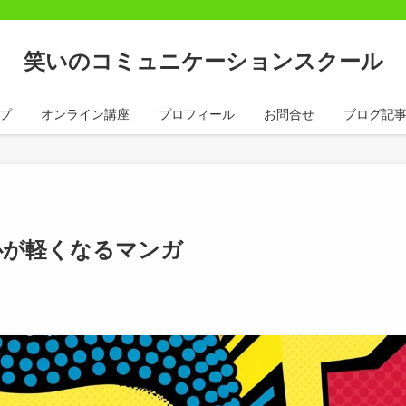
笑いのコミュニケーションスクール
プ
オンライン講座
プロフィール
お問合せ
ブログ記
心が軽くなるマンガ