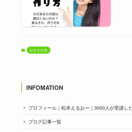
おすすめ本
INFOMATION
プロフィール｜松本えるおー｜3000人が受講
ブログ記事一覧