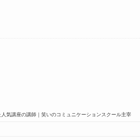
した人気講座の講師｜笑いのコミュニケーションスクール主宰