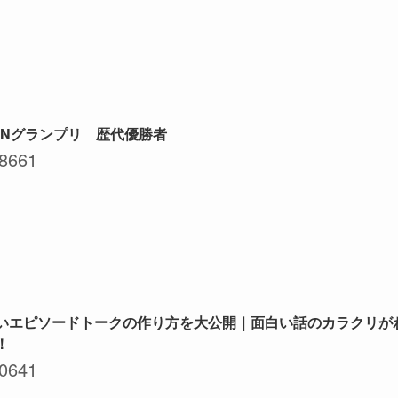
PONグランプリ 歴代優勝者
8661
いエピソードトークの作り方を大公開｜面白い話のカラクリが
！
0641