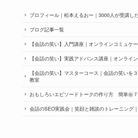
プロフィール｜松本えるおー｜3000人が受講
ブログ記事一覧
【会話の笑い】入門講座｜オンラインコミュケー
【会話の笑い】実践アドバンス講座｜オンライン
【会話の笑い】マスターコース｜会話の笑いを３
教室
おもしろいエピソードトークの作り方 簡単㊙︎
会話のSEO実践会｜笑顔と雑談のトレーニング