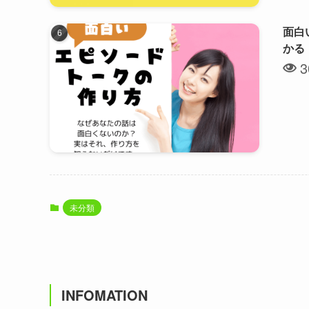
面白
かる
3
未分類
INFOMATION