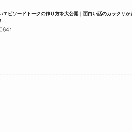
いエピソードトークの作り方を大公開｜面白い話のカラクリが
！
0641