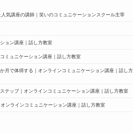
した人気講座の講師｜笑いのコミュニケーションスクール主宰
ション講座｜話し方教室
コミュニケーション講座｜話し方教室
か月で体得する｜オンラインコミュニケーション講座｜話し方
７ステップ｜オンラインコミュニケーション講座｜話し方教室
｜オンラインコミュニケーション講座｜話し方教室