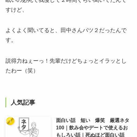
すけど、
よくよく聞いてると、田中さんバツ２だったんで
す。
説得力ねぇーっ！先輩だけどちょっとイラッとし
たわー（笑）
人気記事
面白い話 短い 爆笑 厳選ネタ
100｜飲み会やデートで使えるお
もしろい話｜死ぬほど面白い話