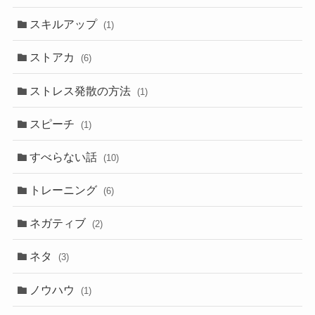
スキルアップ
(1)
ストアカ
(6)
ストレス発散の方法
(1)
スピーチ
(1)
すべらない話
(10)
トレーニング
(6)
ネガティブ
(2)
ネタ
(3)
ノウハウ
(1)