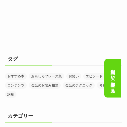
タグ
会話の笑い講座を見る
おすすめ本
おもしろフレーズ集
お笑い
エピソードトーク
コンテンツ
会話のお悩み相談
会話のテクニック
考察
講座
カテゴリー