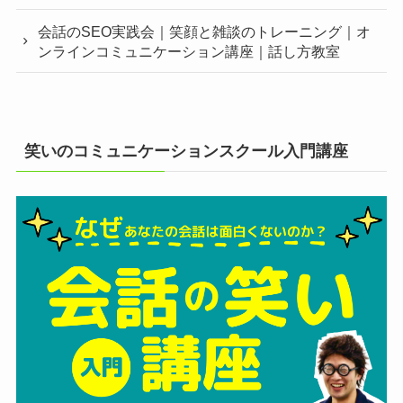
会話のSEO実践会｜笑顔と雑談のトレーニング｜オ
ンラインコミュニケーション講座｜話し方教室
笑いのコミュニケーションスクール入門講座