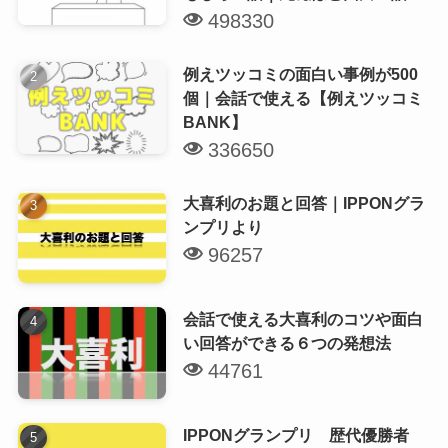
498330
例えツッコミの面白い事例が500
個｜会話で使える【例えツッコミ
BANK】
336650
大喜利のお題と回答｜IPPONグラ
ンプリより
96257
会話で使える大喜利のコツや面白
い回答ができる６つの発想法
44761
IPPONグランプリ 歴代優勝者