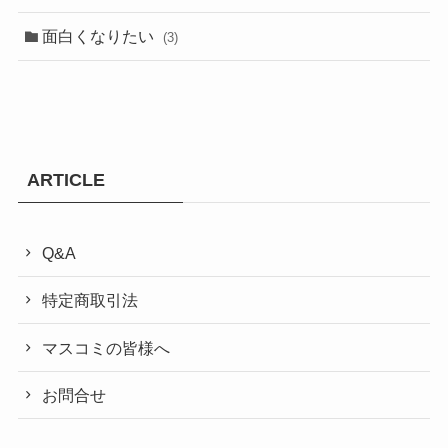
面白くなりたい
(3)
ARTICLE
Q&A
特定商取引法
マスコミの皆様へ
お問合せ