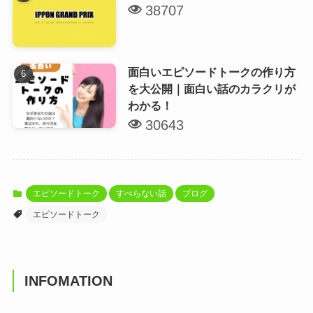
38707
面白いエピソードトークの作り方
を大公開｜面白い話のカラクリが
わかる！
30643
エピソードトーク
すべらない話
ブログ
エピソードトーク
INFOMATION