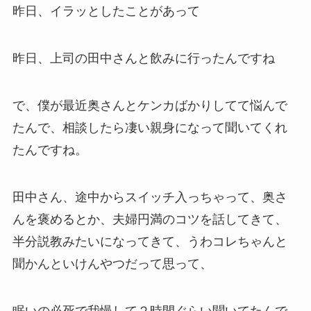
昨日、イラッとしたことがあって
昨日、上司の田中さんと飲みに行ったんですね
で、僕が最近奥さんとケンカばかりしてて悩んで
たんで、相談したら凄い親身になって聞いてくれ
たんですね。
田中さん、途中からスイッチ入っちゃって、奥さ
んを褒めるとか、夫婦円満のコツを話してきて、
半分説教みたいになってきて、うわコレちゃんと
聞かんといけんやつだって思って、
眠いの必死で我慢して２時間ぐらい聞いてたんで