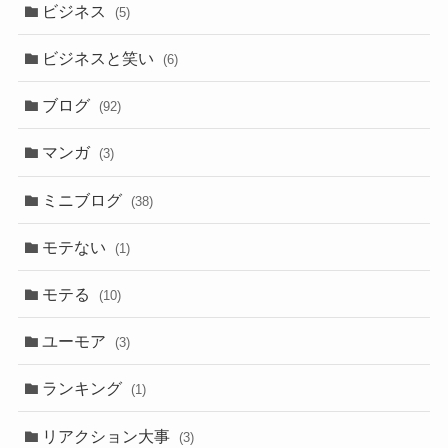
ビジネス
(5)
ビジネスと笑い
(6)
ブログ
(92)
マンガ
(3)
ミニブログ
(38)
モテない
(1)
モテる
(10)
ユーモア
(3)
ランキング
(1)
リアクション大事
(3)