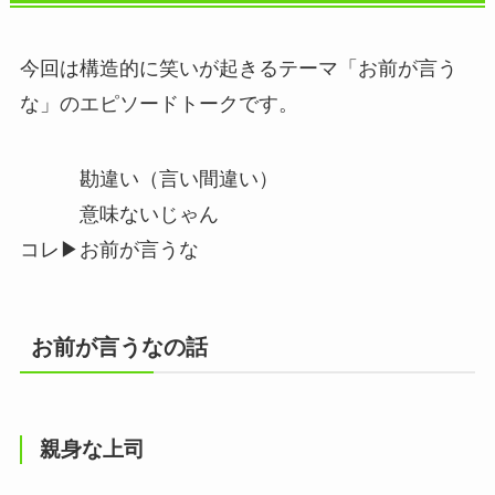
今回は構造的に笑いが起きるテーマ「お前が言う
な」のエピソードトークです。
勘違い（言い間違い）
意味ないじゃん
コレ▶︎お前が言うな
お前が言うなの話
親身な上司