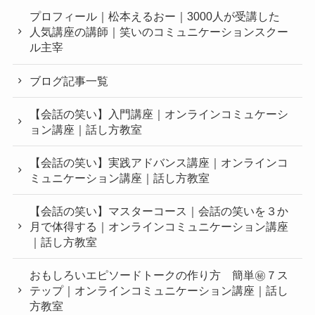
プロフィール｜松本えるおー｜3000人が受講した
人気講座の講師｜笑いのコミュニケーションスクー
ル主宰
ブログ記事一覧
【会話の笑い】入門講座｜オンラインコミュケーシ
ョン講座｜話し方教室
【会話の笑い】実践アドバンス講座｜オンラインコ
ミュニケーション講座｜話し方教室
【会話の笑い】マスターコース｜会話の笑いを３か
月で体得する｜オンラインコミュニケーション講座
｜話し方教室
おもしろいエピソードトークの作り方 簡単㊙︎７ス
テップ｜オンラインコミュニケーション講座｜話し
方教室