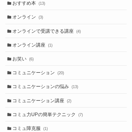
おすすめ本
(13)
オンライン
(3)
オンラインで受講できる講座
(4)
オンライン講座
(1)
お笑い
(6)
コミュニケーション
(20)
コミュニケーションの悩み
(13)
コミュニケーション講座
(2)
コミュ力UPの簡単テクニック
(7)
コミュ障克服
(1)