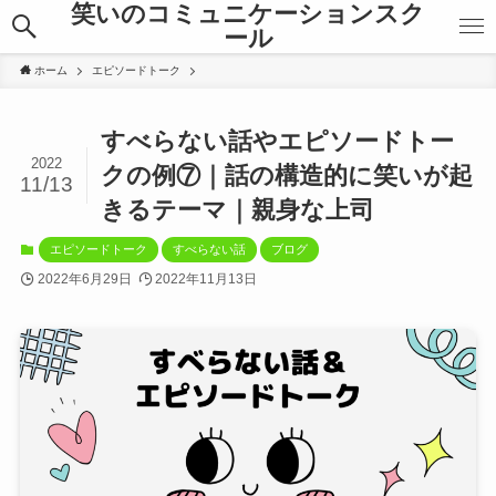
笑いのコミュニケーションスク
ール
ホーム
エピソードトーク
すべらない話やエピソードトー
2022
クの例⑦｜話の構造的に笑いが起
11/13
きるテーマ｜親身な上司
エピソードトーク
すべらない話
ブログ
2022年6月29日
2022年11月13日