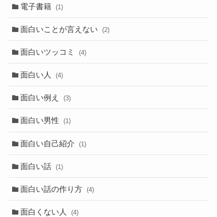
電子書籍
(1)
面白いことが言えない
(2)
面白いツッコミ
(4)
面白い人
(4)
面白い例え
(3)
面白い男性
(1)
面白い自己紹介
(1)
面白い話
(1)
面白い話の作り方
(4)
面白くない人
(4)