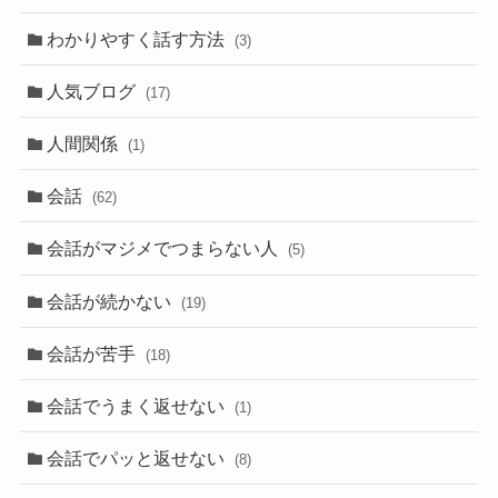
わかりやすく話す方法
(3)
人気ブログ
(17)
人間関係
(1)
会話
(62)
会話がマジメでつまらない人
(5)
会話が続かない
(19)
会話が苦手
(18)
会話でうまく返せない
(1)
会話でパッと返せない
(8)