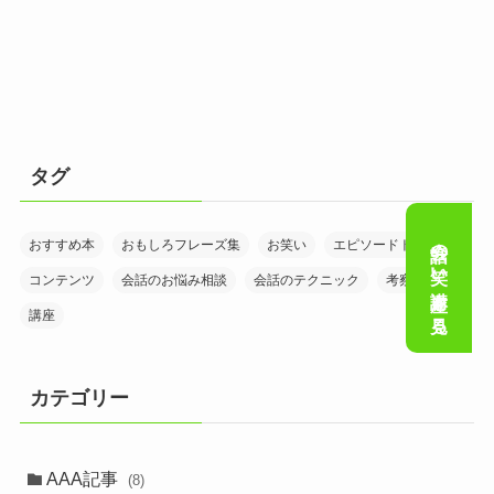
タグ
会話の笑い講座を見る
おすすめ本
おもしろフレーズ集
お笑い
エピソードトーク
コンテンツ
会話のお悩み相談
会話のテクニック
考察
講座
カテゴリー
AAA記事
(8)