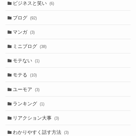
ビジネスと笑い
(6)
ブログ
(92)
マンガ
(3)
ミニブログ
(38)
モテない
(1)
モテる
(10)
ユーモア
(3)
ランキング
(1)
リアクション大事
(3)
わかりやすく話す方法
(3)