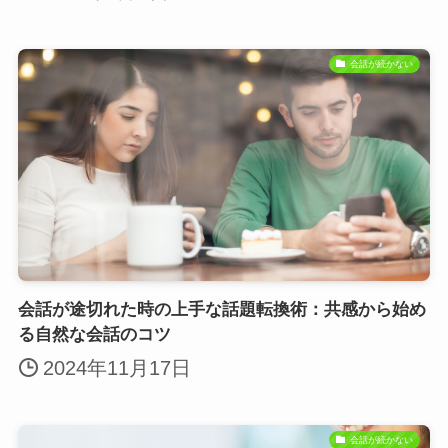
会話が続かない
会話が途切れた時の上手な話題転換術：共感から始め
る自然な会話のコツ
2024年11月17日
会話が続かない