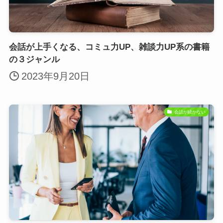
会話が上手くなる、コミュ力UP、雑談力UP系の書籍
の３ジャンル
2023年9月20日
会話が続かない