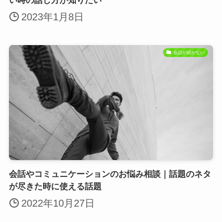
い時の話し方が知りたい
2023年1月8日
会話が続かない
会話やコミュニケーションのお悩み相談｜話題のネタ
が尽きた時に使える話題
2022年10月27日