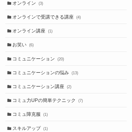
オンライン
(3)
オンラインで受講できる講座
(4)
オンライン講座
(1)
お笑い
(6)
コミュニケーション
(20)
コミュニケーションの悩み
(13)
コミュニケーション講座
(2)
コミュ力UPの簡単テクニック
(7)
コミュ障克服
(1)
スキルアップ
(1)