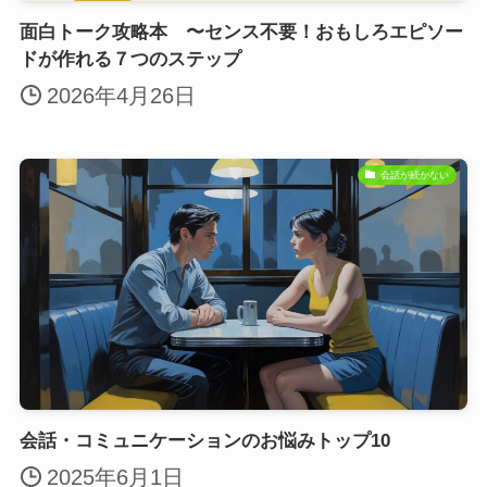
面白トーク攻略本 〜センス不要！おもしろエピソー
ドが作れる７つのステップ
2026年4月26日
会話が続かない
会話・コミュニケーションのお悩みトップ10
2025年6月1日