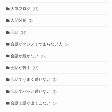
人気ブログ
(17)
人間関係
(1)
会話
(62)
会話がマジメでつまらない人
(5)
会話が続かない
(19)
会話が苦手
(18)
会話でうまく返せない
(1)
会話でパッと返せない
(8)
会話で話が出てこない
(5)