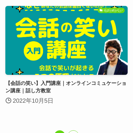
会話が続かない
【会話の笑い】入門講座｜オンラインコミュケーショ
ン講座｜話し方教室
2022年10月5日