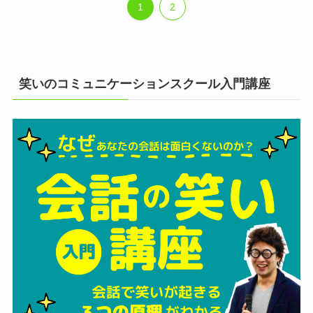
1
2
笑いのコミュニケーションスクール入門講座