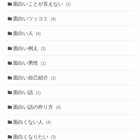
面白いことが言えない
(2)
面白いツッコミ
(4)
面白い人
(4)
面白い例え
(3)
面白い男性
(1)
面白い自己紹介
(1)
面白い話
(1)
面白い話の作り方
(4)
面白くない人
(4)
面白くなりたい
(3)