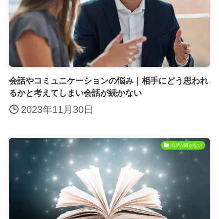
会話やコミュニケーションの悩み｜相手にどう思われ
るかと考えてしまい会話が続かない
2023年11月30日
会話が続かない