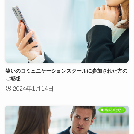
笑いのコミュニケーションスクールに参加された方の
ご感想
2024年1月14日
会話が続かない