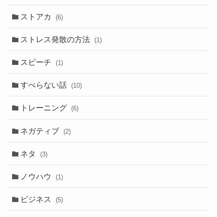
ストアカ
(6)
ストレス発散の方法
(1)
スピーチ
(1)
すべらない話
(10)
トレーニング
(6)
ネガティブ
(2)
ネタ
(3)
ノウハウ
(1)
ビジネス
(5)