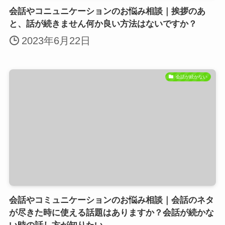
会話やコニュニケーションのお悩み相談｜挨拶のあ
と、話が続きません何か良い方法はないですか？
2023年6月22日
会話が続かない
会話やコミュニケーションのお悩み相談｜会話のネタ
が尽きた時に使える話題はありますか？会話が続かな