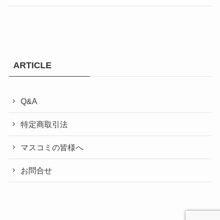
ARTICLE
Q&A
特定商取引法
マスコミの皆様へ
お問合せ