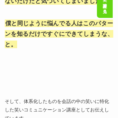
会話の笑い講座を見る
ないだけだと気づいてしまいました。
僕と同じように悩んでる人はこのパター
ンを知るだけですぐにできてしまうな、
と。
そして、体系化したものを会話の中の笑いに特化
した笑いコミュニケーション講座としてお伝えし