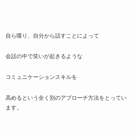
自ら喋り、自分から話すことによって
会話の中で笑いが起きるような
コミュニケーションスキルを
高めるという全く別のアプローチ方法をとってい
ます。