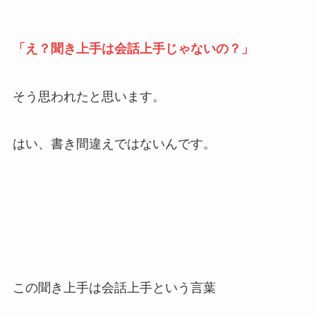
「え？聞き上手は会話上手じゃないの？」
そう思われたと思います。
はい、書き間違えではないんです。
この聞き上手は会話上手という言葉