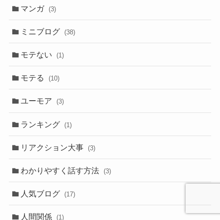
マンガ
(3)
ミニブログ
(38)
モテない
(1)
モテる
(10)
ユーモア
(3)
ランキング
(1)
リアクション大事
(3)
わかりやすく話す方法
(3)
人気ブログ
(17)
人間関係
(1)