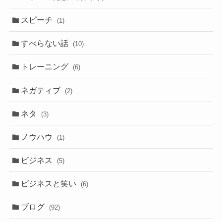
スピーチ
(1)
すべらない話
(10)
トレーニング
(6)
ネガティブ
(2)
ネタ
(3)
ノウハウ
(1)
ビジネス
(5)
ビジネスと笑い
(6)
ブログ
(92)