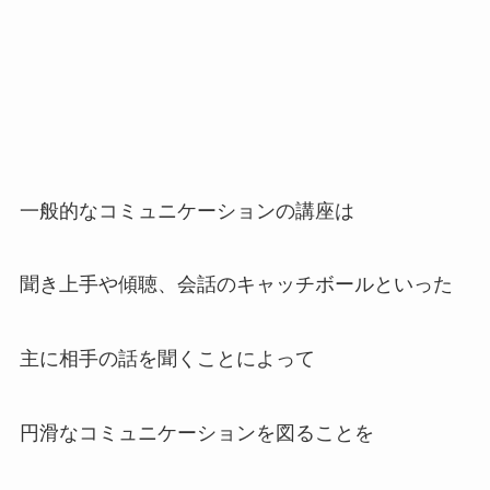
一般的なコミュニケーションの講座は
聞き上手や傾聴、会話のキャッチボールといった
主に相手の話を聞くことによって
円滑なコミュニケーションを図ることを