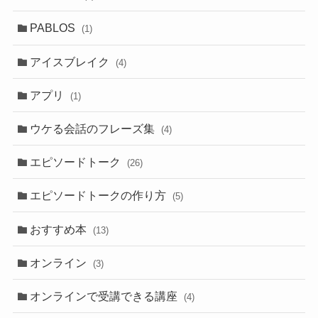
PABLOS
(1)
アイスブレイク
(4)
アプリ
(1)
ウケる会話のフレーズ集
(4)
エピソードトーク
(26)
エピソードトークの作り方
(5)
おすすめ本
(13)
オンライン
(3)
オンラインで受講できる講座
(4)