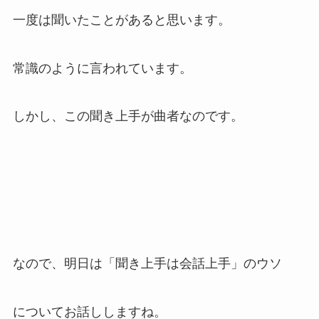
一度は聞いたことがあると思います。
常識のように言われています。
しかし、この聞き上手が曲者なのです。
なので、明日は「聞き上手は会話上手」のウソ
についてお話ししますね。