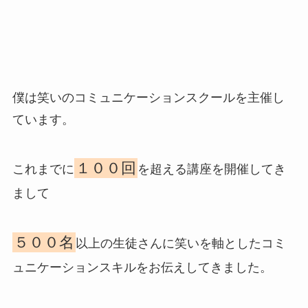
僕は笑いのコミュニケーションスクールを主催し
ています。
１００回
これまでに
を超える講座を開催してき
まして
５００名
以上の生徒さんに笑いを軸としたコミ
ュニケーションスキルをお伝えしてきました。