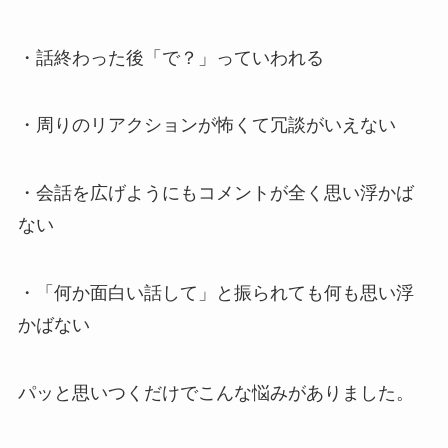
・話終わった後「で？」っていわれる
・周りのリアクションが怖くて冗談がいえない
・会話を広げようにもコメントが全く思い浮かば
ない
・「何か面白い話して」と振られても何も思い浮
かばない
パッと思いつくだけでこんな悩みがありました。