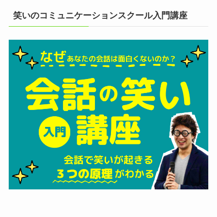
笑いのコミュニケーションスクール入門講座