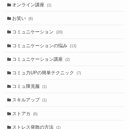
オンライン講座
(1)
お笑い
(6)
コミュニケーション
(20)
コミュニケーションの悩み
(13)
コミュニケーション講座
(2)
コミュ力UPの簡単テクニック
(7)
コミュ障克服
(1)
スキルアップ
(1)
ストアカ
(6)
ストレス発散の方法
(1)