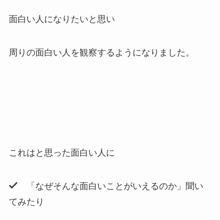
面白い人になりたいと思い
周りの面白い人を観察するようになりました。
これはと思った面白い人に
「なぜそんな面白いことがいえるのか」聞い
てみたり