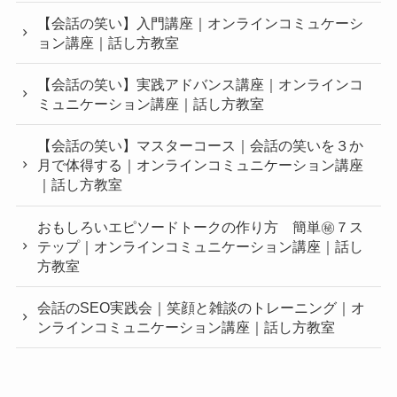
【会話の笑い】入門講座｜オンラインコミュケーシ
ョン講座｜話し方教室
【会話の笑い】実践アドバンス講座｜オンラインコ
ミュニケーション講座｜話し方教室
【会話の笑い】マスターコース｜会話の笑いを３か
月で体得する｜オンラインコミュニケーション講座
｜話し方教室
おもしろいエピソードトークの作り方 簡単㊙︎７ス
テップ｜オンラインコミュニケーション講座｜話し
方教室
会話のSEO実践会｜笑顔と雑談のトレーニング｜オ
ンラインコミュニケーション講座｜話し方教室