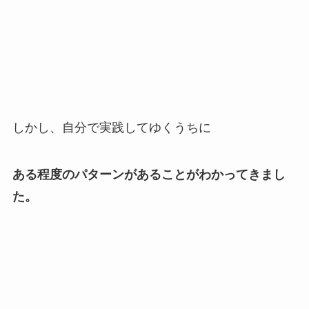
しかし、自分で実践してゆくうちに
ある程度のパターンがあることがわかってきまし
た。