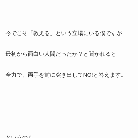
今でこそ「教える」という立場にいる僕ですが
最初から面白い人間だったか？と聞かれると
全力で、両手を前に突き出してNO!と答えます。
というのも