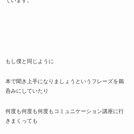
ています。
もし僕と同じように
本で聞き上手になりましょうというフレーズを鵜
呑みにしていたり
何度も何度も何度もコミュニケーション講座に行
きまくっても