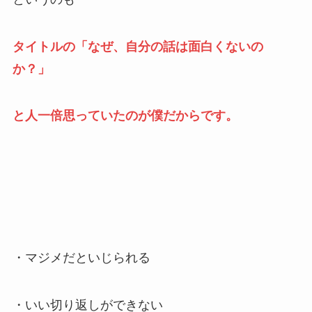
タイトルの「なぜ、自分の話は面白くないの
か？」
と人一倍思っていたのが僕だからです。
・マジメだといじられる
・いい切り返しができない