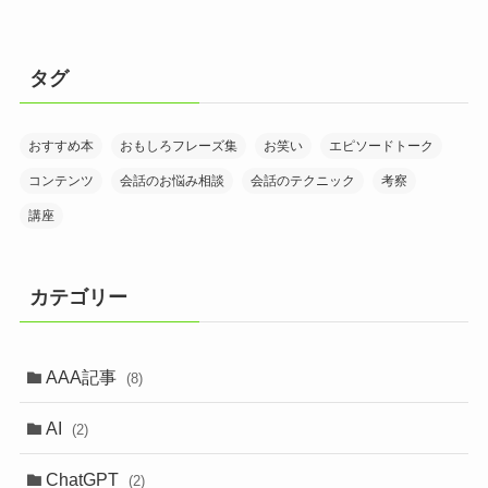
タグ
おすすめ本
おもしろフレーズ集
お笑い
エピソードトーク
コンテンツ
会話のお悩み相談
会話のテクニック
考察
講座
カテゴリー
AAA記事
(8)
AI
(2)
ChatGPT
(2)