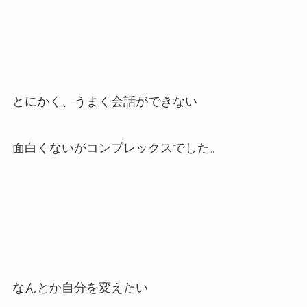
とにかく、うまく会話ができない
面白くないがコンプレックスでした。
なんとか自分を変えたい