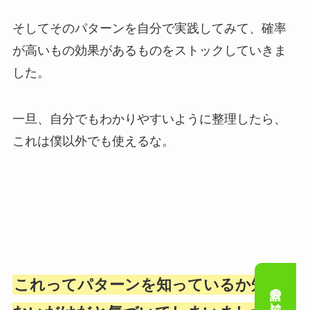
そしてそのパターンを自分で実践してみて、確率
が高いもの効果があるものをストックしていきま
した。
一旦、自分でもわかりやすいように整理したら、
これは僕以外でも使えるな。
これってパターンを知っているか知ら