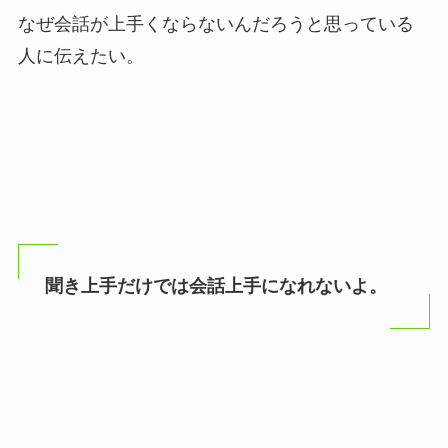
なぜ会話が上手くならないんだろうと思っている
人に伝えたい。
聞き上手だけでは会話上手になれないよ。