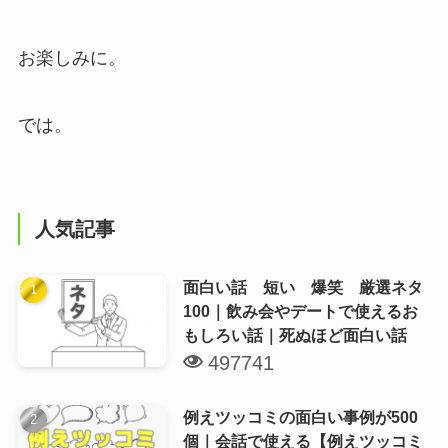
お楽しみに。
では。
人気記事
面白い話 短い 爆笑 厳選ネタ
100｜飲み会やデートで使えるお
もしろい話｜死ぬほど面白い話
497741
例えツッコミの面白い事例が500
個｜会話で使える【例えツッコミ