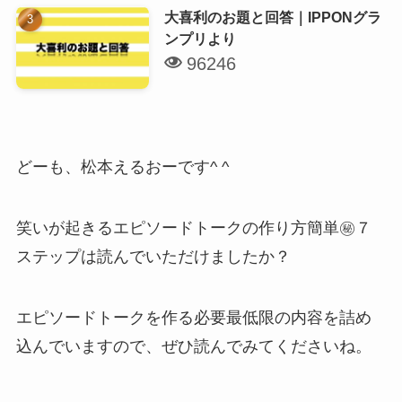
大喜利のお題と回答｜IPPONグラ
ンプリより
96246
どーも、松本えるおーです^ ^
笑いが起きるエピソードトークの作り方簡単㊙︎７
ステップは読んでいただけましたか？
エピソードトークを作る必要最低限の内容を詰め
込んでいますので、ぜひ読んでみてくださいね。