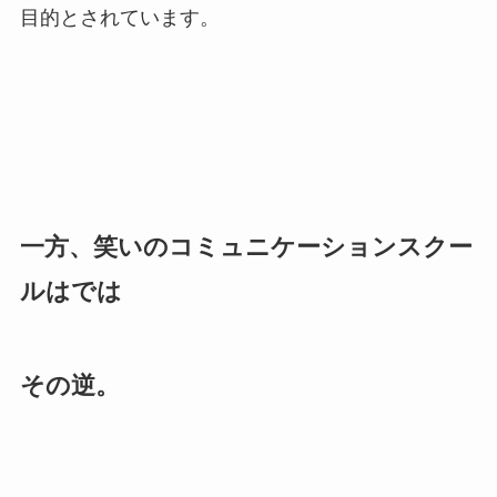
目的とされています。
一方、笑いのコミュニケーションスクー
ルはでは
その逆。