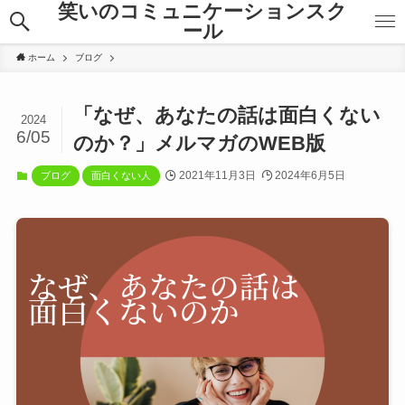
笑いのコミュニケーションスク
ール
ホーム
ブログ
「なぜ、あなたの話は面白くない
2024
6/05
のか？」メルマガのWEB版
2021年11月3日
2024年6月5日
ブログ
面白くない人