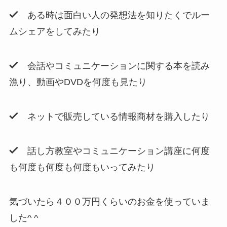
ある時は面白い人の発想法を知りたくでルー
ムシェアをしてみたり
会話やコミュニケーションに関する本を読み
漁り、動画やDVDを何度も見たり
ネットで販売している情報商材を購入したり
話し方教室やコミュニケーション講座に何度
も何度も何度も何度もいってみたり
気づいたら４００万円くらいのお金を使っていま
した^ ^