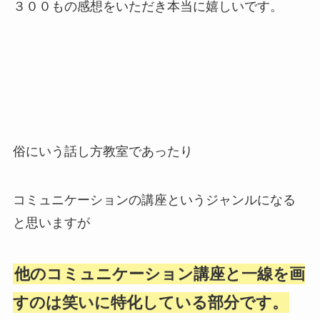
３００もの感想をいただき本当に嬉しいです。
俗にいう話し方教室であったり
コミュニケーションの講座というジャンルになる
と思いますが
他のコミュニケーション講座と一線を画
すのは笑いに特化している部分です。