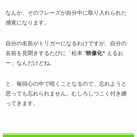
なんか、そのフレーズが自分中に取り入れられた
感覚になります。
自分の名前がトリガーになるわけですが、自分の
名前を見聞きするたびに「松本 ”
映像化”
えるお
ー」なんだけどね。
と、毎回心の中で呟くことなるので、忘れようと
思っても忘れられません。むしろしつこく付き纏
ってきます。