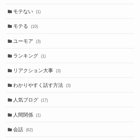
モテない
(1)
モテる
(10)
ユーモア
(3)
ランキング
(1)
リアクション大事
(3)
わかりやすく話す方法
(3)
人気ブログ
(17)
人間関係
(1)
会話
(62)