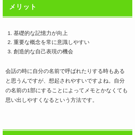
メリット
基礎的な記憶力が向上
重要な概念を常に意識しやすい
創造的な自己表現の機会
会話の時に自分の名前で呼ばれたりする時もある
と思うんですが、想起されやすいですよね。自分
の名前の1部にすることによってメモとかなくても
思い出しやすくなるという方法です。