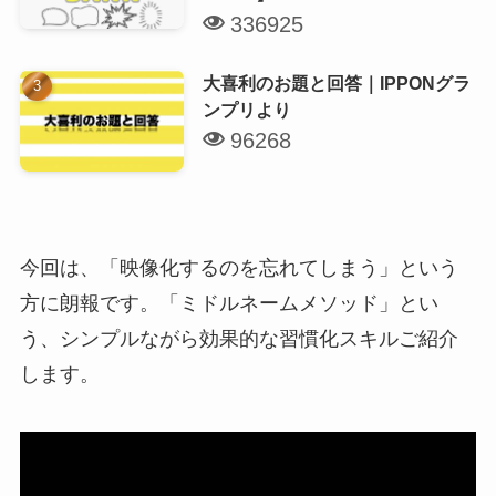
336925
大喜利のお題と回答｜IPPONグラ
ンプリより
96268
今回は、「映像化するのを忘れてしまう」という
方に朗報です。「ミドルネームメソッド」とい
う、シンプルながら効果的な習慣化スキルご紹介
します。