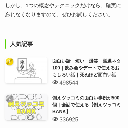
しかし、1つの概念やテクニックだけなら、確実に
忘れなくなりますので、ぜひお試しください。
人気記事
面白い話 短い 爆笑 厳選ネタ
100｜飲み会やデートで使えるお
もしろい話｜死ぬほど面白い話
498544
例えツッコミの面白い事例が500
個｜会話で使える【例えツッコミ
BANK】
336925