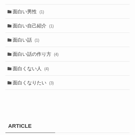
面白い男性
(1)
面白い自己紹介
(1)
面白い話
(1)
面白い話の作り方
(4)
面白くない人
(4)
面白くなりたい
(3)
ARTICLE