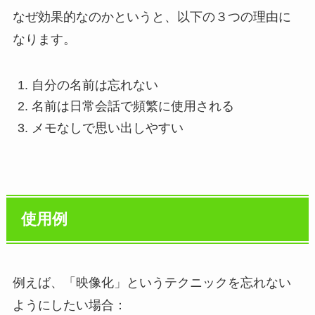
なぜ効果的なのかというと、以下の３つの理由に
なります。
自分の名前は忘れない
名前は日常会話で頻繁に使用される
メモなしで思い出しやすい
使用例
例えば、「映像化」というテクニックを忘れない
ようにしたい場合：