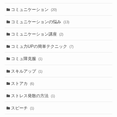
コミュニケーション
(20)
コミュニケーションの悩み
(13)
コミュニケーション講座
(2)
コミュ力UPの簡単テクニック
(7)
コミュ障克服
(1)
スキルアップ
(1)
ストアカ
(6)
ストレス発散の方法
(1)
スピーチ
(1)