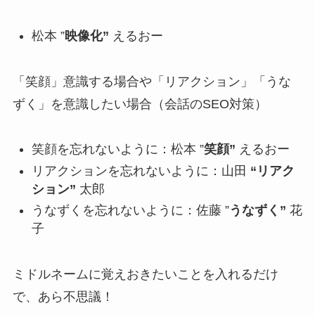
松本 ”
映像化”
えるおー
「笑顔」意識する場合や「リアクション」「うな
ずく」を意識したい場合（会話のSEO対策）
笑顔を忘れないように：松本 ”
笑顔”
えるおー
リアクションを忘れないように：山田
“リアク
ション”
太郎
うなずくを忘れないように：佐藤 ”
うなずく”
花
子
ミドルネームに覚えおきたいことを入れるだけ
で、あら不思議！