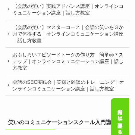
【会話の笑い】実践アドバンス講座｜オンラインコ
ミュニケーション講座｜話し方教室
【会話の笑い】マスターコース｜会話の笑いを３か
月で体得する｜オンラインコミュニケーション講座
｜話し方教室
おもしろいエピソードトークの作り方 簡単㊙︎７ス
テップ｜オンラインコミュニケーション講座｜話し
方教室
会話のSEO実践会｜笑顔と雑談のトレーニング｜オ
ンラインコミュニケーション講座｜話し方教室
会話の笑い講座を見る
笑いのコミュニケーションスクール入門講座