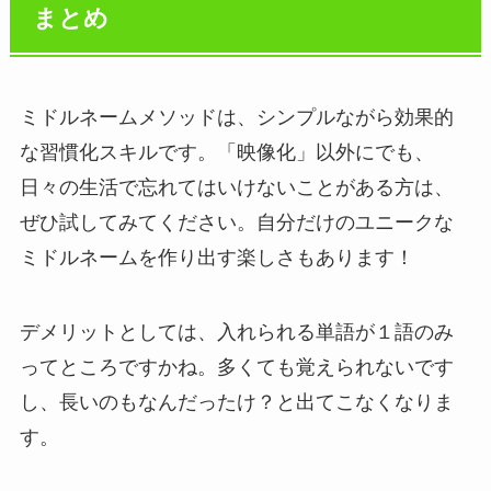
まとめ
ミドルネームメソッドは、シンプルながら効果的
な習慣化スキルです。「映像化」以外にでも、
日々の生活で忘れてはいけないことがある方は、
ぜひ試してみてください。自分だけのユニークな
ミドルネームを作り出す楽しさもあります！
デメリットとしては、入れられる単語が１語のみ
ってところですかね。多くても覚えられないです
し、長いのもなんだったけ？と出てこなくなりま
す。