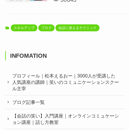
スキルアップ
ブログ
会話に使えるテクニック
INFOMATION
プロフィール｜松本えるおー｜3000人が受講した
人気講座の講師｜笑いのコミュニケーションスクー
ル主宰
ブログ記事一覧
【会話の笑い】入門講座｜オンラインコミュケーシ
ョン講座｜話し方教室