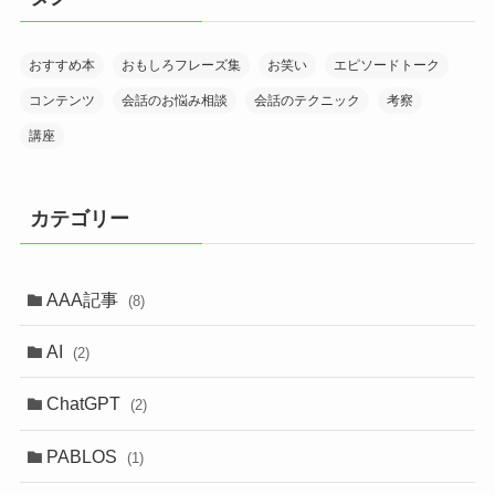
おすすめ本
おもしろフレーズ集
お笑い
エピソードトーク
コンテンツ
会話のお悩み相談
会話のテクニック
考察
講座
カテゴリー
AAA記事
(8)
AI
(2)
ChatGPT
(2)
PABLOS
(1)