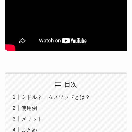
目次
ミドルネームメソッドとは？
使用例
メリット
まとめ