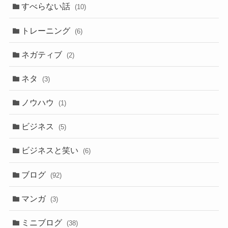
すべらない話
(10)
トレーニング
(6)
ネガティブ
(2)
ネタ
(3)
ノウハウ
(1)
ビジネス
(5)
ビジネスと笑い
(6)
ブログ
(92)
マンガ
(3)
ミニブログ
(38)