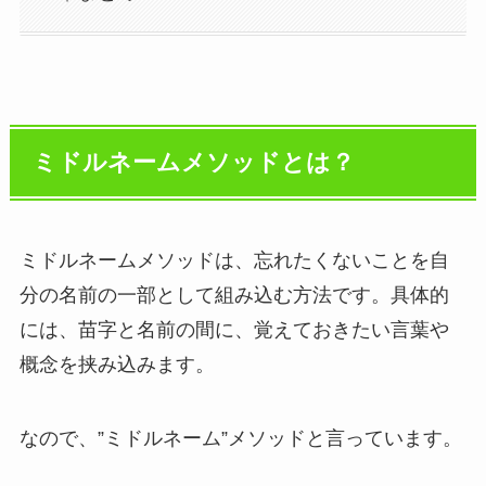
ミドルネームメソッドとは？
ミドルネームメソッドは、忘れたくないことを自
分の名前の一部として組み込む方法です。具体的
には、苗字と名前の間に、覚えておきたい言葉や
概念を挟み込みます。
なので、”ミドルネーム”メソッドと言っています。