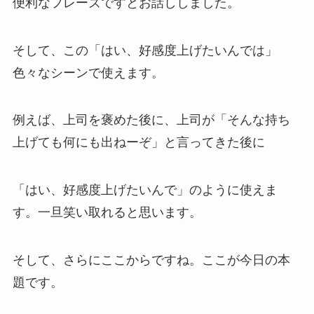
便利なフレーズですとお話ししました。
そして、この「はい、好感度上げたいんでは」
色々なシーンで使えます。
例えば、上司を褒めた後に、上司が「そんな持ち
上げても何にも出ねーぞ」と言ってきた後に
「はい、好感度上げたいんで」のように使えま
す。一旦笑い取れると思います。
そして、さらにここからですね。ここが今日の本
題です。