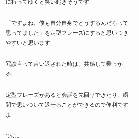
に持ってゆくと笑い起きそうです。
「ですよね。僕も自分自身でどうするんだろって
思ってました」を定型フレーズにすると思いつき
やすいと思います。
冗談言って言い返された時は、共感して乗っか
る。
定型フレーズがあると会話を先回りできたり、瞬
間で思いついて返せることができるので便利です
よ。
では。