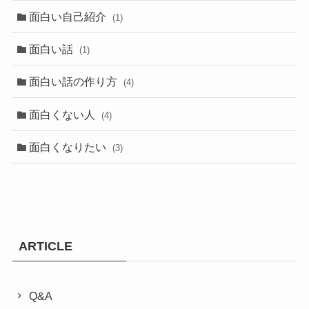
面白い自己紹介
(1)
面白い話
(1)
面白い話の作り方
(4)
面白くない人
(4)
面白くなりたい
(3)
ARTICLE
Q&A