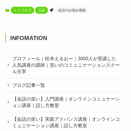
ミニブログ
冗談
会話のお悩み相談
INFOMATION
プロフィール｜松本えるおー｜3000人が受講した
人気講座の講師｜笑いのコミュニケーションスクー
ル主宰
ブログ記事一覧
【会話の笑い】入門講座｜オンラインコミュケーシ
ョン講座｜話し方教室
【会話の笑い】実践アドバンス講座｜オンラインコ
ミュニケーション講座｜話し方教室