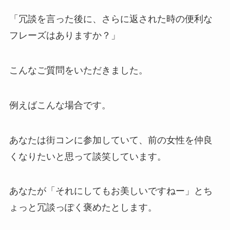
「冗談を言った後に、さらに返された時の便利な
フレーズはありますか？」
こんなご質問をいただきました。
例えばこんな場合です。
あなたは街コンに参加していて、前の女性を仲良
くなりたいと思って談笑しています。
あなたが「それにしてもお美しいですねー」とち
ょっと冗談っぽく褒めたとします。