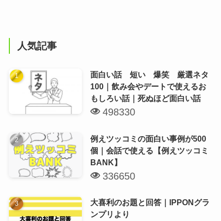
人気記事
面白い話 短い 爆笑 厳選ネタ
100｜飲み会やデートで使えるお
もしろい話｜死ぬほど面白い話
498330
例えツッコミの面白い事例が500
個｜会話で使える【例えツッコミ
BANK】
336650
大喜利のお題と回答｜IPPONグラ
ンプリより