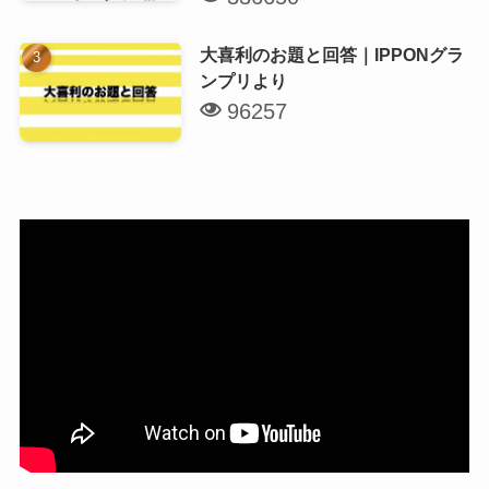
大喜利のお題と回答｜IPPONグラ
ンプリより
96257