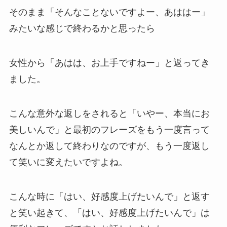
そのまま「そんなことないですよー、あははー」
みたいな感じで終わるかと思ったら
女性から「あはは、お上手ですねー」と返ってき
ました。
こんな意外な返しをされると「いやー、本当にお
美しいんで」と最初のフレーズをもう一度言って
なんとか返して終わりなのですが、もう一度返し
て笑いに変えたいですよね。
こんな時に「はい、好感度上げたいんで」と返す
と笑い起きて、「はい、好感度上げたいんで」は