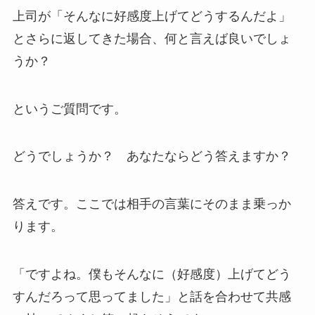
上司が「そんなに好感度上げてどうするんだよ」
とさらに返してきた場合、何と言えば良いでしょ
うか？
というご質問です。
どうでしょうか？ あなたならどう答えますか？
答えです。ここでは相手の言葉にそのまま乗っか
ります。
「ですよね。僕もそんなに（好感度）上げてどう
すんだろって思ってました」と話を合わせて共感