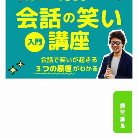
会話の笑い講座を見る