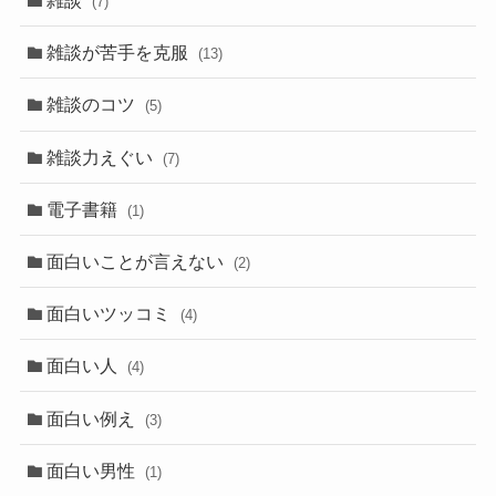
雑談
(7)
雑談が苦手を克服
(13)
雑談のコツ
(5)
雑談力えぐい
(7)
電子書籍
(1)
面白いことが言えない
(2)
面白いツッコミ
(4)
面白い人
(4)
面白い例え
(3)
面白い男性
(1)