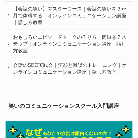
【会話の笑い】マスターコース｜会話の笑いを３か
月で体得する｜オンラインコミュニケーション講座
｜話し方教室
おもしろいエピソードトークの作り方 簡単㊙︎７ス
テップ｜オンラインコミュニケーション講座｜話し
方教室
会話のSEO実践会｜笑顔と雑談のトレーニング｜オ
ンラインコミュニケーション講座｜話し方教室
笑いのコミュニケーションスクール入門講座