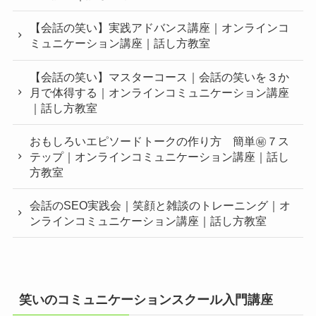
【会話の笑い】実践アドバンス講座｜オンラインコ
ミュニケーション講座｜話し方教室
【会話の笑い】マスターコース｜会話の笑いを３か
月で体得する｜オンラインコミュニケーション講座
｜話し方教室
おもしろいエピソードトークの作り方 簡単㊙︎７ス
テップ｜オンラインコミュニケーション講座｜話し
方教室
会話のSEO実践会｜笑顔と雑談のトレーニング｜オ
ンラインコミュニケーション講座｜話し方教室
笑いのコミュニケーションスクール入門講座