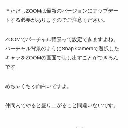
＊ただしZOOMは最新のバージョンにアップデー
トする必要がありますのでご注意ください。
ZOOMでバーチャル背景って設定できますよね。
バーチャル背景のようにSnap Cameraで選択した
キャラをZOOMの画面で映し出すことができるん
です。
めちゃくちゃ面白いですよ。
仲間内でやると盛り上がること間違いないです。