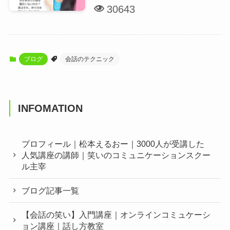
30643
ブログ
会話のテクニック
INFOMATION
プロフィール｜松本えるおー｜3000人が受講した
人気講座の講師｜笑いのコミュニケーションスクー
ル主宰
ブログ記事一覧
【会話の笑い】入門講座｜オンラインコミュケーシ
ョン講座｜話し方教室