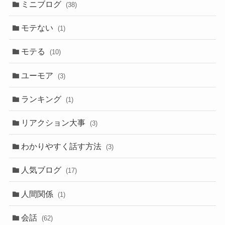
ミニブログ
(38)
モテない
(1)
モテる
(10)
ユーモア
(3)
ランキング
(1)
リアクション大事
(3)
わかりやすく話す方法
(3)
人気ブログ
(17)
人間関係
(1)
会話
(62)