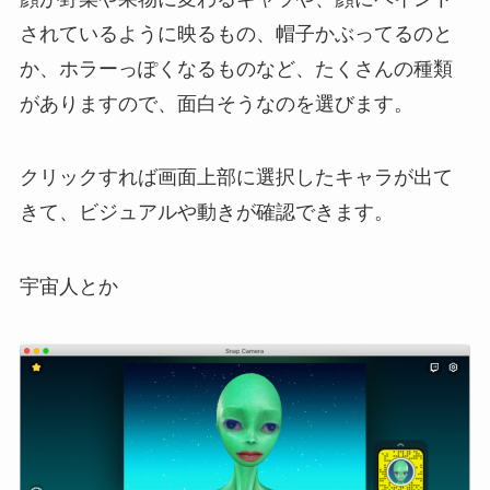
されているように映るもの、帽子かぶってるのと
か、ホラーっぽくなるものなど、たくさんの種類
がありますので、面白そうなのを選びます。
クリックすれば画面上部に選択したキャラが出て
きて、ビジュアルや動きが確認できます。
宇宙人とか