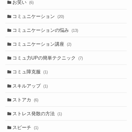
お笑い
(6)
コミュニケーション
(20)
コミュニケーションの悩み
(13)
コミュニケーション講座
(2)
コミュ力UPの簡単テクニック
(7)
コミュ障克服
(1)
スキルアップ
(1)
ストアカ
(6)
ストレス発散の方法
(1)
スピーチ
(1)