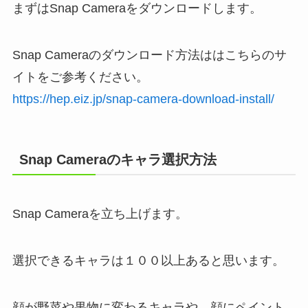
まずはSnap Cameraをダウンロードします。
Snap Cameraのダウンロード方法ははこちらのサ
イトをご参考ください。
https://hep.eiz.jp/snap-camera-download-install/
Snap Cameraのキャラ選択方法
Snap Cameraを立ち上げます。
選択できるキャラは１００以上あると思います。
顔が野菜や果物に変わるキャラや、顔にペイント