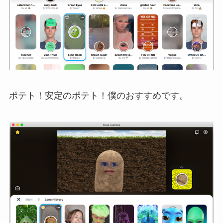
ポテト！安定のポテト！僕のおすすめです。