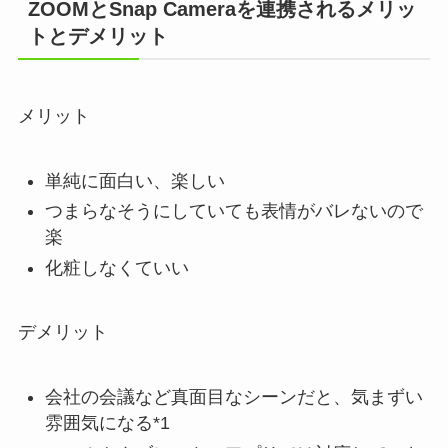
ZOOMとSnap Cameraを連携されるメリッ
トとデメリット
メリット
単純に面白い、楽しい
つまらなそうにしていても表情がバレないので
楽
化粧しなくていい
デメリット
会社の会議など真面目なシーンだと、気まずい
雰囲気になる*1