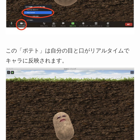
この「ポテト」は自分の目と口がリアルタイムで
キャラに反映されます。