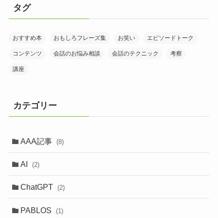
タグ
おすすめ本
おもしろフレーズ集
お笑い
エピソードトーク
コンテンツ
会話のお悩み相談
会話のテクニック
考察
講座
カテゴリー
AAA記事
(8)
AI
(2)
ChatGPT
(2)
PABLOS
(1)