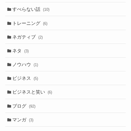
すべらない話
(10)
トレーニング
(6)
ネガティブ
(2)
ネタ
(3)
ノウハウ
(1)
ビジネス
(5)
ビジネスと笑い
(6)
ブログ
(92)
マンガ
(3)