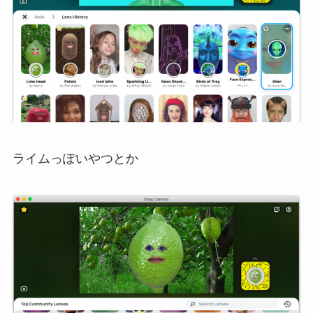
ライムっぽいやつとか