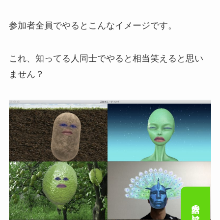
参加者全員でやるとこんなイメージです。
これ、知ってる人同士でやると相当笑えると思い
ません？