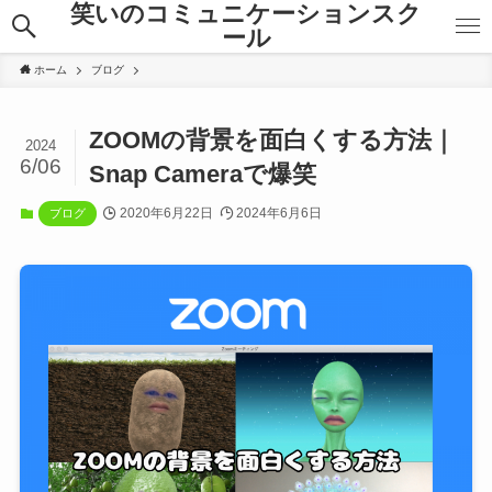
笑いのコミュニケーションスク
ール
ホーム
ブログ
ZOOMの背景を面白くする方法｜
2024
6/06
Snap Cameraで爆笑
2020年6月22日
2024年6月6日
ブログ