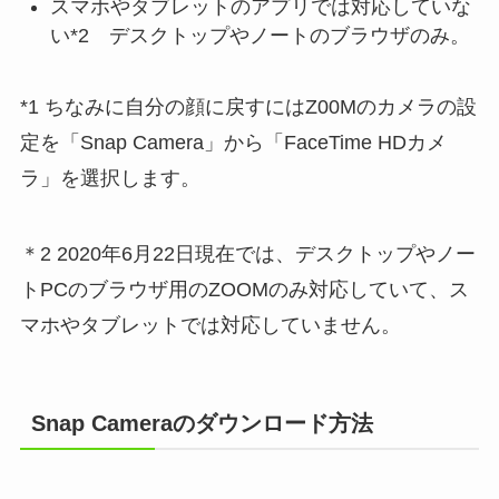
スマホやタブレットのアプリでは対応していな
い*2 デスクトップやノートのブラウザのみ。
*1 ちなみに自分の顔に戻すにはZ00Mのカメラの設
定を「Snap Camera」から「FaceTime HDカメ
ラ」を選択します。
＊2 2020年6月22日現在では、デスクトップやノー
トPCのブラウザ用のZOOMのみ対応していて、ス
マホやタブレットでは対応していません。
Snap Cameraのダウンロード方法