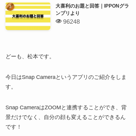
大喜利のお題と回答｜IPPONグラ
ンプリより
96248
どーも、松本です。
今日はSnap Cameraというアプリのご紹介をしま
す。
Snap CameraはZOOMと連携することができ、背
景だけでなく、自分の顔も変えることができるん
です！