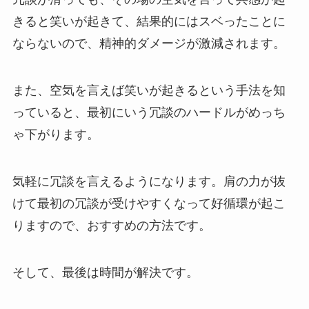
きると笑いが起きて、結果的にはスベったことに
ならないので、精神的ダメージが激減されます。
また、空気を言えば笑いが起きるという手法を知
っていると、最初にいう冗談のハードルがめっち
ゃ下がります。
気軽に冗談を言えるようになります。肩の力が抜
けて最初の冗談が受けやすくなって好循環が起こ
りますので、おすすめの方法です。
そして、最後は時間が解決です。