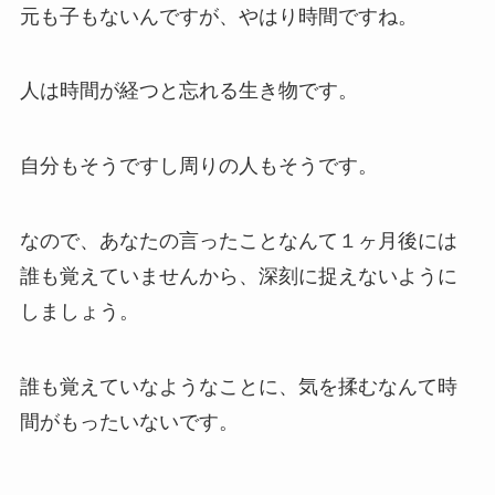
元も子もないんですが、やはり時間ですね。
人は時間が経つと忘れる生き物です。
自分もそうですし周りの人もそうです。
なので、あなたの言ったことなんて１ヶ月後には
誰も覚えていませんから、深刻に捉えないように
しましょう。
誰も覚えていなようなことに、気を揉むなんて時
間がもったいないです。