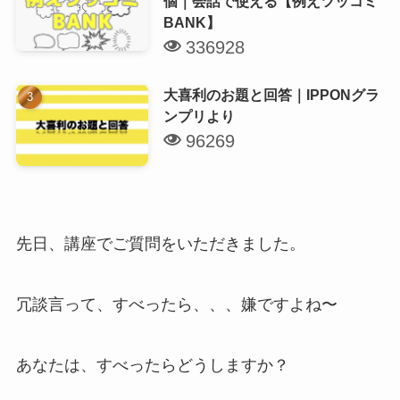
個｜会話で使える【例えツッコミ
BANK】
336928
大喜利のお題と回答｜IPPONグラ
ンプリより
96269
先日、講座でご質問をいただきました。
冗談言って、すべったら、、、嫌ですよね〜
あなたは、すべったらどうしますか？