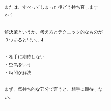
または、すべってしまった後どう持ち直します
か？
解決策というか、考え方とテクニック的なものが
３つあると思います。
・相手に期待しない
・空気をいう
・時間が解決
まず、気持ち的な部分で言うと、相手に期待しな
い。