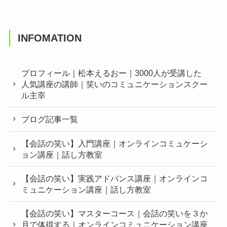
INFOMATION
プロフィール｜松本えるおー｜3000人が受講した
人気講座の講師｜笑いのコミュニケーションスクー
ル主宰
ブログ記事一覧
【会話の笑い】入門講座｜オンラインコミュケーシ
ョン講座｜話し方教室
【会話の笑い】実践アドバンス講座｜オンラインコ
ミュニケーション講座｜話し方教室
【会話の笑い】マスターコース｜会話の笑いを３か
月で体得する｜オンラインコミュニケーション講座