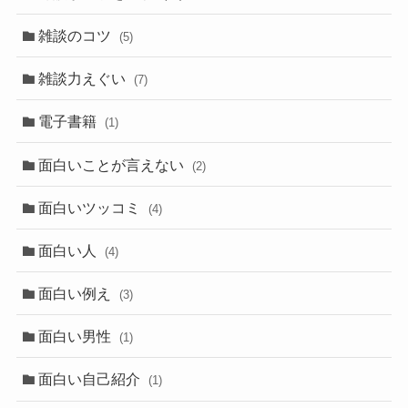
雑談のコツ
(5)
雑談力えぐい
(7)
電子書籍
(1)
面白いことが言えない
(2)
面白いツッコミ
(4)
面白い人
(4)
面白い例え
(3)
面白い男性
(1)
面白い自己紹介
(1)