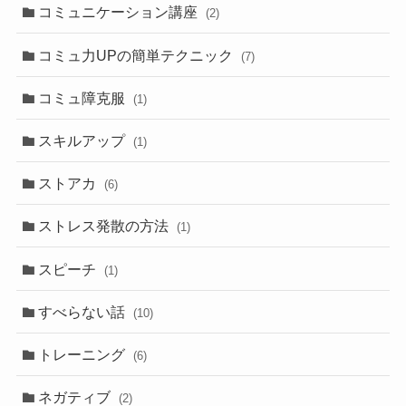
コミュニケーション講座
(2)
コミュ力UPの簡単テクニック
(7)
コミュ障克服
(1)
スキルアップ
(1)
ストアカ
(6)
ストレス発散の方法
(1)
スピーチ
(1)
すべらない話
(10)
トレーニング
(6)
ネガティブ
(2)