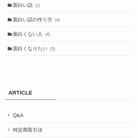
面白い話
(1)
面白い話の作り方
(4)
面白くない人
(4)
面白くなりたい
(3)
ARTICLE
Q&A
特定商取引法