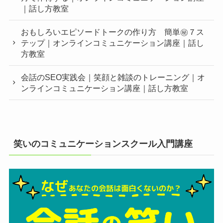
｜話し方教室
おもしろいエピソードトークの作り方 簡単㊙︎７ス
テップ｜オンラインコミュニケーション講座｜話し
方教室
会話のSEO実践会｜笑顔と雑談のトレーニング｜オ
ンラインコミュニケーション講座｜話し方教室
笑いのコミュニケーションスクール入門講座