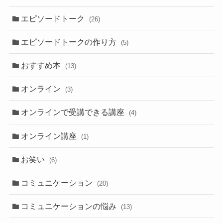
エピソードトーク
(26)
エピソードトークの作り方
(5)
おすすめ本
(13)
オンライン
(3)
オンラインで受講できる講座
(4)
オンライン講座
(1)
お笑い
(6)
コミュニケーション
(20)
コミュニケーションの悩み
(13)