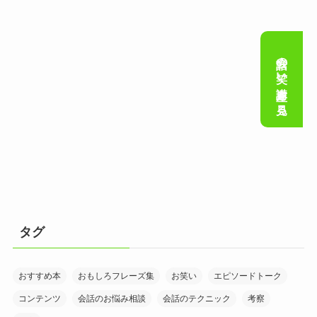
会話の笑い講座を見る
タグ
おすすめ本
おもしろフレーズ集
お笑い
エピソードトーク
コンテンツ
会話のお悩み相談
会話のテクニック
考察