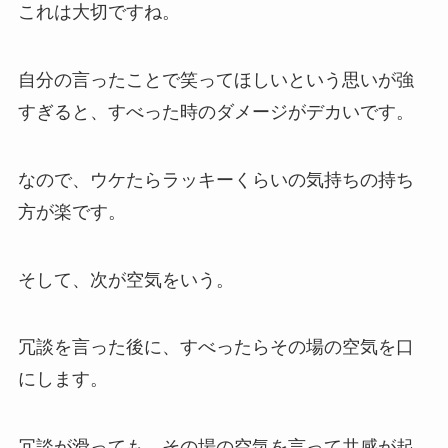
これは大切ですね。
自分の言ったことで笑ってほしいという思いが強
すぎると、すべった時のダメージがデカいです。
なので、ウケたらラッキーくらいの気持ちの持ち
方が楽です。
そして、次が空気をいう。
冗談を言った後に、すべったらその場の空気を口
にします。
冗談が滑っても、その場の空気を言って共感が起