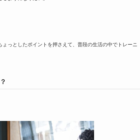
」
ちょっとしたポイントを押さえて、普段の生活の中でトレーニ
？