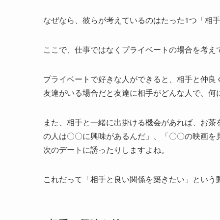
なぜなら、彼らが考えているのはたった1つ
「相
ここで、仕事ではなくプライベートの場合を考え
プライベートで好きな人ができると、相手と仲良
友達がいる場合だと友達に相手がどんな人で、何
また、相手と一緒に出掛ける機会があれば、お茶
の人は〇〇に興味があるんだ」、「〇〇の映画を
次のデートに誘ったりしますよね。
これだって
「相手と良い関係を築きたい」
という