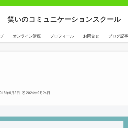
笑いのコミュニケーションスクール
プ
オンライン講座
プロフィール
お問合せ
ブログ記
2018年9月3日
2024年9月24日