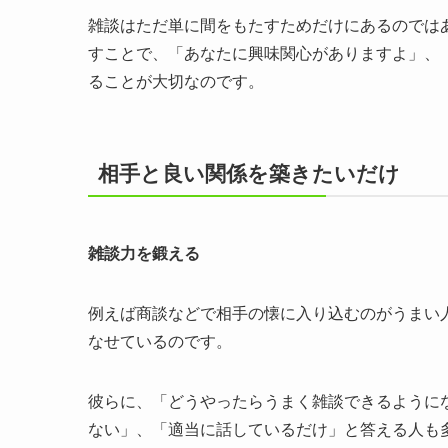
雑談はただ単に間をもたすためだけにあるのでは
すことで、
「あなたに興味関心がありますよ」、
ることが大切なのです
。
相手と良い関係を築きたいだけ
雑談力を鍛える
例えば商談などで相手の懐に入り込むのがうまい
なせているのです。
彼らに、「どうやったらうまく雑談できるように
ない」、「適当に話しているだけ」と答える人も