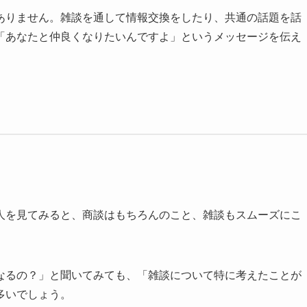
ありません。雑談を通して情報交換をしたり、共通の話題を話
「あなたと仲良くなりたいんですよ」というメッセージを伝え
人を見てみると、商談はもちろんのこと、雑談もスムーズにこ
なるの？」と聞いてみても、「雑談について特に考えたことが
多いでしょう。