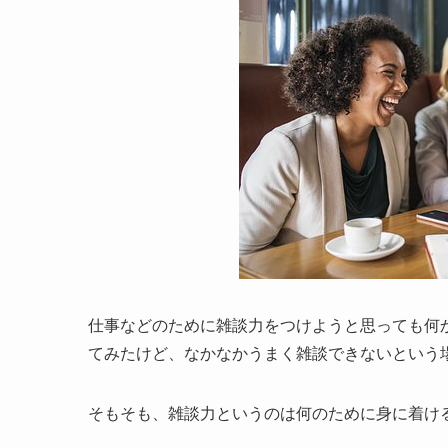
仕事などのために雑談力をつけようと思っても何
てみたけど、なかなかうまく雑談できないという
そもそも、雑談力というのは何のために身に着け