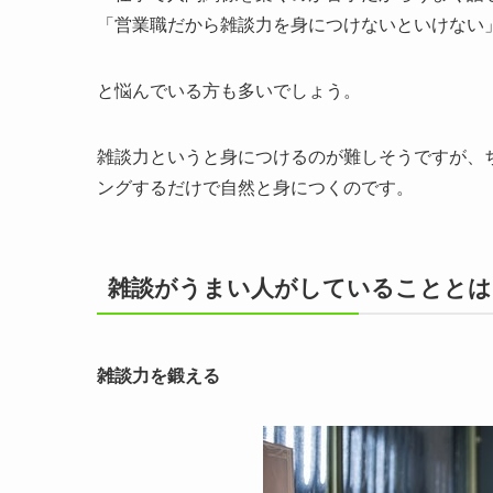
「営業職だから雑談力を身につけないといけない
と悩んでいる方も多いでしょう。
雑談力というと身につけるのが難しそうですが、
ングするだけで自然と身につくのです。
雑談がうまい人がしていることとは
雑談力を鍛える