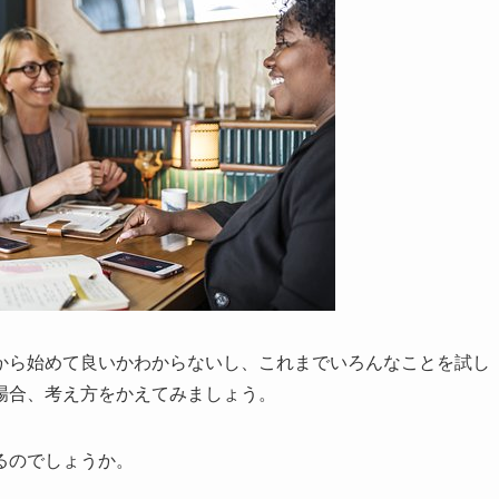
から始めて良いかわからないし、これまでいろんなことを試し
場合、考え方をかえてみましょう。
るのでしょうか。