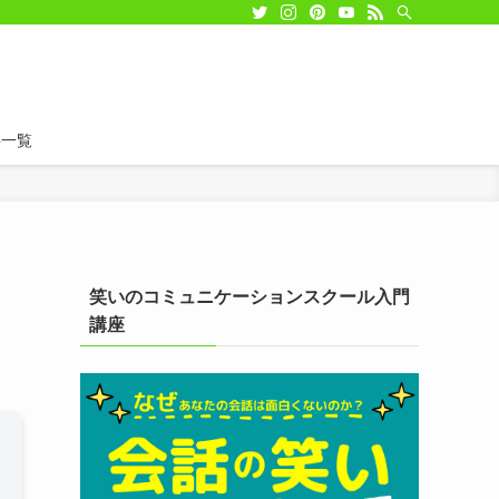
事一覧
笑いのコミュニケーションスクール入門
講座