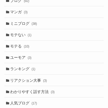
ブログ
(92)
マンガ
(3)
ミニブログ
(38)
モテない
(1)
モテる
(10)
ユーモア
(3)
ランキング
(1)
リアクション大事
(3)
わかりやすく話す方法
(3)
人気ブログ
(17)