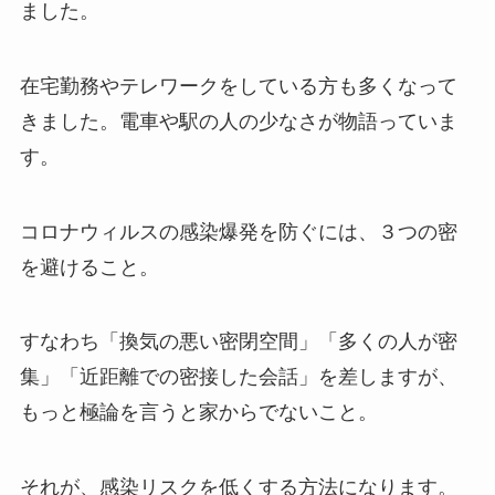
ました。
在宅勤務やテレワークをしている方も多くなって
きました。電車や駅の人の少なさが物語っていま
す。
コロナウィルスの感染爆発を防ぐには、３つの密
を避けること。
すなわち「換気の悪い密閉空間」「多くの人が密
集」「近距離での密接した会話」を差しますが、
もっと極論を言うと家からでないこと。
それが、感染リスクを低くする方法になります。