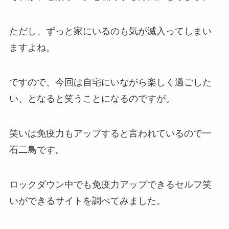
ただし、ずっと家にいるのも気が滅入ってしまい
ますよね。
ですので、今回は自宅にいながら楽しく過ごした
い、となると笑うことになるのですが。
笑いは免疫力もアップすると言われているので一
石二鳥です。
ロックダウン中でも免疫力アップできるセルフ笑
いができるサイトを調べてみました。