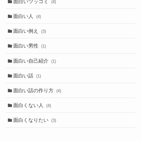
面白いツッコミ
(4)
面白い人
(4)
面白い例え
(3)
面白い男性
(1)
面白い自己紹介
(1)
面白い話
(1)
面白い話の作り方
(4)
面白くない人
(4)
面白くなりたい
(3)