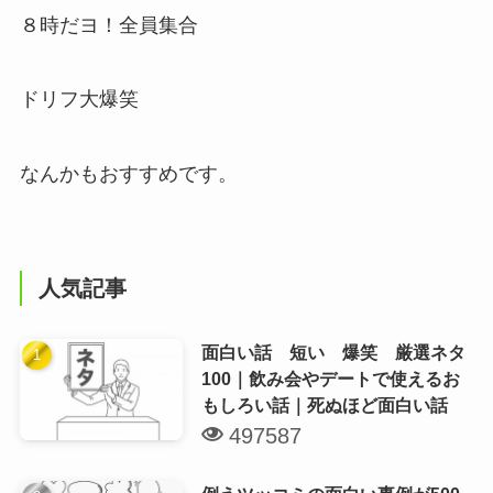
８時だヨ！全員集合
ドリフ大爆笑
なんかもおすすめです。
人気記事
面白い話 短い 爆笑 厳選ネタ
100｜飲み会やデートで使えるお
もしろい話｜死ぬほど面白い話
497587