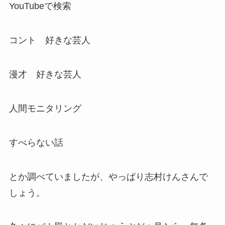
YouTubeで検索
コント 好きな芸人
漫才 好きな芸人
人間モニタリング
すべらない話
とか調べていましたが、やっぱり志村けんさんで
しょう。