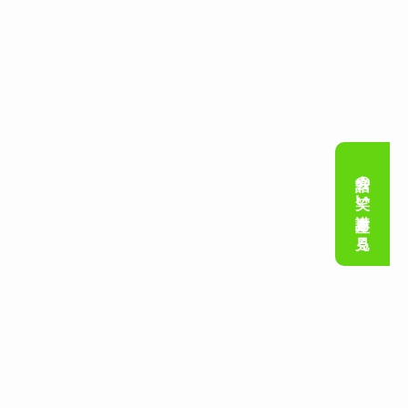
会話の笑い講座を見る