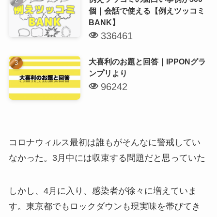
個｜会話で使える【例えツッコミ
BANK】
336461
大喜利のお題と回答｜IPPONグラ
ンプリより
96242
コロナウィルス最初は誰もがそんなに警戒してい
なかった。3月中には収束する問題だと思っていた
しかし、4月に入り、感染者が徐々に増えていま
す。東京都でもロックダウンも現実味を帯びてき