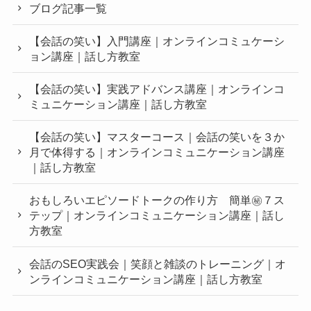
ブログ記事一覧
【会話の笑い】入門講座｜オンラインコミュケーシ
ョン講座｜話し方教室
【会話の笑い】実践アドバンス講座｜オンラインコ
ミュニケーション講座｜話し方教室
【会話の笑い】マスターコース｜会話の笑いを３か
月で体得する｜オンラインコミュニケーション講座
｜話し方教室
おもしろいエピソードトークの作り方 簡単㊙︎７ス
テップ｜オンラインコミュニケーション講座｜話し
方教室
会話のSEO実践会｜笑顔と雑談のトレーニング｜オ
ンラインコミュニケーション講座｜話し方教室