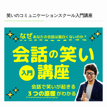
笑いのコミュニケーションスクール入門講座