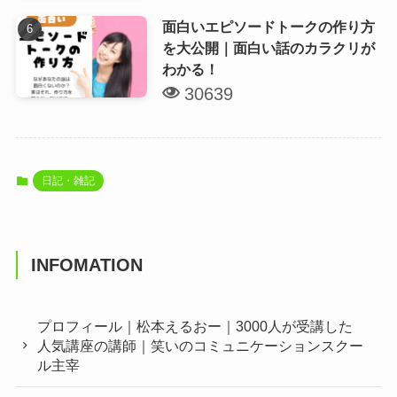
面白いエピソードトークの作り方
を大公開｜面白い話のカラクリが
わかる！
30639
日記・雑記
INFOMATION
プロフィール｜松本えるおー｜3000人が受講した
人気講座の講師｜笑いのコミュニケーションスクー
ル主宰