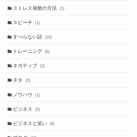
ストレス発散の方法
(1)
スピーチ
(1)
すべらない話
(10)
トレーニング
(6)
ネガティブ
(2)
ネタ
(3)
ノウハウ
(1)
ビジネス
(5)
ビジネスと笑い
(6)