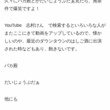
久々にバカ殿とかだいじょうぶだぁ見たら、無条
件で爆笑ですよ！
YouTube 志村けん で検索するといろいろな人が
またここにきて動画をアップしているので、懐か
しいのや、最近のダウンタウンのはしご酒に出演
された時などもあり、飽きないです。
バカ殿
だいじょうぶだぁ
他にも