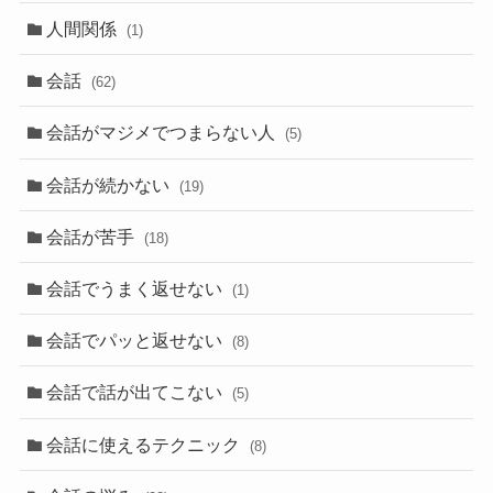
人間関係
(1)
会話
(62)
会話がマジメでつまらない人
(5)
会話が続かない
(19)
会話が苦手
(18)
会話でうまく返せない
(1)
会話でパッと返せない
(8)
会話で話が出てこない
(5)
会話に使えるテクニック
(8)