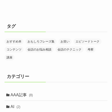
タグ
おすすめ本
おもしろフレーズ集
お笑い
エピソードトーク
コンテンツ
会話のお悩み相談
会話のテクニック
考察
講座
カテゴリー
AAA記事
(8)
AI
(2)