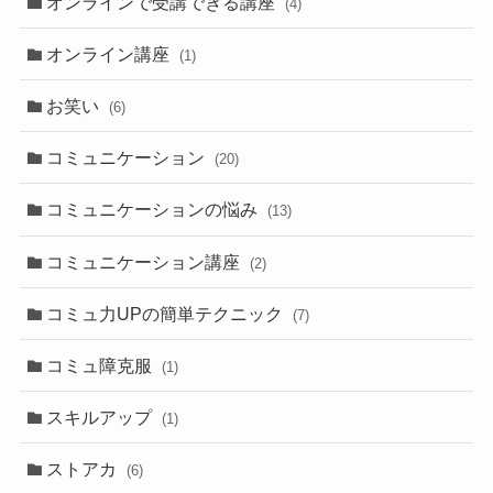
オンラインで受講できる講座
(4)
オンライン講座
(1)
お笑い
(6)
コミュニケーション
(20)
コミュニケーションの悩み
(13)
コミュニケーション講座
(2)
コミュ力UPの簡単テクニック
(7)
コミュ障克服
(1)
スキルアップ
(1)
ストアカ
(6)