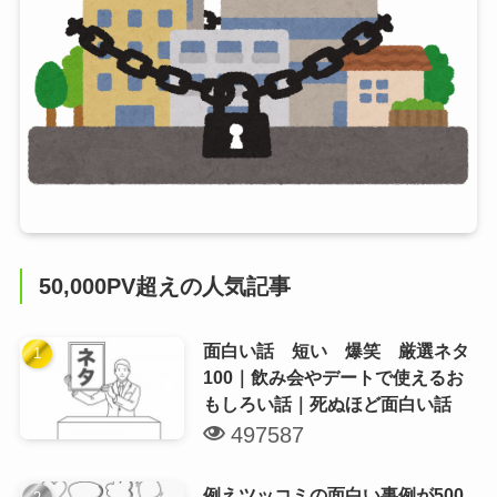
50,000PV超えの人気記事
面白い話 短い 爆笑 厳選ネタ
100｜飲み会やデートで使えるお
もしろい話｜死ぬほど面白い話
497587
例えツッコミの面白い事例が500