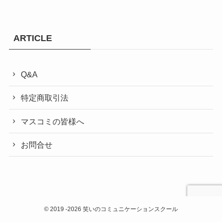
ARTICLE
Q&A
特定商取引法
マスコミの皆様へ
お問合せ
©
2019 -2026 笑いのコミュニケーションスクール