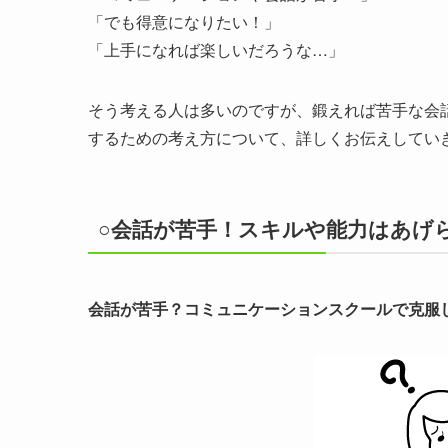
「でも得意になりたい！」
「上手になれば楽しいだろうな…」
そう考える人は多いのですが、鍛えれば苦手な会
するための考え方について、詳しくお伝えしてい
○会話が苦手！スキルや能力はあげ
会話が苦手？コミュニケーションスクールで克服