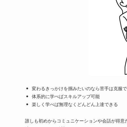
変わるきっかけを掴みたいのなら苦手は克服で
体系的に学べばスキルアップ可能
楽しく学べば無理なくどんどん上達できる
誰しも初めからコミュニケーションや会話が得意