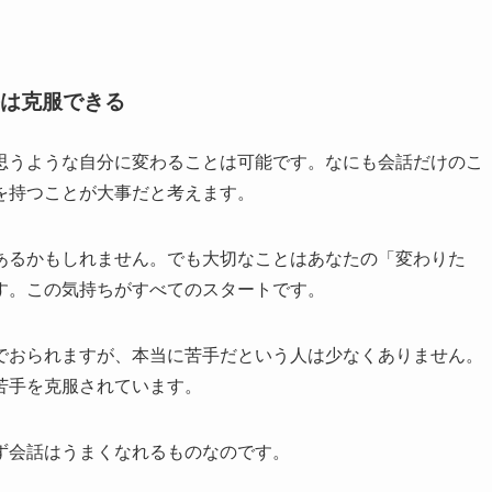
は克服できる
思うような自分に変わることは可能です。なにも会話だけのこ
を持つことが大事だと考えます。
あるかもしれません。でも大切なことはあなたの「変わりた
す。この気持ちがすべてのスタートです。
でおられますが、本当に苦手だという人は少なくありません。
苦手を克服されています。
ず会話はうまくなれるものなのです。