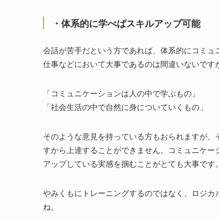
・体系的に学べばスキルアップ可能
会話が苦手だという方であれば、体系的にコミュ
仕事などにおいて大事であるのは間違いないです
「コミュニケーションは人の中で学ぶもの」
「社会生活の中で自然に身についていくもの」
そのような意見を持っている方もおられますが、
すから上達することができません。コミュニケー
アップしている実感を掴むことがとても大事です
やみくもにトレーニングするのではなく、ロジカ
ね。