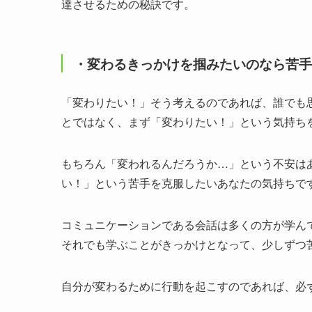
達させるための秘訣です。
・変わるきっかけを掴みたいのなら苦手
「変わりたい！」そう考えるのであれば、誰でも
とではなく、まず「変わりたい！」という気持ち
もちろん「変われるんだろうか…」という不安は
い！」という苦手を克服したいあなたの気持ちで
コミュニケーションである会話は多くの方が学ん
それでも学ぶことがきっかけとなって、少しずつ
自分が変わるために行動を起こすのであれば、必