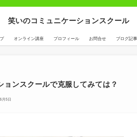
笑いのコミュニケーションスクール
プ
オンライン講座
プロフィール
お問合せ
ブログ記
ションスクールで克服してみては？
年6月5日