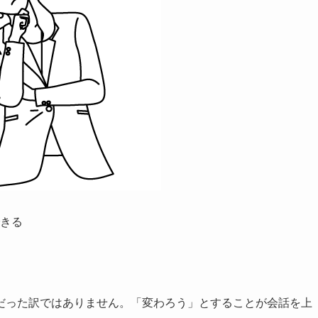
きる
だった訳ではありません。「変わろう」とすることが会話を上