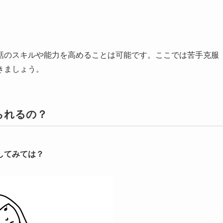
話のスキルや能力を高めることは可能です。ここでは苦手克服
きましょう。
られるの？
してみては？