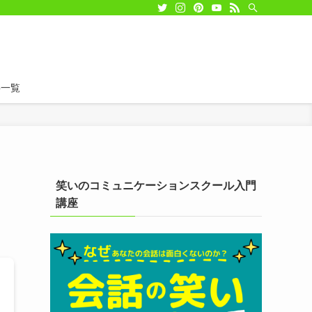
事一覧
笑いのコミュニケーションスクール入門
講座