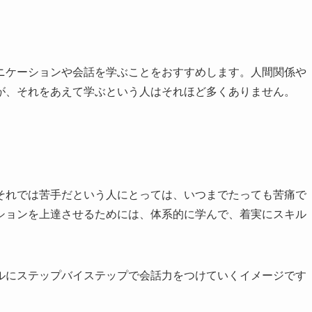
ニケーションや会話を学ぶことをおすすめします。人間関係や
が、それをあえて学ぶという人はそれほど多くありません。
それでは苦手だという人にとっては、いつまでたっても苦痛で
ションを上達させるためには、体系的に学んで、着実にスキル
。
ルにステップバイステップで会話力をつけていくイメージです