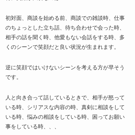
初対面、商談を始める前、商談での雑談時、仕事
のちょっとした立ち話、待ち合わせで会った時、
相手の話を聞く時、他愛もない会話をする時、多
くのシーンで笑顔だと良い状況が生まれます。
逆に笑顔ではいけないシーンを考える方が早そう
です。
人と向き合って話しているときで、相手が怒って
いる時、シリアスな内容の時、真剣に相談をして
いる時、悩みの相談をしている時、困ってお願い
事をしている時、、、