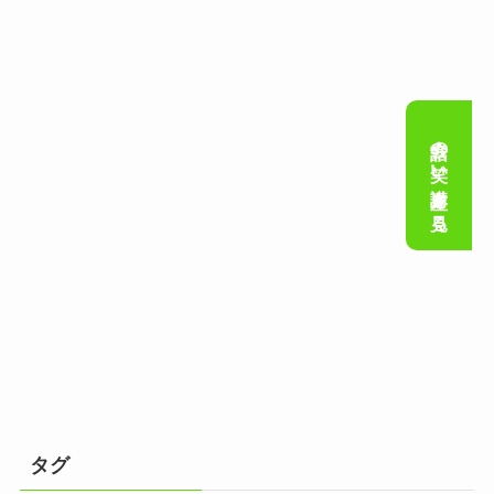
会話の笑い講座を見る
タグ