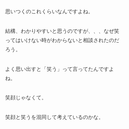
思いつくのこれくらいなんですよね。
結構、わかりやすいと思うのですが、、、なぜ笑
ってはいけない時がわからないと相談されたのだ
ろう。
よく思い出すと「笑う」って言ってたんですよ
ね。
笑顔じゃなくて。
笑顔と笑うを混同して考えているのかな。