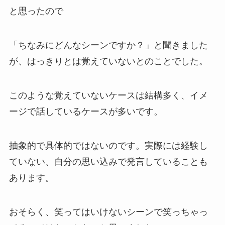
と思ったので
「ちなみにどんなシーンですか？」と聞きました
が、はっきりとは覚えていないとのことでした。
このような覚えていないケースは結構多く、イメ
ージで話しているケースが多いです。
抽象的で具体的ではないのです。実際には経験し
ていない、自分の思い込みで発言していることも
あります。
おそらく、笑ってはいけないシーンで笑っちゃっ