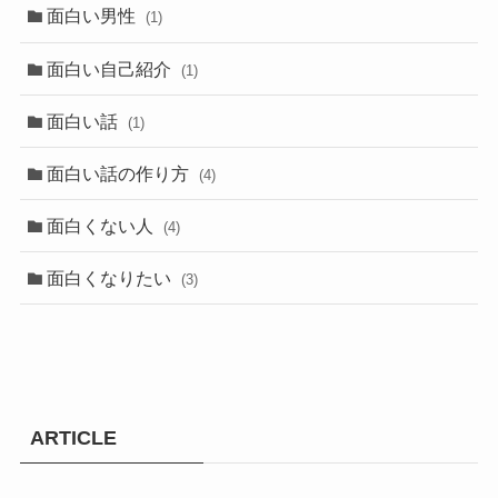
面白い男性
(1)
面白い自己紹介
(1)
面白い話
(1)
面白い話の作り方
(4)
面白くない人
(4)
面白くなりたい
(3)
ARTICLE