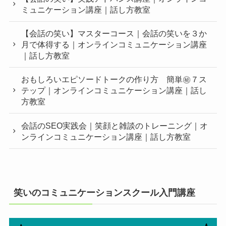
ミュニケーション講座｜話し方教室
【会話の笑い】マスターコース｜会話の笑いを３か
月で体得する｜オンラインコミュニケーション講座
｜話し方教室
おもしろいエピソードトークの作り方 簡単㊙︎７ス
テップ｜オンラインコミュニケーション講座｜話し
方教室
会話のSEO実践会｜笑顔と雑談のトレーニング｜オ
ンラインコミュニケーション講座｜話し方教室
笑いのコミュニケーションスクール入門講座