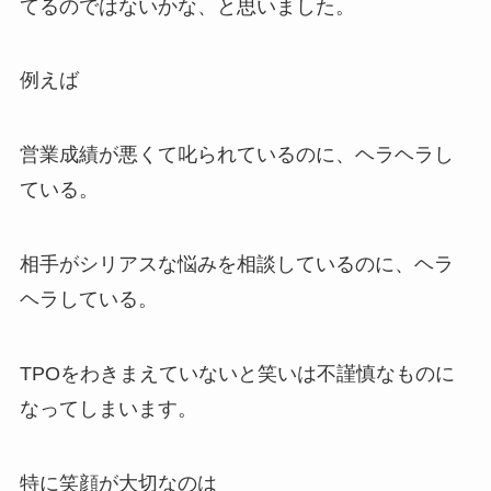
てるのではないかな、と思いました。
例えば
営業成績が悪くて叱られているのに、ヘラヘラし
ている。
相手がシリアスな悩みを相談しているのに、ヘラ
ヘラしている。
TPOをわきまえていないと笑いは不謹慎なものに
なってしまいます。
特に笑顔が大切なのは