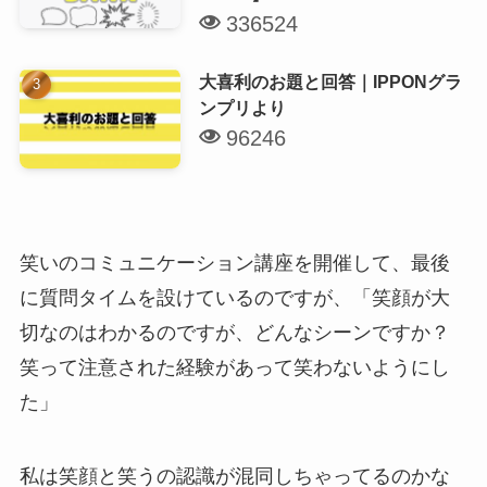
336524
大喜利のお題と回答｜IPPONグラ
ンプリより
96246
笑いのコミュニケーション講座を開催して、最後
に質問タイムを設けているのですが、「笑顔が大
切なのはわかるのですが、どんなシーンですか？
笑って注意された経験があって笑わないようにし
た」
私は笑顔と笑うの認識が混同しちゃってるのかな