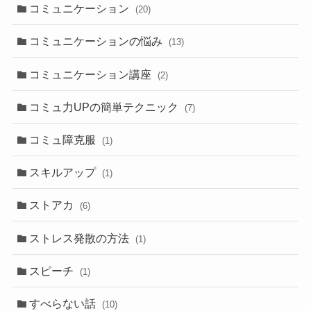
コミュニケーション
(20)
コミュニケーションの悩み
(13)
コミュニケーション講座
(2)
コミュ力UPの簡単テクニック
(7)
コミュ障克服
(1)
スキルアップ
(1)
ストアカ
(6)
ストレス発散の方法
(1)
スピーチ
(1)
すべらない話
(10)