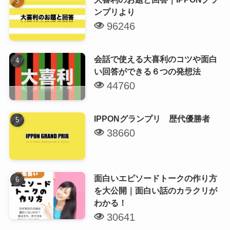
ンプリより
96246
会話で使える大喜利のコツや面白
い回答ができる６つの発想法
44760
IPPONグランプリ 歴代優勝者
38660
面白いエピソードトークの作り方
を大公開｜面白い話のカラクリが
わかる！
30641