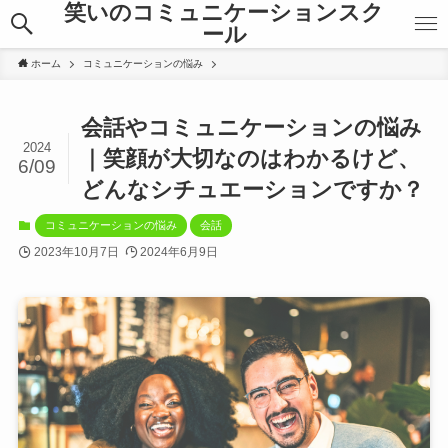
笑いのコミュニケーションスク
ール
ホーム
コミュニケーションの悩み
会話やコミュニケーションの悩み
2024
｜笑顔が大切なのはわかるけど、
6/09
どんなシチュエーションですか？
コミュニケーションの悩み
会話
2023年10月7日
2024年6月9日