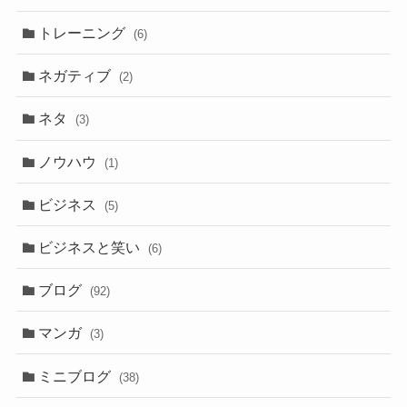
トレーニング
(6)
ネガティブ
(2)
ネタ
(3)
ノウハウ
(1)
ビジネス
(5)
ビジネスと笑い
(6)
ブログ
(92)
マンガ
(3)
ミニブログ
(38)