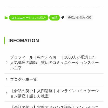
コミュニケーションの悩み
会話
会話のお悩み相談
INFOMATION
プロフィール｜松本えるおー｜3000人が受講した
人気講座の講師｜笑いのコミュニケーションスクー
ル主宰
ブログ記事一覧
【会話の笑い】入門講座｜オンラインコミュケーシ
ョン講座｜話し方教室
【会話の笑い】実践アドバンス講座｜オンラインコ