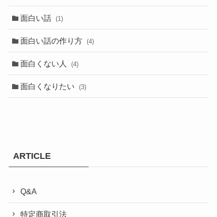
面白い話
(1)
面白い話の作り方
(4)
面白くない人
(4)
面白くなりたい
(3)
ARTICLE
Q&A
特定商取引法