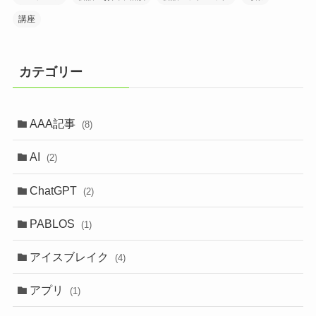
講座
カテゴリー
AAA記事
(8)
AI
(2)
ChatGPT
(2)
PABLOS
(1)
アイスブレイク
(4)
アプリ
(1)