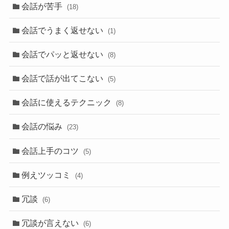
会話が苦手
(18)
会話でうまく返せない
(1)
会話でパッと返せない
(8)
会話で話が出てこない
(5)
会話に使えるテクニック
(8)
会話の悩み
(23)
会話上手のコツ
(5)
例えツッコミ
(4)
冗談
(6)
冗談が言えない
(6)