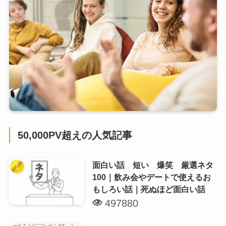
50,000PV超えの人気記事
面白い話 短い 爆笑 厳選ネタ
100｜飲み会やデートで使えるお
もしろい話｜死ぬほど面白い話
497880