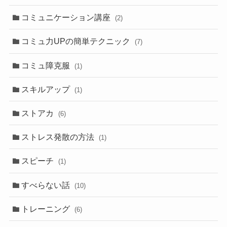
コミュニケーション講座
(2)
コミュ力UPの簡単テクニック
(7)
コミュ障克服
(1)
スキルアップ
(1)
ストアカ
(6)
ストレス発散の方法
(1)
スピーチ
(1)
すべらない話
(10)
トレーニング
(6)