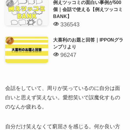
例えツッコミの面白い事例が500
個｜会話で使える【例えツッコミ
BANK】
336543
大喜利のお題と回答｜IPPONグラ
ンプリより
96247
会話をしていて、周りが笑っているのに自分は面
白いと思えず笑えない。愛想笑いで誤魔化すもの
のなんか疲れる。
自分だけ笑えなくて窮屈さを感じる。何か良い方