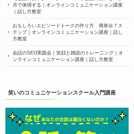
月で体得する｜オンラインコミュニケーション講座
｜話し方教室
おもしろいエピソードトークの作り方 簡単㊙︎７ス
テップ｜オンラインコミュニケーション講座｜話し
方教室
会話のSEO実践会｜笑顔と雑談のトレーニング｜オ
ンラインコミュニケーション講座｜話し方教室
笑いのコミュニケーションスクール入門講座