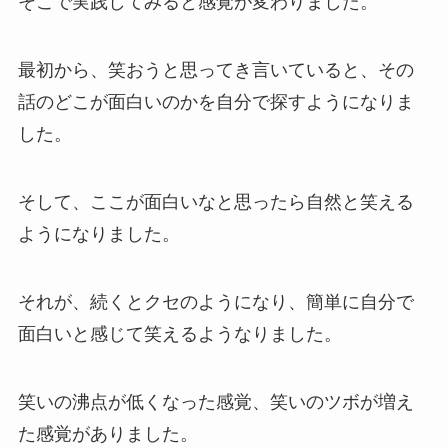
そこで実践してみると感覚が変わりました。
最初から、笑おうと思ってき言いていると、その
話のどこが面白いのかを自分で探すようになりま
した。
そして、ここが面白いなと思ったら自然と笑える
ようになりました。
それが、続くとクセのようになり、簡単に自分で
面白いと感じて笑えるようなりました。
笑いの沸点が低くなった感覚、笑いのツボが増え
た感覚がありました。