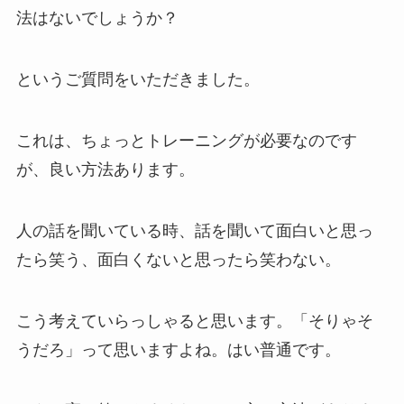
法はないでしょうか？
というご質問をいただきました。
これは、ちょっとトレーニングが必要なのです
が、良い方法あります。
人の話を聞いている時、話を聞いて面白いと思っ
たら笑う、面白くないと思ったら笑わない。
こう考えていらっしゃると思います。「そりゃそ
うだろ」って思いますよね。はい普通です。