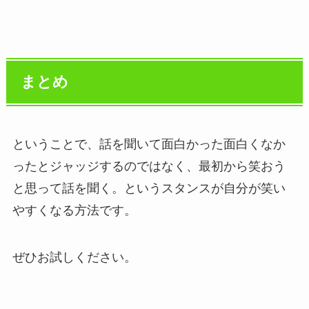
まとめ
ということで、話を聞いて面白かった面白くなか
ったとジャッジするのではなく、最初から笑おう
と思って話を聞く。というスタンスが自分が笑い
やすくなる方法です。
ぜひお試しください。