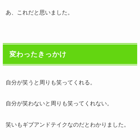
あ、これだと思いました。
変わったきっかけ
自分が笑うと周りも笑ってくれる。
自分が笑わないと周りも笑ってくれない。
笑いもギブアンドテイクなのだとわかりました。