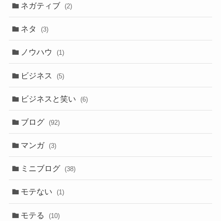
ネガティブ
(2)
ネタ
(3)
ノウハウ
(1)
ビジネス
(5)
ビジネスと笑い
(6)
ブログ
(92)
マンガ
(3)
ミニブログ
(38)
モテない
(1)
モテる
(10)