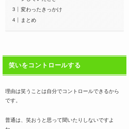
変わったきっかけ
まとめ
笑いをコントロールする
理由は笑うことは自分でコントロールできるから
です。
普通は、笑おうと思って聞いたりしないですよ