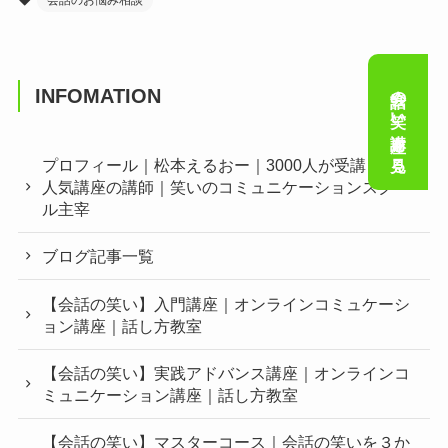
会話のお悩み相談
会話の笑い講座を見る
INFOMATION
プロフィール｜松本えるおー｜3000人が受講した
人気講座の講師｜笑いのコミュニケーションスクー
ル主宰
ブログ記事一覧
【会話の笑い】入門講座｜オンラインコミュケーシ
ョン講座｜話し方教室
【会話の笑い】実践アドバンス講座｜オンラインコ
ミュニケーション講座｜話し方教室
【会話の笑い】マスターコース｜会話の笑いを３か