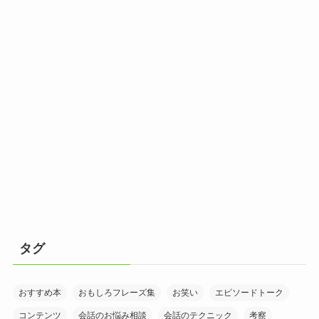
タグ
おすすめ本
おもしろフレーズ集
お笑い
エピソードトーク
コンテンツ
会話のお悩み相談
会話のテクニック
考察