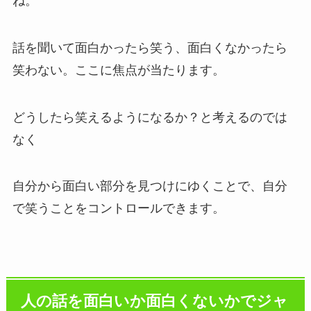
ね。
話を聞いて面白かったら笑う、面白くなかったら
笑わない。ここに焦点が当たります。
どうしたら笑えるようになるか？と考えるのでは
なく
自分から面白い部分を見つけにゆくことで、自分
で笑うことをコントロールできます。
人の話を面白いか面白くないかでジャ