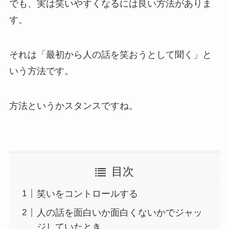
でも、実は笑いやすくなるには良い方法がありま
す。
それは「最初から人の話を笑おうとして聞く」と
いう方法です。
方法というかスタンスですね。
目次
笑いをコントロールする
人の話を面白いか面白くないかでジャッ
ジしていたとき