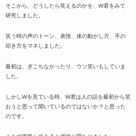
そこから、どうしたら笑えるのかを、W君をみて
研究しました。
笑う時の声のトーン、表情、体の動かし方、手の
叩き方をマネしました。
最初は、ぎこちなかったり、ウソ笑いもしていま
した。
しかしWを見ている時、W君は人の話を最初から笑
おうと思って聞いているのではないか？と思った
のです。