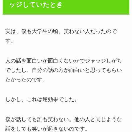
ッジしていたとき
実は、僕も大学生の頃、笑わない人だったので
す。
人の話を面白いか面白くないかでジャッジしがち
でしたし、自分の話の方が面白いと思ってもらい
たかったのです。
しかし、これは逆効果でした。
僕が話しても誰も笑わない。他の人と同じような
話をしても笑いが起きないのです。