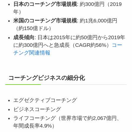
日本のコーチング市場規模
: 約300億円（2019
年）
米国のコーチング市場規模
: 約1兆6,000億円
（約150億ドル）
成長傾向
: 日本は2015年に約50億円から2019年
に約300億円へと急成長（CAGR約56%）
コー
チング関連情報
コーチングビジネスの細分化
エグゼクティブコーチング
ビジネスコーチング
ライフコーチング（世界市場で約2,067億円、
年間成長率4.9%）