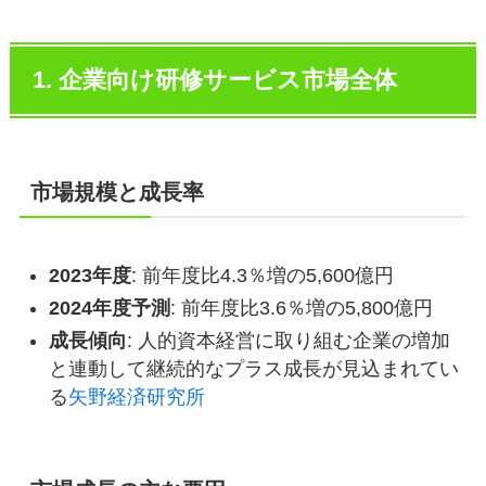
1. 企業向け研修サービス市場全体
市場規模と成長率
2023年度
: 前年度比4.3％増の5,600億円
2024年度予測
: 前年度比3.6％増の5,800億円
成長傾向
: 人的資本経営に取り組む企業の増加
と連動して継続的なプラス成長が見込まれてい
る
矢野経済研究所