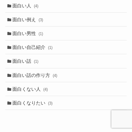
面白い人
(4)
面白い例え
(3)
面白い男性
(1)
面白い自己紹介
(1)
面白い話
(1)
面白い話の作り方
(4)
面白くない人
(4)
面白くなりたい
(3)