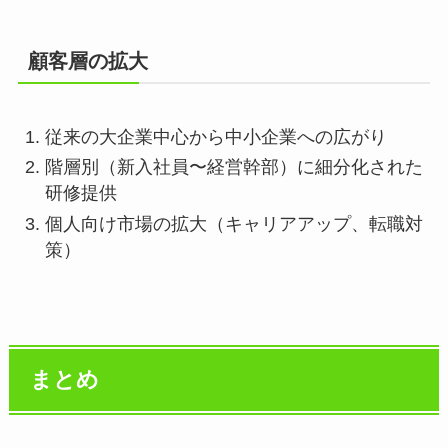
顧客層の拡大
従来の大企業中心から中小企業への広がり
階層別（新入社員〜経営幹部）に細分化された
研修提供
個人向け市場の拡大（キャリアアップ、転職対
策）
まとめ