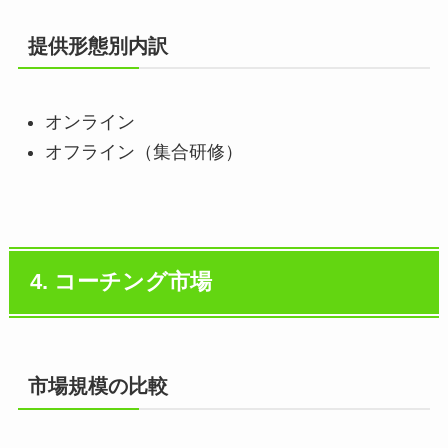
提供形態別内訳
オンライン
オフライン（集合研修）
4. コーチング市場
市場規模の比較