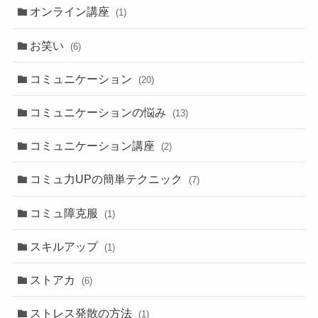
オンライン講座
(1)
お笑い
(6)
コミュニケーション
(20)
コミュニケーションの悩み
(13)
コミュニケーション講座
(2)
コミュ力UPの簡単テクニック
(7)
コミュ障克服
(1)
スキルアップ
(1)
ストアカ
(6)
ストレス発散の方法
(1)