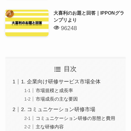
大喜利のお題と回答｜IPPONグラ
ンプリより
96248
目次
1. 企業向け研修サービス市場全体
市場規模と成長率
市場成長の主な要因
2. コミュニケーション研修市場
コミュニケーション研修の形態と費用
主な研修内容