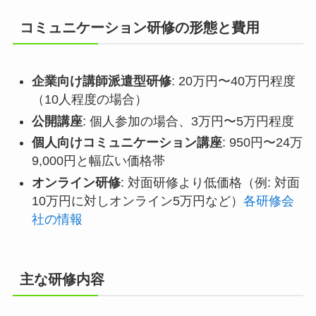
コミュニケーション研修の形態と費用
企業向け講師派遣型研修
: 20万円〜40万円程度
（10人程度の場合）
公開講座
: 個人参加の場合、3万円〜5万円程度
個人向けコミュニケーション講座
: 950円〜24万
9,000円と幅広い価格帯
オンライン研修
: 対面研修より低価格（例: 対面
10万円に対しオンライン5万円など）
各研修会
社の情報
主な研修内容