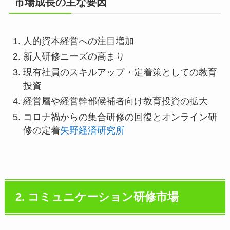
市場成長の主な要因
人的資本経営への注目増加
新人研修ニーズの高まり
現有社員のスキルアップ・定着策としての教育
投資
経営層や経営幹部候補者向け教育投資の拡大
コロナ禍からの集合研修の回復とオンライン研
修の定着
矢野経済研究所
2. コミュニケーション研修市場