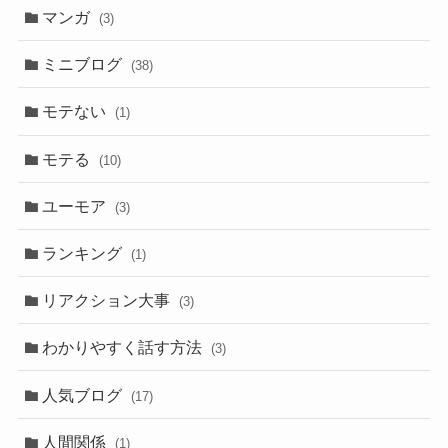
マンガ
(3)
ミニブログ
(38)
モテない
(1)
モテる
(10)
ユーモア
(3)
ランキング
(1)
リアクション大事
(3)
わかりやすく話す方法
(3)
人気ブログ
(17)
人間関係
(1)