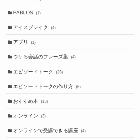
PABLOS
(1)
アイスブレイク
(4)
アプリ
(1)
ウケる会話のフレーズ集
(4)
エピソードトーク
(26)
エピソードトークの作り方
(5)
おすすめ本
(13)
オンライン
(3)
オンラインで受講できる講座
(4)