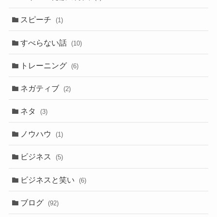
スピーチ
(1)
すべらない話
(10)
トレーニング
(6)
ネガティブ
(2)
ネタ
(3)
ノウハウ
(1)
ビジネス
(5)
ビジネスと笑い
(6)
ブログ
(92)