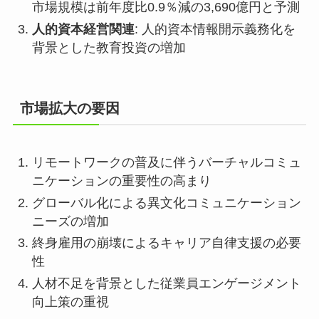
市場規模は前年度比0.9％減の3,690億円と予測
人的資本経営関連
: 人的資本情報開示義務化を
背景とした教育投資の増加
市場拡大の要因
リモートワークの普及に伴うバーチャルコミュ
ニケーションの重要性の高まり
グローバル化による異文化コミュニケーション
ニーズの増加
終身雇用の崩壊によるキャリア自律支援の必要
性
人材不足を背景とした従業員エンゲージメント
向上策の重視