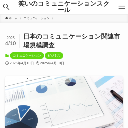
笑いのコミュニケーションスク
ール
ホーム
コミュニケーション
日本のコミュニケーション関連市
2025
4/10
場規模調査
コミュニケーション
ビジネス
2025年4月10日
2025年4月10日