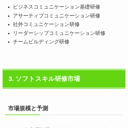
ビジネスコミュニケーション基礎研修
アサーティブコミュニケーション研修
社外コミュニケーション研修
リーダーシップコミュニケーション研修
チームビルディング研修
3. ソフトスキル研修市場
市場規模と予測