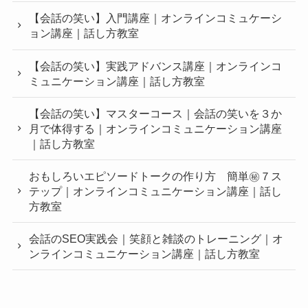
【会話の笑い】入門講座｜オンラインコミュケーシ
ョン講座｜話し方教室
【会話の笑い】実践アドバンス講座｜オンラインコ
ミュニケーション講座｜話し方教室
【会話の笑い】マスターコース｜会話の笑いを３か
月で体得する｜オンラインコミュニケーション講座
｜話し方教室
おもしろいエピソードトークの作り方 簡単㊙︎７ス
テップ｜オンラインコミュニケーション講座｜話し
方教室
会話のSEO実践会｜笑顔と雑談のトレーニング｜オ
ンラインコミュニケーション講座｜話し方教室