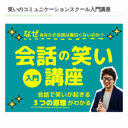
笑いのコミュニケーションスクール入門講座