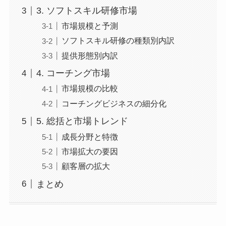
3. ソフトスキル研修市場
市場規模と予測
ソフトスキル研修の種類別内訳
提供形態別内訳
4. コーチング市場
市場規模の比較
コーチングビジネスの細分化
5. 総括と市場トレンド
成長分野と特徴
市場拡大の要因
顧客層の拡大
まとめ