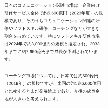
日本のコミュニケーション関連市場は、企業向け
研修サービス全体で約5,600億円（2023年度）の規
模であり、そのうちコミュニケーション関連の研
修やソフトスキル研修、コーチングなどが大きな
割合を占めています。特にソフトスキル研修市場
は2024年で約3,000億円の規模と推定され、2033
年までに約7,650億円まで成長が予測されていま
す。
コーチング市場については、日本では約300億円
（2019年）の規模ですが、米国の約1兆6,000億円
と比較するとまだ発展途上であり、今後の成長余
地が大きいと考えられます。