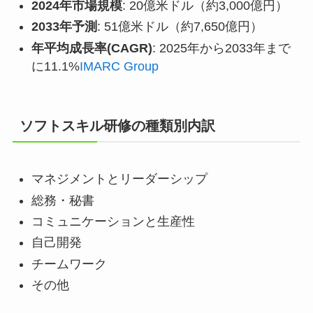
2024年市場規模
: 20億米ドル（約3,000億円）
2033年予測
: 51億米ドル（約7,650億円）
年平均成長率(CAGR)
: 2025年から2033年まで
に11.1%
IMARC Group
ソフトスキル研修の種類別内訳
マネジメントとリーダーシップ
総務・秘書
コミュニケーションと生産性
自己開発
チームワーク
その他