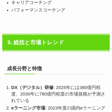
キャリアコーチング
パフォーマンスコーチング
5. 総括と市場トレンド
成長分野と特徴
DX（デジタル）研修
: 2025年には380億円程
度、2030年に780億円程度の市場規模が予測さ
れている
eラーニング市場
: 2023年度の国内eラーニング