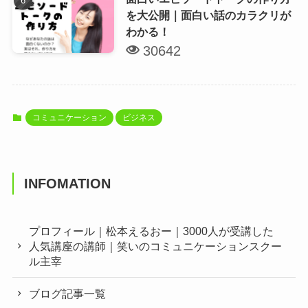
を大公開｜面白い話のカラクリが
わかる！
30642
コミュニケーション
ビジネス
INFOMATION
プロフィール｜松本えるおー｜3000人が受講した
人気講座の講師｜笑いのコミュニケーションスクー
ル主宰
ブログ記事一覧