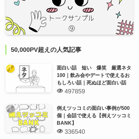
50,000PV超えの人気記事
面白い話 短い 爆笑 厳選ネタ
100｜飲み会やデートで使えるお
もしろい話｜死ぬほど面白い話
497859
例えツッコミの面白い事例が500
個｜会話で使える【例えツッコミ
BANK】
336540