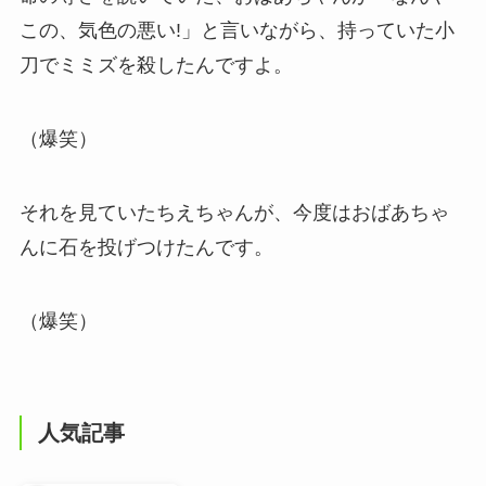
この、気色の悪い!」と言いながら、持っていた小
刀でミミズを殺したんですよ。
（爆笑）
それを見ていたちえちゃんが、今度はおばあちゃ
んに石を投げつけたんです。
（爆笑）
人気記事