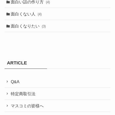
面白い話の作り方
(4)
面白くない人
(4)
面白くなりたい
(3)
ARTICLE
Q&A
特定商取引法
マスコミの皆様へ