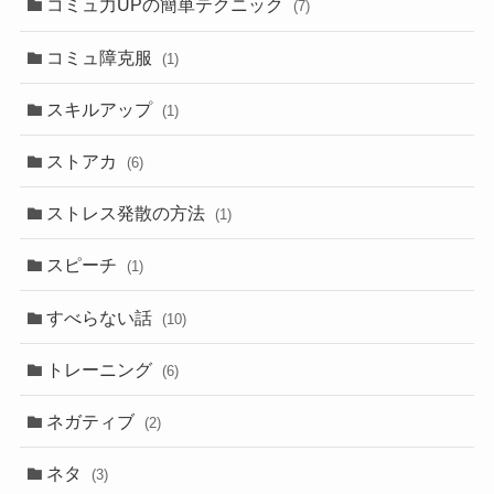
コミュ力UPの簡単テクニック
(7)
コミュ障克服
(1)
スキルアップ
(1)
ストアカ
(6)
ストレス発散の方法
(1)
スピーチ
(1)
すべらない話
(10)
トレーニング
(6)
ネガティブ
(2)
ネタ
(3)