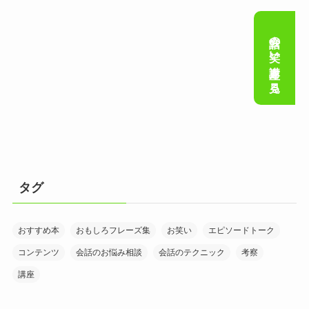
会話の笑い講座を見る
タグ
おすすめ本
おもしろフレーズ集
お笑い
エピソードトーク
コンテンツ
会話のお悩み相談
会話のテクニック
考察
講座