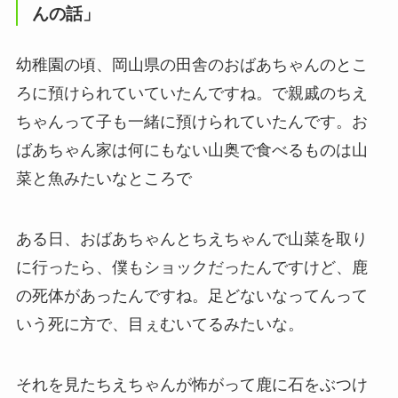
んの話」
幼稚園の頃、岡山県の田舎のおばあちゃんのとこ
ろに預けられていていたんですね。で親戚のちえ
ちゃんって子も一緒に預けられていたんです。お
ばあちゃん家は何にもない山奥で食べるものは山
菜と魚みたいなところで
ある日、おばあちゃんとちえちゃんで山菜を取り
に行ったら、僕もショックだったんですけど、鹿
の死体があったんですね。足どないなってんって
いう死に方で、目ぇむいてるみたいな。
それを見たちえちゃんが怖がって鹿に石をぶつけ