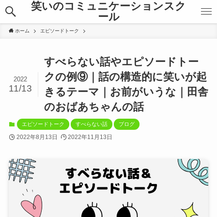
笑いのコミュニケーションスク
ール
ホーム
エピソードトーク
すべらない話やエピソードトー
クの例⑨｜話の構造的に笑いが起
2022
11/13
きるテーマ｜お前がいうな｜田舎
のおばあちゃんの話
エピソードトーク
すべらない話
ブログ
2022年8月13日
2022年11月13日