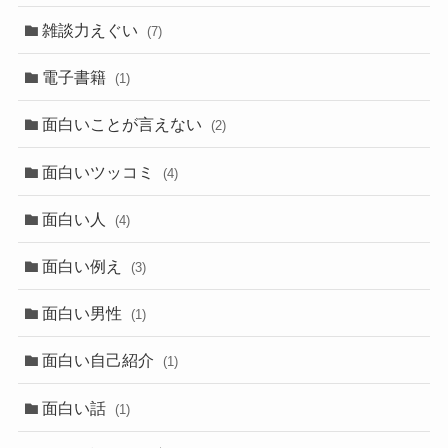
雑談力えぐい
(7)
電子書籍
(1)
面白いことが言えない
(2)
面白いツッコミ
(4)
面白い人
(4)
面白い例え
(3)
面白い男性
(1)
面白い自己紹介
(1)
面白い話
(1)