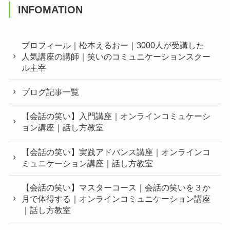
INFOMATION
プロフィール｜松本えるおー｜3000人が受講した
人気講座の講師｜笑いのコミュニケーションスクー
ル主宰
ブログ記事一覧
【会話の笑い】入門講座｜オンラインコミュケーシ
ョン講座｜話し方教室
【会話の笑い】実践アドバンス講座｜オンラインコ
ミュニケーション講座｜話し方教室
【会話の笑い】マスターコース｜会話の笑いを３か
月で体得する｜オンラインコミュニケーション講座
｜話し方教室