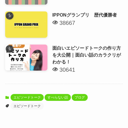
IPPONグランプリ 歴代優勝者
38667
面白いエピソードトークの作り方
を大公開｜面白い話のカラクリが
わかる！
30641
エピソードトーク
すべらない話
ブログ
エピソードトーク