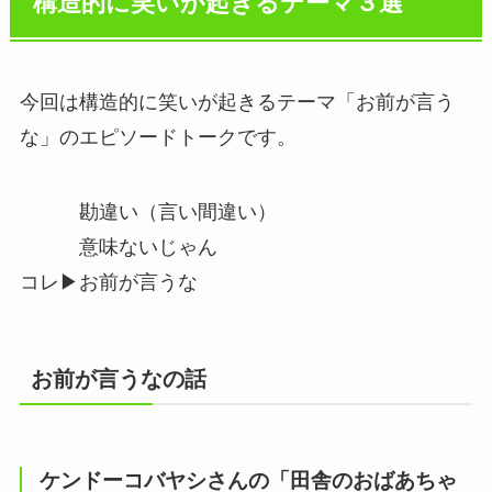
構造的に笑いが起きるテーマ３選
今回は構造的に笑いが起きるテーマ「お前が言う
な」のエピソードトークです。
勘違い（言い間違い）
意味ないじゃん
コレ▶︎お前が言うな
お前が言うなの話
ケンドーコバヤシさんの「田舎のおばあちゃ