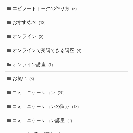
エピソードトークの作り方
(5)
おすすめ本
(13)
オンライン
(3)
オンラインで受講できる講座
(4)
オンライン講座
(1)
お笑い
(6)
コミュニケーション
(20)
コミュニケーションの悩み
(13)
コミュニケーション講座
(2)