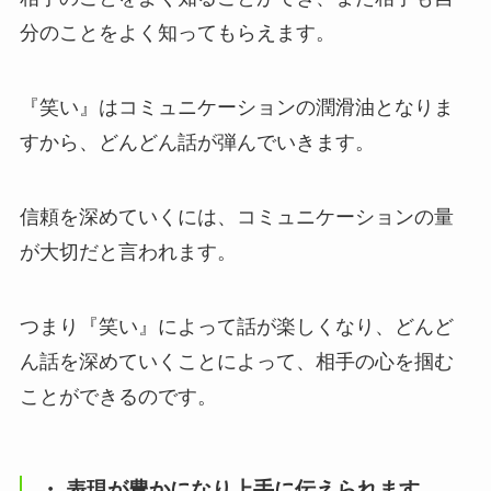
分のことをよく知ってもらえます。
『笑い』はコミュニケーションの潤滑油となりま
すから、どんどん話が弾んでいきます。
信頼を深めていくには、コミュニケーションの量
が大切だと言われます。
つまり『笑い』によって話が楽しくなり、どんど
ん話を深めていくことによって、相手の心を掴む
ことができるのです。
・ 表現が豊かになり上手に伝えられます