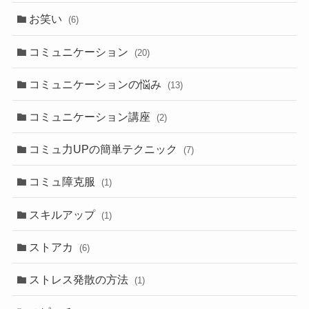
お笑い
(6)
コミュニケーション
(20)
コミュニケーションの悩み
(13)
コミュニケーション講座
(2)
コミュ力UPの簡単テクニック
(7)
コミュ障克服
(1)
スキルアップ
(1)
ストアカ
(6)
ストレス発散の方法
(1)