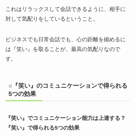
これはリラックスして会話できるように、相手に
対して気配りをしているということ。
ビジネスでも日常会話でも、心の距離を縮めるに
は『笑い』を取ることが、最高の気配りなので
す。
○『笑い』のコミュニケーションで得られる
5つの効果
『笑い』でコミュニケーション能力は上達する？
『笑い』で得られる5つの効果