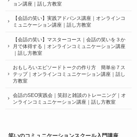
ョン講座｜話し方教室
【会話の笑い】実践アドバンス講座｜オンラインコ
ミュニケーション講座｜話し方教室
【会話の笑い】マスターコース｜会話の笑いを３か
月で体得する｜オンラインコミュニケーション講座
｜話し方教室
おもしろいエピソードトークの作り方 簡単㊙︎７ス
テップ｜オンラインコミュニケーション講座｜話し
方教室
会話のSEO実践会｜笑顔と雑談のトレーニング｜オ
ンラインコミュニケーション講座｜話し方教室
笑いのコミュニケーションスクール入門講座