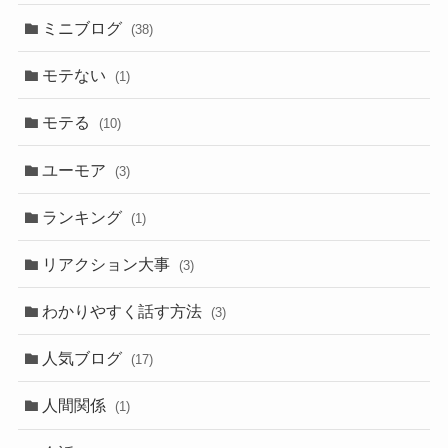
ミニブログ
(38)
モテない
(1)
モテる
(10)
ユーモア
(3)
ランキング
(1)
リアクション大事
(3)
わかりやすく話す方法
(3)
人気ブログ
(17)
人間関係
(1)