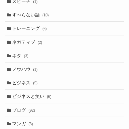
スピーチ
(1)
すべらない話
(10)
トレーニング
(6)
ネガティブ
(2)
ネタ
(3)
ノウハウ
(1)
ビジネス
(5)
ビジネスと笑い
(6)
ブログ
(92)
マンガ
(3)