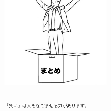
『笑い』は人をなごませる力があります。