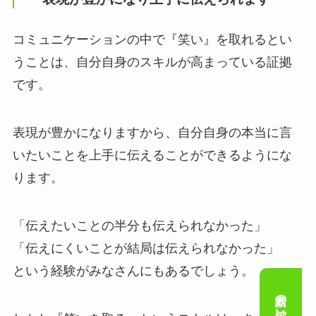
コミュニケーションの中で『笑い』を取れるとい
うことは、自分自身のスキルが高まっている証拠
です。
表現が豊かになりますから、自分自身の本当に言
いたいことを上手に伝えることができるようにな
ります。
「伝えたいことの半分も伝えられなかった」
「伝えにくいことが結局は伝えられなかった」
という経験がみなさんにもあるでしょう。