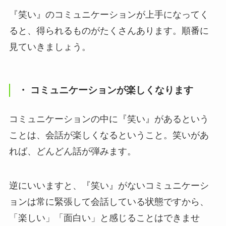
『笑い』のコミュニケーションが上手になってく
ると、得られるものがたくさんあります。順番に
見ていきましょう。
・ コミュニケーションが楽しくなります
コミュニケーションの中に『笑い』があるという
ことは、会話が楽しくなるということ。笑いがあ
れば、どんどん話が弾みます。
逆にいいますと、『笑い』がないコミュニケーシ
ョンは常に緊張して会話している状態ですから、
「楽しい」「面白い」と感じることはできませ