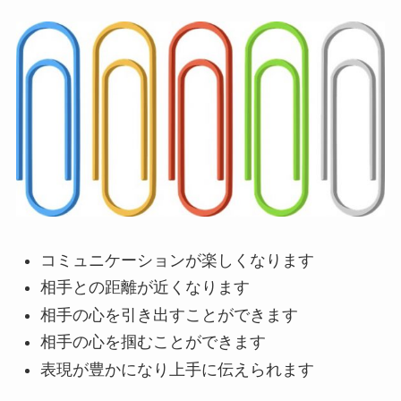
コミュニケーションが楽しくなります
相手との距離が近くなります
相手の心を引き出すことができます
相手の心を掴むことができます
表現が豊かになり上手に伝えられます