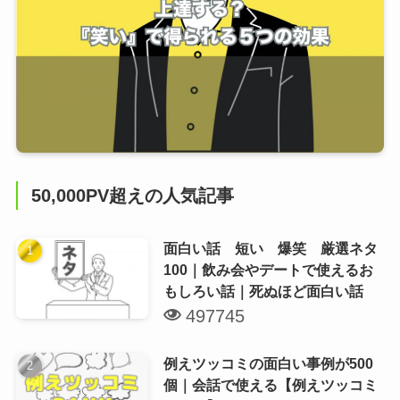
50,000PV超えの人気記事
面白い話 短い 爆笑 厳選ネタ
100｜飲み会やデートで使えるお
もしろい話｜死ぬほど面白い話
497745
例えツッコミの面白い事例が500
個｜会話で使える【例えツッコミ