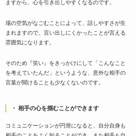
ますから、心を引き出しやすくなるのです。
場の空気がなごむことによって、話しやすさが生
まれますので、言い出しにくかったことが言える
雰囲気になります。
そのため『笑い』をきっかけにして「こんなこと
を考えていたんだ」というような、意外な相手の
言葉が聞けることも少なくないのです。
・ 相手の心を掴むことができます
コミュニケーションが円滑になると、自分自身も
相手のことをよく知ることができ、また相手も自