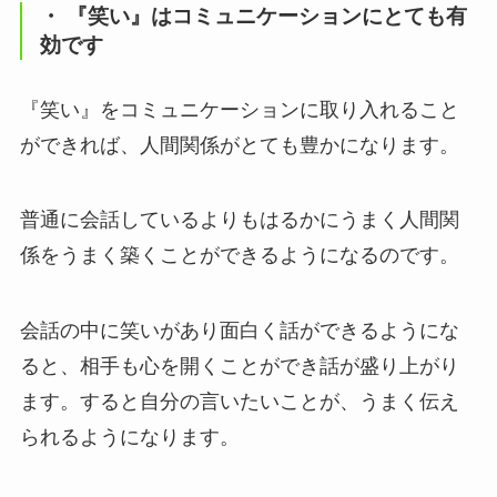
・ 『笑い』はコミュニケーションにとても有
効です
『笑い』をコミュニケーションに取り入れること
ができれば、人間関係がとても豊かになります。
普通に会話しているよりもはるかにうまく人間関
係をうまく築くことができるようになるのです。
会話の中に笑いがあり面白く話ができるようにな
ると、相手も心を開くことができ話が盛り上がり
ます。すると自分の言いたいことが、うまく伝え
られるようになります。