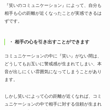
『笑いのコミュニケーション』によって、自分も
相手も心の距離が近くなったことが実感できるは
ずです。
・ 相手の心を引き出すことができます
コミュニケーションの中に『笑い』がない間は、
どうしてもお互いに警戒感が生まれてしまい、本
音が出しにくい雰囲気になってしまうことがあり
ます。
しかし笑いによって心の距離が近くなれば、コミ
ュニケーションの中で相手に対する信頼が生まれ