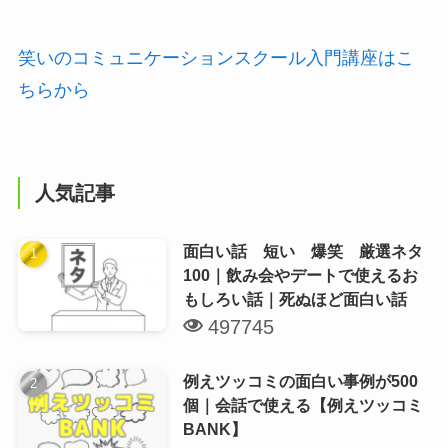
笑いのコミュニケーションスクール入門講座はこ
ちらから
人気記事
面白い話 短い 爆笑 厳選ネタ
100｜飲み会やデートで使えるお
もしろい話｜死ぬほど面白い話
497745
例えツッコミの面白い事例が500
個｜会話で使える【例えツッコミ
BANK】