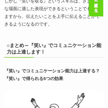
会話の笑い講座を見る
しかし『笑いを取る』というスキルは、さまざま
な場面に適した表現ができるということでもあり
ますから、伝えたいことを上手に伝えることがで
きるようになるのです。
○まとめ～『笑い』でコミュニケーション能
力は上達します！
『笑い』でコミュニケーション能力は上達する？
『笑い』で得られる5つの効果