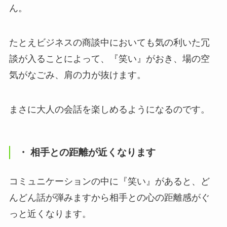
ん。
たとえビジネスの商談中においても気の利いた冗
談が入ることによって、『笑い』がおき、場の空
気がなごみ、肩の力が抜けます。
まさに大人の会話を楽しめるようになるのです。
・ 相手との距離が近くなります
コミュニケーションの中に『笑い』があると、ど
んどん話が弾みますから相手との心の距離感がぐ
っと近くなります。