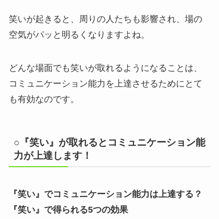
笑いが起きると、周りの人たちも影響され、場の
空気がパッと明るくなりますよね。
どんな場面でも笑いが取れるようになることは、
コミュニケーション能力を上達させるためにとて
も有効なのです。
○『笑い』が取れるとコミュニケーション能
力が上達します！
『笑い』でコミュニケーション能力は上達する？
『笑い』で得られる5つの効果