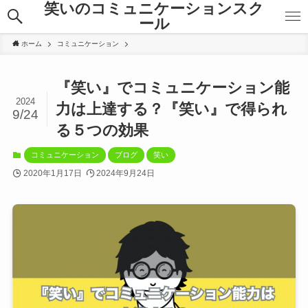
笑いのコミュニケーションスク
ール
ホーム
コミュニケーション
『笑い』でコミュニケーション能
2024
力は上達する？『笑い』で得られ
9/24
る５つの効果
コミュニケーション
ブログ
笑い
2020年1月17日
2024年9月24日