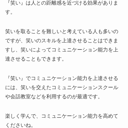
『笑い』は人との距離感を近づける効果がありま
す。
笑いを取ることを難しいと考えている人も多いの
ですが、笑いのスキルを上達させることはできま
すし、笑いによってコミュニケーション能力を上
達させることもできます。
『笑い』でコミュニケーション能力を上達させる
には、笑いを交えたコミュニケーションスクール
や会話教室などを利用するのが最適です。
楽しく学んで、コミュニケーション能力を高めて
くださいね。