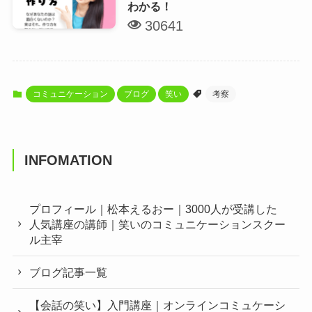
わかる！
30641
コミュニケーション
ブログ
笑い
考察
INFOMATION
プロフィール｜松本えるおー｜3000人が受講した
人気講座の講師｜笑いのコミュニケーションスクー
ル主宰
ブログ記事一覧
【会話の笑い】入門講座｜オンラインコミュケーシ