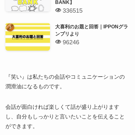
BANK】
336515
大喜利のお題と回答｜IPPONグラ
ンプリより
96246
『笑い』は私たちの会話やコミュニケーションの
潤滑油になるものです。
会話が面白ければ楽しくて話が盛り上がります
し、自分もしっかりと言いたいことを伝えること
ができます。