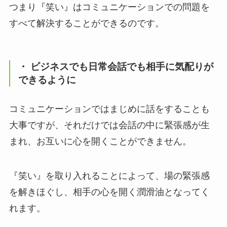
つまり『笑い』はコミュニケーションでの問題を
すべて解決することができるのです。
・ ビジネスでも日常会話でも相手に気配りが
できるように
コミュニケーションではまじめに話をすることも
大事ですが、それだけでは会話の中に緊張感が生
まれ、お互いに心を開くことができません。
『笑い』を取り入れることによって、場の緊張感
を解きほぐし、相手の心を開く潤滑油となってく
れます。