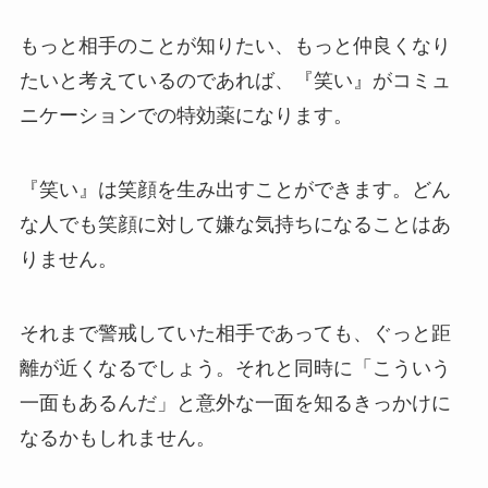
もっと相手のことが知りたい、もっと仲良くなり
たいと考えているのであれば、『笑い』がコミュ
ニケーションでの特効薬になります。
『笑い』は笑顔を生み出すことができます。どん
な人でも笑顔に対して嫌な気持ちになることはあ
りません。
それまで警戒していた相手であっても、ぐっと距
離が近くなるでしょう。それと同時に「こういう
一面もあるんだ」と意外な一面を知るきっかけに
なるかもしれません。