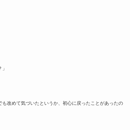
？」
でも改めて気づいたというか、初心に戻ったことがあったの