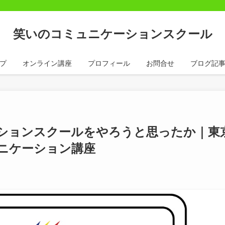
笑いのコミュニケーションスクール
プ
オンライン講座
プロフィール
お問合せ
ブログ記
ションスクールをやろうと思ったか｜東
ニケーション講座