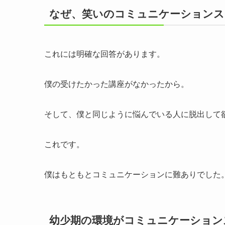
なぜ、笑いのコミュニケーションス
これには明確な回答があります。
僕の受けたかった講座がなかったから。
そして、僕と同じように悩んでいる人に脱出して
これです。
僕はもともとコミュニケーションに難ありでした
幼少期の環境がコミュニケーション