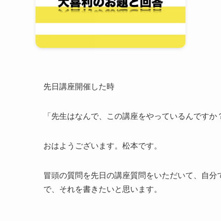
先日講座開催した時
「先生はなんで、この講座をやっているんですか
おはようございます。松本です。
冒頭の質問を先日の講座質問をいただいて、自分
で、それを書きたいと思います。