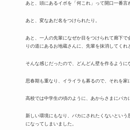
あと、頭にあるイボを「何これ」って開口一番言
あと、変なあだ名をつけられたり。
あと、一人の先輩になぜか目をつけられて廊下で
りの道にあるお地蔵さんに、先輩を抹消してくれ
そんな感じだったので、どんどん壁を作るように
思春期も重なり、イライラも募るので、それを家
高校では中学生の頃のように、あからさまにバカ
新しい環境にもなり、バカにされたくないという
になってしまいました。