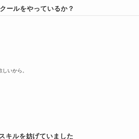
クールをやっているか？
欲しいから。
。
スキルを妨げていました