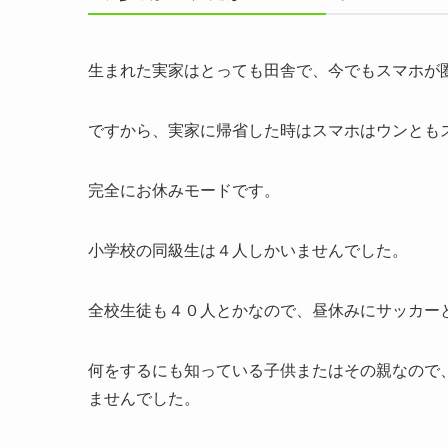
生まれた実家はとっても田舎で、今でもスマホが
ですから、実家に帰省した時はスマホはウンとも
完全にお休みモードです。
小学校の同級生は４人しかいませんでした。
全校生徒も４０人とかなので、昼休みにサッカー
何をするにも知っている子供またはその親なので
ませんでした。