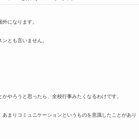
圏外になります。
スンとも言いません。
とかやろうと思ったら、全校行事みたくなるわけです。
、あまりコミュニケーションというものを意識したことがあり