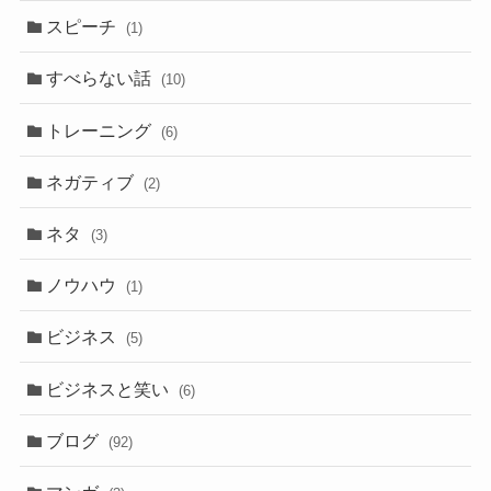
スピーチ
(1)
すべらない話
(10)
トレーニング
(6)
ネガティブ
(2)
ネタ
(3)
ノウハウ
(1)
ビジネス
(5)
ビジネスと笑い
(6)
ブログ
(92)