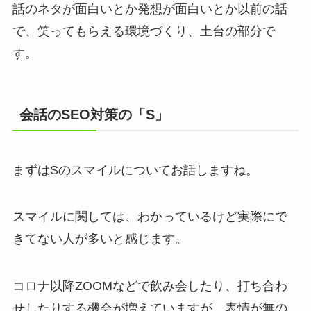
話のネタが面白いとか発想が面白いとか以前の話
で、笑ってもらえる環境づくり、土台の部分で
す。
会話のSEO対策の「S」
まずはSのスマイルについてお話しますね。
スマイルに関しては、わかっているけど実際にで
きてない人が多いと感じます。
コロナ以降ZOOMなどで飲み会したり、打ち合わ
せしたりする機会が増えていますが、表情が無の