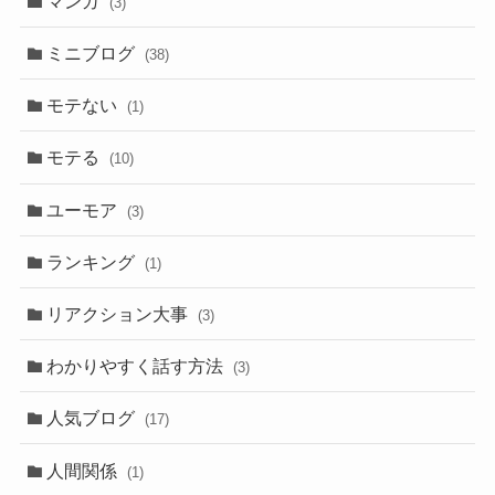
マンガ
(3)
ミニブログ
(38)
モテない
(1)
モテる
(10)
ユーモア
(3)
ランキング
(1)
リアクション大事
(3)
わかりやすく話す方法
(3)
人気ブログ
(17)
人間関係
(1)