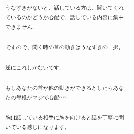
うなずきがないと、話している方は、聞いてくれ
ているのかどうか心配で、話している内容に集中
できません。
ですので、聞く時の首の動きはうなずきの一択。
逆にこれしかないです。
もしあなたの首が他の動きができるとしたらあな
たの脊椎がマジで心配^ ^
胸は話している相手に胸を向けると話を丁寧に聞
いている感じになります。