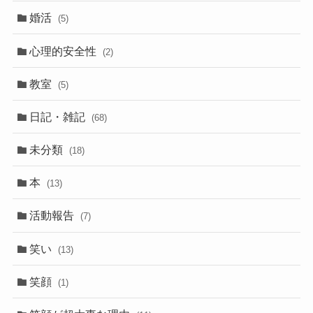
婚活
(5)
心理的安全性
(2)
教室
(5)
日記・雑記
(68)
未分類
(18)
本
(13)
活動報告
(7)
笑い
(13)
笑顔
(1)