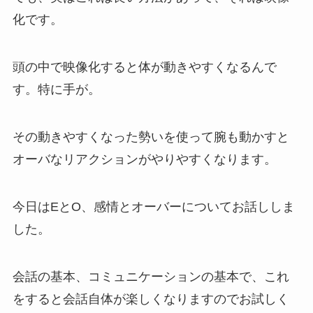
化です。
頭の中で映像化すると体が動きやすくなるんで
す。特に手が。
その動きやすくなった勢いを使って腕も動かすと
オーバなリアクションがやりやすくなります。
今日はEとO、感情とオーバーについてお話ししま
した。
会話の基本、コミュニケーションの基本で、これ
をすると会話自体が楽しくなりますのでお試しく