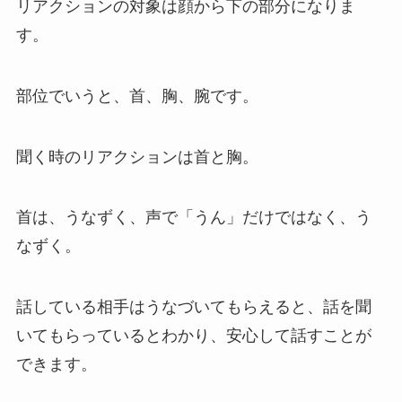
リアクションの対象は顔から下の部分になりま
す。
部位でいうと、首、胸、腕です。
聞く時のリアクションは首と胸。
首は、うなずく、声で「うん」だけではなく、う
なずく。
話している相手はうなづいてもらえると、話を聞
いてもらっているとわかり、安心して話すことが
できます。