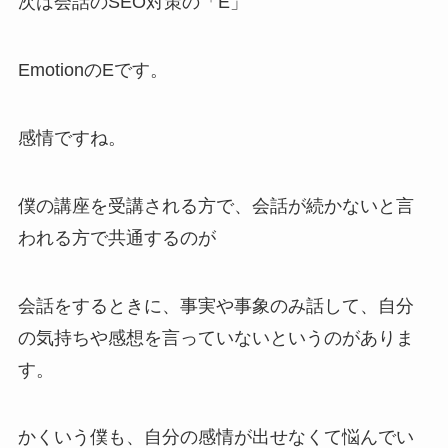
次は会話のSEO対策の「E」
EmotionのEです。
感情ですね。
僕の講座を受講される方で、会話が続かないと言
われる方で共通するのが
会話をするときに、事実や事象のみ話して、自分
の気持ちや感想を言っていないというのがありま
す。
かくいう僕も、自分の感情が出せなくて悩んでい