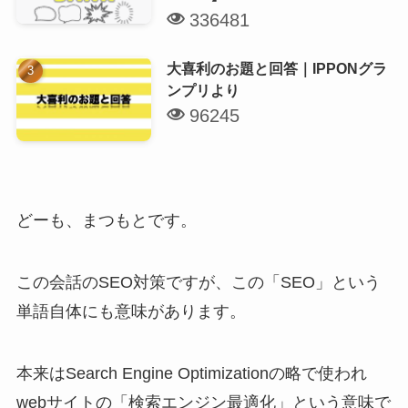
336481
大喜利のお題と回答｜IPPONグラ
ンプリより
96245
どーも、まつもとです。
この会話のSEO対策ですが、この「SEO」という
単語自体にも意味があります。
本来はSearch Engine Optimizationの略で使われ
webサイトの「検索エンジン最適化」という意味で