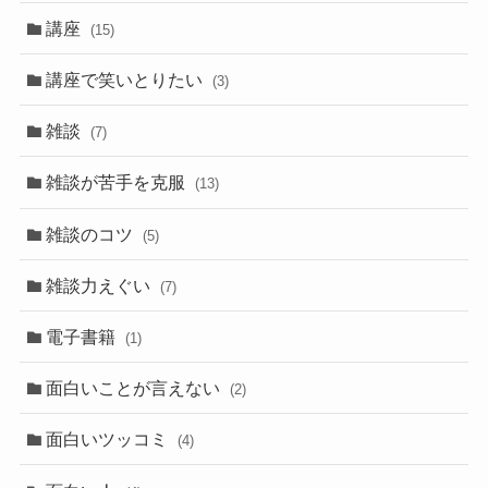
講座
(15)
講座で笑いとりたい
(3)
雑談
(7)
雑談が苦手を克服
(13)
雑談のコツ
(5)
雑談力えぐい
(7)
電子書籍
(1)
面白いことが言えない
(2)
面白いツッコミ
(4)