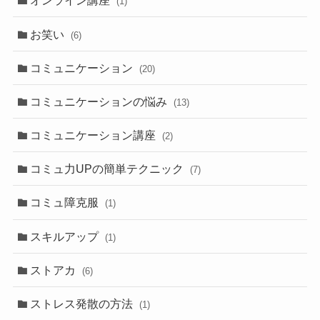
オンライン講座
(1)
お笑い
(6)
コミュニケーション
(20)
コミュニケーションの悩み
(13)
コミュニケーション講座
(2)
コミュ力UPの簡単テクニック
(7)
コミュ障克服
(1)
スキルアップ
(1)
ストアカ
(6)
ストレス発散の方法
(1)