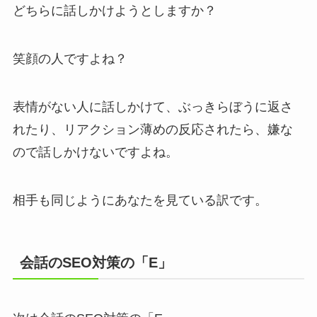
どちらに話しかけようとしますか？
笑顔の人ですよね？
表情がない人に話しかけて、ぶっきらぼうに返さ
れたり、リアクション薄めの反応されたら、嫌な
ので話しかけないですよね。
相手も同じようにあなたを見ている訳です。
会話のSEO対策の「E」