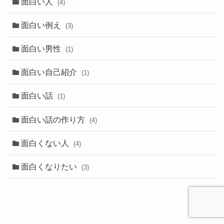
面白い人
(4)
面白い例え
(3)
面白い男性
(1)
面白い自己紹介
(1)
面白い話
(1)
面白い話の作り方
(4)
面白くない人
(4)
面白くなりたい
(3)