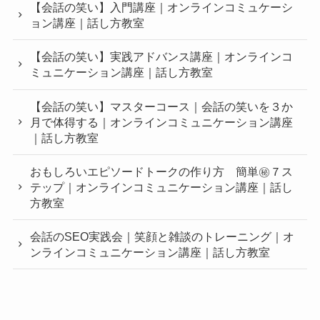
【会話の笑い】入門講座｜オンラインコミュケーシ
ョン講座｜話し方教室
【会話の笑い】実践アドバンス講座｜オンラインコ
ミュニケーション講座｜話し方教室
【会話の笑い】マスターコース｜会話の笑いを３か
月で体得する｜オンラインコミュニケーション講座
｜話し方教室
おもしろいエピソードトークの作り方 簡単㊙︎７ス
テップ｜オンラインコミュニケーション講座｜話し
方教室
会話のSEO実践会｜笑顔と雑談のトレーニング｜オ
ンラインコミュニケーション講座｜話し方教室