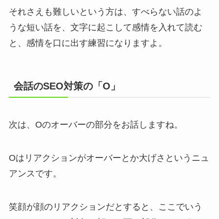
それさえも難しいという方は、すべらない話のよ
うな短い話を、文字に起こして感情を入れて読む
と、感情を口に出す練習になりますよ。
会話のSEO対策の「O」
次は、Oのオーバーの部分をお話しますね。
Oはリアクションがオーバーとか大げさというニュ
アンスです。
笑顔が顔のリアクションだとすると、ここでいう