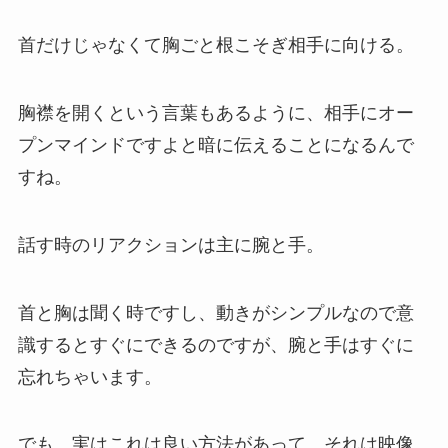
首だけじゃなくて胸ごと根こそぎ相手に向ける。
胸襟を開くという言葉もあるように、相手にオー
プンマインドですよと暗に伝えることになるんで
すね。
話す時のリアクションは主に腕と手。
首と胸は聞く時ですし、動きがシンプルなので意
識するとすぐにできるのですが、腕と手はすぐに
忘れちゃいます。
でも、実はこれは良い方法があって、それは映像