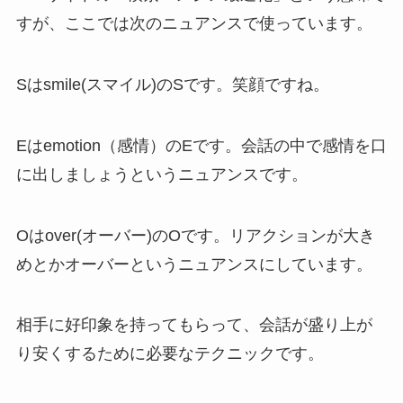
すが、ここでは次のニュアンスで使っています。
Sはsmile(スマイル)のSです。笑顔ですね。
Eはemotion（感情）のEです。会話の中で感情を口
に出しましょうというニュアンスです。
Oはover(オーバー)のOです。リアクションが大き
めとかオーバーというニュアンスにしています。
相手に好印象を持ってもらって、会話が盛り上が
り安くするために必要なテクニックです。