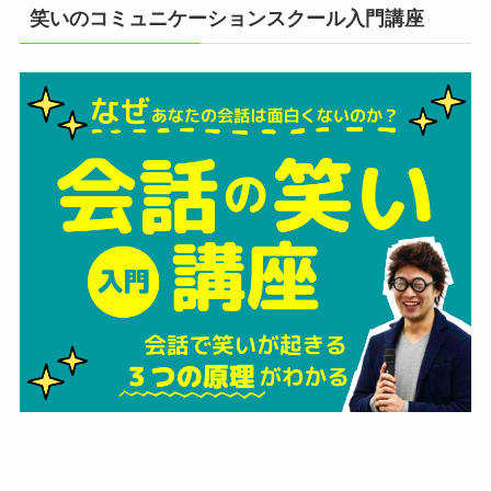
笑いのコミュニケーションスクール入門講座