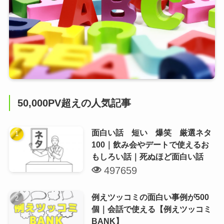
50,000PV超えの人気記事
面白い話 短い 爆笑 厳選ネタ
100｜飲み会やデートで使えるお
もしろい話｜死ぬほど面白い話
497659
例えツッコミの面白い事例が500
個｜会話で使える【例えツッコミ
BANK】