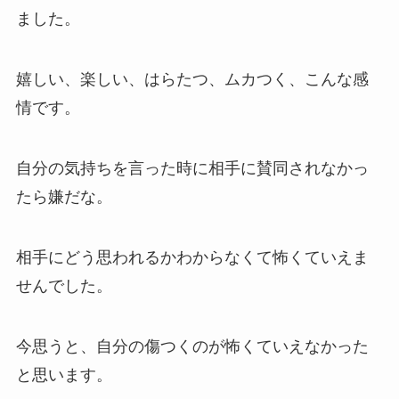
ました。
嬉しい、楽しい、はらたつ、ムカつく、こんな感
情です。
自分の気持ちを言った時に相手に賛同されなかっ
たら嫌だな。
相手にどう思われるかわからなくて怖くていえま
せんでした。
今思うと、自分の傷つくのが怖くていえなかった
と思います。