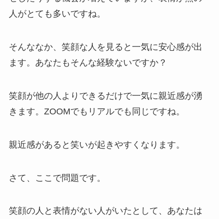
人がとても多いですね。
そんななか、笑顔な人を見ると一気に安心感が出
ます。あなたもそんな経験ないですか？
笑顔が他の人よりできるだけで一気に親近感が湧
きます。ZOOMでもリアルでも同じですね。
親近感があると笑いが起きやすくなります。
さて、ここで問題です。
笑顔の人と表情がない人がいたとして、あなたは