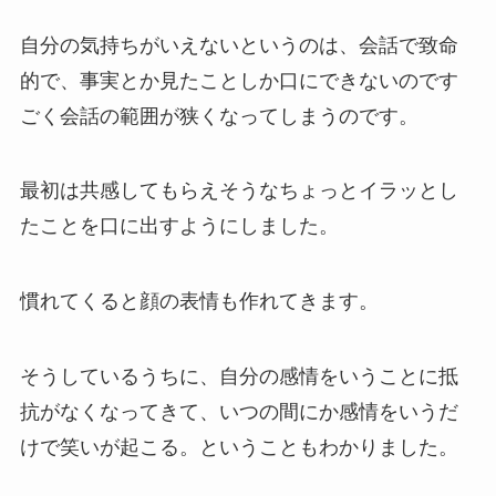
自分の気持ちがいえないというのは、会話で致命
的で、事実とか見たことしか口にできないのです
ごく会話の範囲が狭くなってしまうのです。
最初は共感してもらえそうなちょっとイラッとし
たことを口に出すようにしました。
慣れてくると顔の表情も作れてきます。
そうしているうちに、自分の感情をいうことに抵
抗がなくなってきて、いつの間にか感情をいうだ
けで笑いが起こる。ということもわかりました。